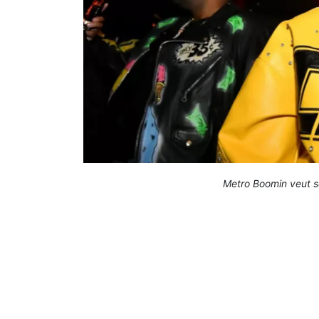
Metro Boomin veut se