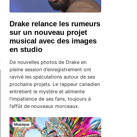
Drake relance les rumeurs
sur un nouveau projet
musical avec des images
en studio
De nouvelles photos de Drake en
pleine session d’enregistrement ont
ravivé les spéculations autour de ses
prochains projets. Le rappeur canadien
entretient le mystère et alimente
l’impatience de ses fans, toujours à
l’affût de nouveaux morceaux.
Musique