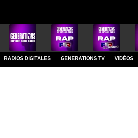
RADIOS DIGITALES
GENERATIONS TV
VIDÉOS