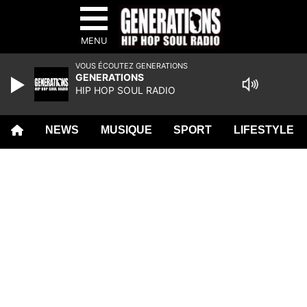
MENU
VOUS ÉCOUTEZ GENERATIONS
GENERATIONS
HIP HOP SOUL RADIO
NEWS
MUSIQUE
SPORT
LIFESTYLE