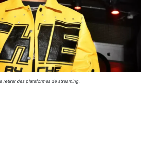
 retirer des plateformes de streaming.