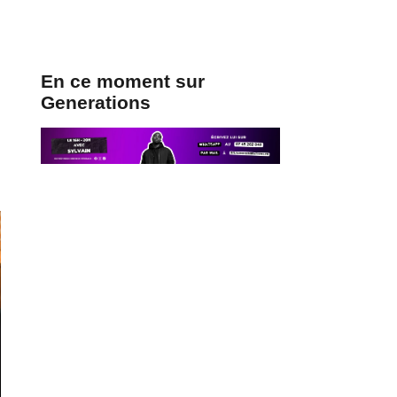
En ce moment sur
Generations