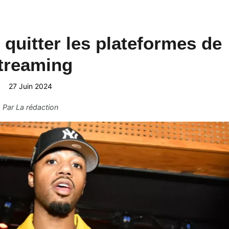
quitter les plateformes de
treaming
27 Juin 2024
Par
La rédaction