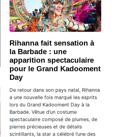
Rihanna fait sensation à
la Barbade : une
apparition spectaculaire
pour le Grand Kadooment
Day
De retour dans son pays natal, Rihanna
a une nouvelle fois marqué les esprits
lors du Grand Kadooment Day à la
Barbade. Vêtue d’un costume
spectaculaire composé de plumes, de
pierres précieuses et de détails
scintillants, la star a célébré l’une des