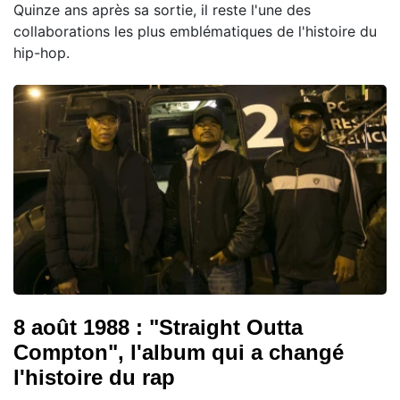
Quinze ans après sa sortie, il reste l'une des
collaborations les plus emblématiques de l'histoire du
hip-hop.
8 août 1988 : "Straight Outta
Compton", l'album qui a changé
l'histoire du rap