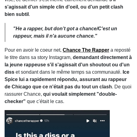
s'agissait d'un simple clin d'oeil, ou d'un petit clash
bien subtil
.
"He a rapper, but don’t got a chance/C'est un
rappeur, mais il n'a aucune chance."
Pour en avoir le coeur net,
Chance The Rapper
a reposté
le titre dans sa story Instagram,
demandant directement à
la jeune rappeuse s'il s'agissait d'un shoutout ou d'un
diss
et sondant dans le même temps sa communauté.
Ice
Spice lui a rapidement répondu, assurant au rappeur
de Chicago que ce n'était pas du tout un clash
. De quoi
rassurer Chance,
qui voulait simplement "double-
checker"
que c'était le cas.