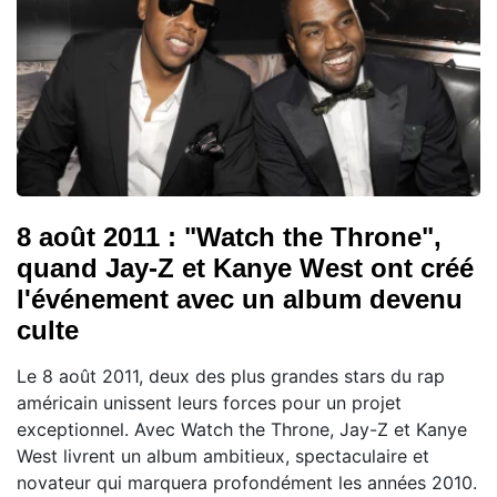
8 août 2011 : "Watch the Throne",
quand Jay-Z et Kanye West ont créé
l'événement avec un album devenu
culte
Le 8 août 2011, deux des plus grandes stars du rap
américain unissent leurs forces pour un projet
exceptionnel. Avec Watch the Throne, Jay-Z et Kanye
West livrent un album ambitieux, spectaculaire et
novateur qui marquera profondément les années 2010.