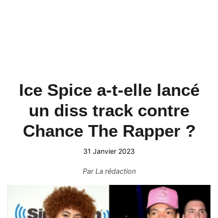
Ice Spice a-t-elle lancé
un diss track contre
Chance The Rapper ?
31 Janvier 2023
Par
La rédaction