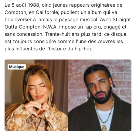
Le 8 août 1988, cinq jeunes rappeurs originaires de
Compton, en Californie, publient un album qui va
bouleverser à jamais le paysage musical. Avec Straight
Outta Compton, N.W.A. impose un rap cru, engagé et
sans concession. Trente-huit ans plus tard, ce disque
est toujours considéré comme l'une des œuvres les
plus influentes de l'histoire du hip-hop.
Musique