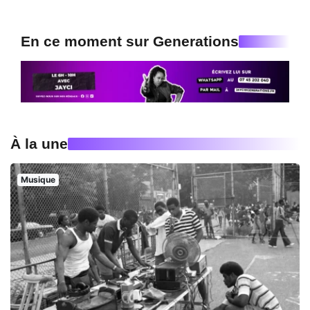
En ce moment sur Generations
À la une
Musique