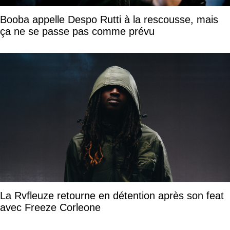
Booba appelle Despo Rutti à la rescousse, mais
ça ne se passe pas comme prévu
La Rvfleuze retourne en détention après son feat
avec Freeze Corleone