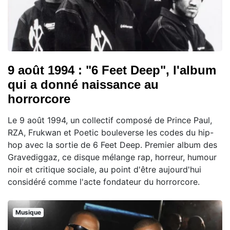
9 août 1994 : "6 Feet Deep", l'album
qui a donné naissance au
horrorcore
Le 9 août 1994, un collectif composé de Prince Paul,
RZA, Frukwan et Poetic bouleverse les codes du hip-
hop avec la sortie de 6 Feet Deep. Premier album des
Gravediggaz, ce disque mélange rap, horreur, humour
noir et critique sociale, au point d'être aujourd'hui
considéré comme l'acte fondateur du horrorcore.
Musique