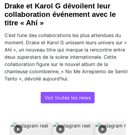
Drake et Karol G dévoilent leur
collaboration événement avec le
titre « Ahí »
C’est l’une des collaborations les plus attendues du
moment. Drake et Karol G unissent leurs univers sur «
Ahí », un nouveau titre qui marque la rencontre entre
deux superstars de la scène internationale. Cette
collaboration figure sur le nouvel album de la
chanteuse colombienne, « No Me Arrepiento de Sentir
Tanto », dévoilé aujourd’hui.
Voir toutes les news