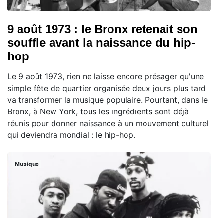
9 août 1973 : le Bronx retenait son
souffle avant la naissance du hip-
hop
Le 9 août 1973, rien ne laisse encore présager qu'une
simple fête de quartier organisée deux jours plus tard
va transformer la musique populaire. Pourtant, dans le
Bronx, à New York, tous les ingrédients sont déjà
réunis pour donner naissance à un mouvement culturel
qui deviendra mondial : le hip-hop.
Musique