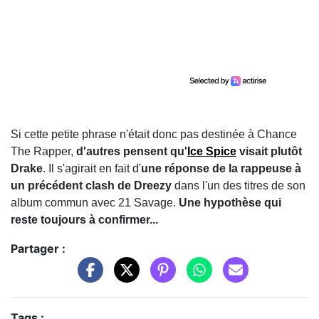
Si cette petite phrase n'était donc pas destinée à Chance
The Rapper,
d'autres pensent qu'
Ice Spice
visait plutôt
Drake
. Il s'agirait en fait d'
une réponse de la rappeuse à
un précédent clash de Dreezy
dans l'un des titres de son
album commun avec 21 Savage.
Une hypothèse qui
reste toujours à confirmer...
Partager :
Tags :