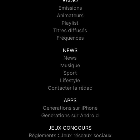
RADIO
Emissions
Animateurs
Playlist
Titres diffusés
Fréquences
NEWS
News
Musique
Sport
Lifestyle
Contacter la rédac
APPS
Generations sur iPhone
Generations sur Android
JEUX CONCOURS
Règlements : Jeux réseaux sociaux