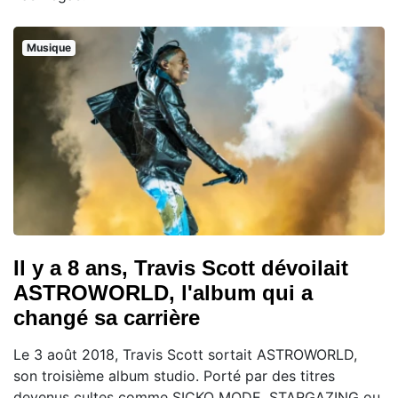
Musique
Il y a 8 ans, Travis Scott dévoilait
ASTROWORLD, l'album qui a
changé sa carrière
Le 3 août 2018, Travis Scott sortait ASTROWORLD,
son troisième album studio. Porté par des titres
devenus cultes comme SICKO MODE, STARGAZING ou