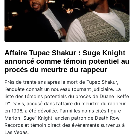
Affaire Tupac Shakur : Suge Knight
annoncé comme témoin potentiel au
procès du meurtre du rappeur
Près de trente ans après la mort de Tupac Shakur,
l’enquête connaît un nouveau tournant judiciaire. La
liste des témoins potentiels du procès de Duane "Keffe
D" Davis, accusé dans l’affaire du meurtre du rappeur
en 1996, a été dévoilée. Parmi les noms cités figure
Marion "Suge" Knight, ancien patron de Death Row
Records et témoin direct des événements survenus à
Las Vegas.