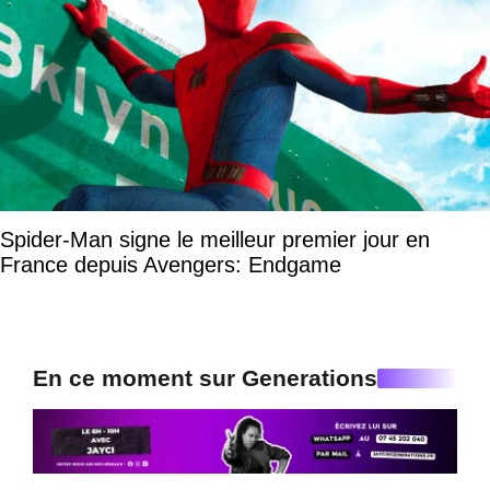
Spider-Man signe le meilleur premier jour en
France depuis Avengers: Endgame
En ce moment sur Generations