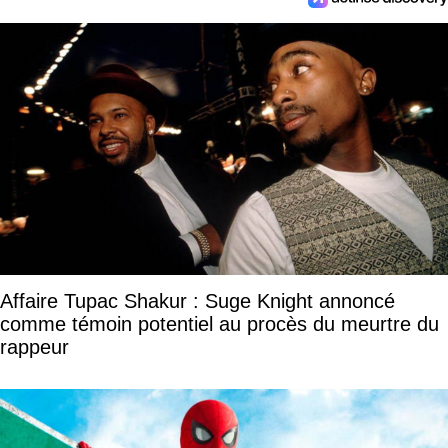
Affaire Tupac Shakur : Suge Knight annoncé
comme témoin potentiel au procès du meurtre du
rappeur