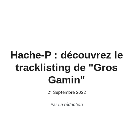
Hache-P : découvrez le
tracklisting de "Gros
Gamin"
21 Septembre 2022
Par
La rédaction