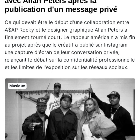
avec Allan Peters après la
publication d'un message privé
Ce qui devait être le début d'une collaboration entre
A$AP Rocky et le designer graphique Allan Peters a
finalement tourné court. Le rappeur américain a mis fin
au projet après que le créatif a publié sur Instagram
une capture d'écran de leur conversation privée,
relançant le débat sur la confidentialité professionnelle
et les limites de l'exposition sur les réseaux sociaux.
Musique