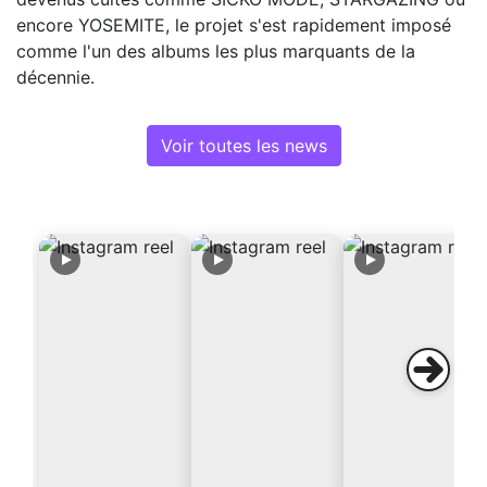
encore YOSEMITE, le projet s'est rapidement imposé
comme l'un des albums les plus marquants de la
décennie.
Voir toutes les news