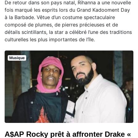
De retour dans son pays natal, Rihanna a une nouvelle
fois marqué les esprits lors du Grand Kadooment Day
à la Barbade. Vêtue d’un costume spectaculaire
composé de plumes, de pierres précieuses et de
détails scintillants, la star a célébré l’une des traditions
culturelles les plus importantes de l’île.
Musique
A$AP Rocky prêt à affronter Drake «