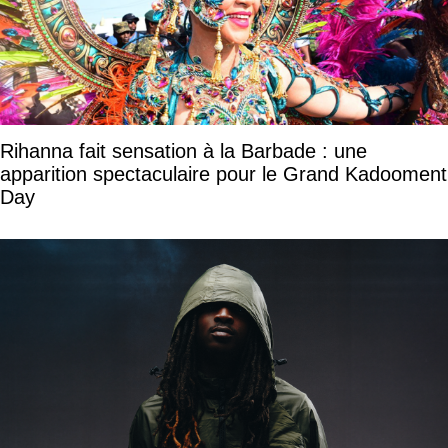
Rihanna fait sensation à la Barbade : une
apparition spectaculaire pour le Grand Kadooment
Day