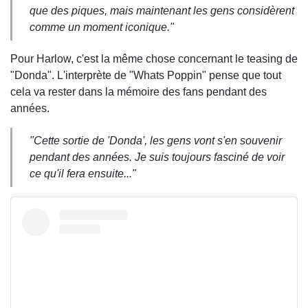
que des piques, mais maintenant les gens considèrent
comme un moment iconique."
Pour Harlow, c'est la même chose concernant le teasing de
"Donda". L'interprète de "Whats Poppin" pense que tout
cela va rester dans la mémoire des fans pendant des
années.
"Cette sortie de 'Donda', les gens vont s'en souvenir
pendant des années. Je suis toujours fasciné de voir
ce qu'il fera ensuite..."