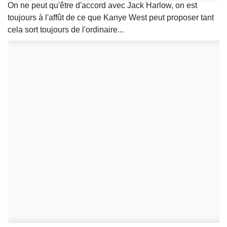
On ne peut qu'être d'accord avec Jack Harlow, on est
toujours à l'affût de ce que Kanye West peut proposer tant
cela sort toujours de l'ordinaire...