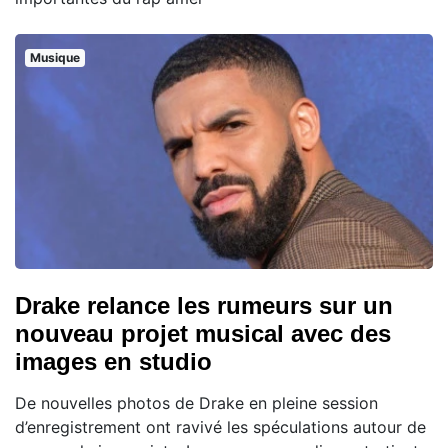
Musique
Drake relance les rumeurs sur un
nouveau projet musical avec des
images en studio
De nouvelles photos de Drake en pleine session
d’enregistrement ont ravivé les spéculations autour de