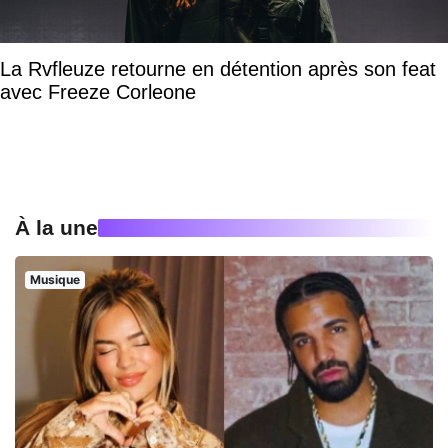
La Rvfleuze retourne en détention après son feat
avec Freeze Corleone
À la une
Musique