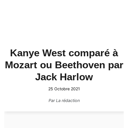
Kanye West comparé à
Mozart ou Beethoven par
Jack Harlow
25 Octobre 2021
Par
La rédaction