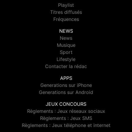
Playlist
Titres diffusés
Fréquences
NEWS
News
Musique
Sport
Lifestyle
Contacter la rédac
APPS
Generations sur iPhone
Generations sur Android
JEUX CONCOURS
Règlements : Jeux réseaux sociaux
Règlements : Jeux SMS
Règlements : Jeux téléphone et internet