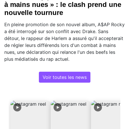
à mains nues » : le clash prend une
nouvelle tournure
En pleine promotion de son nouvel album, A$AP Rocky
a été interrogé sur son conflit avec Drake. Sans
détour, le rappeur de Harlem a assuré qu'il accepterait
de régler leurs différends lors d'un combat à mains
nues, une déclaration qui relance l'un des beefs les
plus médiatisés du rap actuel.
Voir toutes les news