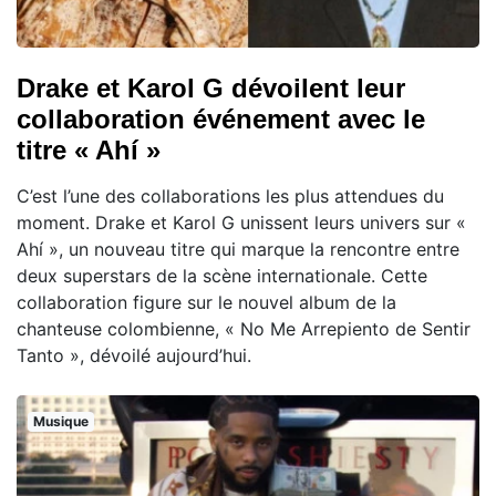
Drake et Karol G dévoilent leur
collaboration événement avec le
titre « Ahí »
C’est l’une des collaborations les plus attendues du
moment. Drake et Karol G unissent leurs univers sur «
Ahí », un nouveau titre qui marque la rencontre entre
deux superstars de la scène internationale. Cette
collaboration figure sur le nouvel album de la
chanteuse colombienne, « No Me Arrepiento de Sentir
Tanto », dévoilé aujourd’hui.
Musique