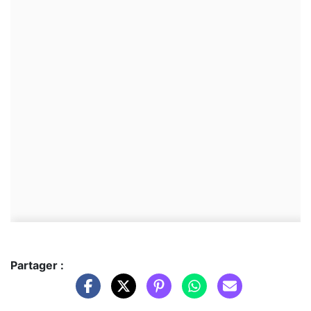
Partager :