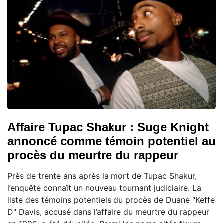
Affaire Tupac Shakur : Suge Knight
annoncé comme témoin potentiel au
procès du meurtre du rappeur
Près de trente ans après la mort de Tupac Shakur,
l’enquête connaît un nouveau tournant judiciaire. La
liste des témoins potentiels du procès de Duane "Keffe
D" Davis, accusé dans l’affaire du meurtre du rappeur