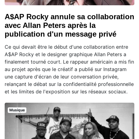
A$AP Rocky annule sa collaboration
avec Allan Peters après la
publication d'un message privé
Ce qui devait être le début d'une collaboration entre
A$AP Rocky et le designer graphique Allan Peters a
finalement tourné court. Le rappeur américain a mis fin
au projet après que le créatif a publié sur Instagram
une capture d'écran de leur conversation privée,
relançant le débat sur la confidentialité professionnelle
et les limites de l'exposition sur les réseaux sociaux.
Musique