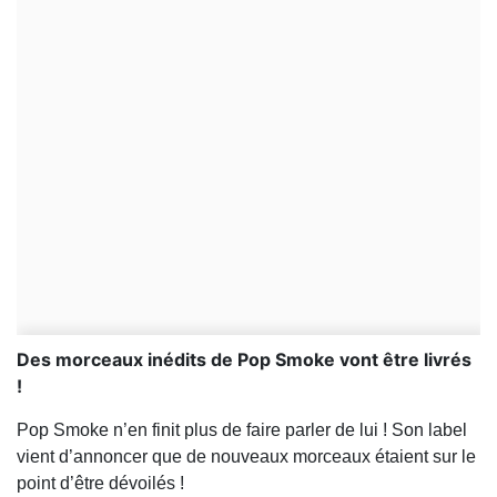
Des morceaux inédits de Pop Smoke vont être livrés
!
Pop Smoke n’en finit plus de faire parler de lui ! Son label
vient d’annoncer que de nouveaux morceaux étaient sur le
point d’être dévoilés !