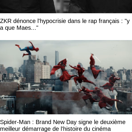
ZKR dénonce l'hypocrisie dans le rap français : "y
a que Maes..."
Spider-Man : Brand New Day signe le deuxième
meilleur démarrage de l'histoire du cinéma