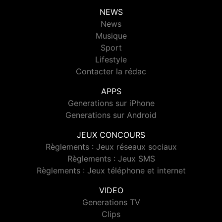
NEWS
News
Musique
Sport
Lifestyle
Contacter la rédac
APPS
Generations sur iPhone
Generations sur Android
JEUX CONCOURS
Règlements : Jeux réseaux sociaux
Règlements : Jeux SMS
Règlements : Jeux téléphone et internet
VIDEO
Generations TV
Clips