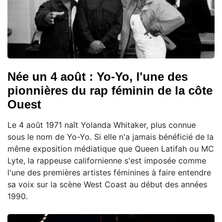
Née un 4 août : Yo-Yo, l'une des
pionnières du rap féminin de la côte
Ouest
Le 4 août 1971 naît Yolanda Whitaker, plus connue
sous le nom de Yo-Yo. Si elle n'a jamais bénéficié de la
même exposition médiatique que Queen Latifah ou MC
Lyte, la rappeuse californienne s'est imposée comme
l'une des premières artistes féminines à faire entendre
sa voix sur la scène West Coast au début des années
1990.