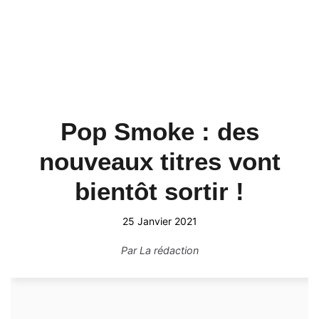
Pop Smoke : des
nouveaux titres vont
bientôt sortir !
25 Janvier 2021
Par
La rédaction