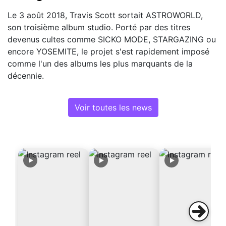
Le 3 août 2018, Travis Scott sortait ASTROWORLD,
son troisième album studio. Porté par des titres
devenus cultes comme SICKO MODE, STARGAZING ou
encore YOSEMITE, le projet s'est rapidement imposé
comme l'un des albums les plus marquants de la
décennie.
Voir toutes les news