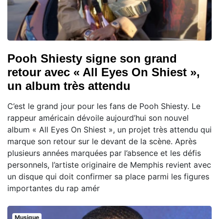
Pooh Shiesty signe son grand
retour avec « All Eyes On Shiest »,
un album très attendu
C’est le grand jour pour les fans de Pooh Shiesty. Le
rappeur américain dévoile aujourd’hui son nouvel
album « All Eyes On Shiest », un projet très attendu qui
marque son retour sur le devant de la scène. Après
plusieurs années marquées par l’absence et les défis
personnels, l’artiste originaire de Memphis revient avec
un disque qui doit confirmer sa place parmi les figures
importantes du rap amér
Musique