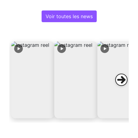
Voir toutes les news