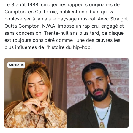
Le 8 août 1988, cinq jeunes rappeurs originaires de
Compton, en Californie, publient un album qui va
bouleverser à jamais le paysage musical. Avec Straight
Outta Compton, N.W.A. impose un rap cru, engagé et
sans concession. Trente-huit ans plus tard, ce disque
est toujours considéré comme l'une des œuvres les
plus influentes de l'histoire du hip-hop.
Musique