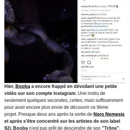
Hier,
Booba
a encore frappé en dévoilant une petite
vidéo sur son compte instagram
. Une instru de
seulement quelques secondes, certes, mais suffisamment
pour avoir encore plus envie de découvrir ce 9ème
projet. Presque deux ans après la sortie de
Nero Nemesis
et après s'être concentré sur les artistes de son label
92i, Booba
n'est pas prêt de descendre de son
"Trône"
.