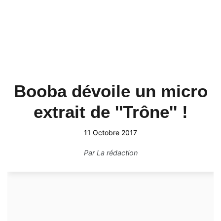
Booba dévoile un micro
extrait de ''Trône'' !
11 Octobre 2017
Par
La rédaction