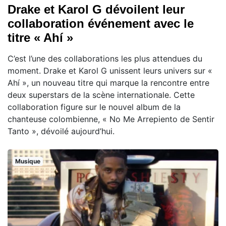
Drake et Karol G dévoilent leur
collaboration événement avec le
titre « Ahí »
C’est l’une des collaborations les plus attendues du
moment. Drake et Karol G unissent leurs univers sur «
Ahí », un nouveau titre qui marque la rencontre entre
deux superstars de la scène internationale. Cette
collaboration figure sur le nouvel album de la
chanteuse colombienne, « No Me Arrepiento de Sentir
Tanto », dévoilé aujourd’hui.
Musique