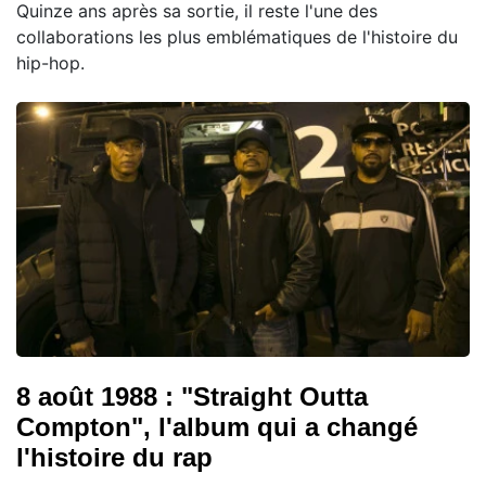
Quinze ans après sa sortie, il reste l'une des
collaborations les plus emblématiques de l'histoire du
hip-hop.
8 août 1988 : "Straight Outta
Compton", l'album qui a changé
l'histoire du rap