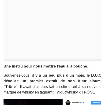
Une instru pour nous mettre l'eau à la bouche...
Souvenez-vous, i
l y a un peu plus d’un mois, le D.U.C
dévoilait un premier extrait de son futur album,
"Trône"
. Il avait d’ailleurs fait un clin d’œil à sa nouvelle
marque de whisky en taguant : "@ducwhisky x TRÔNE".