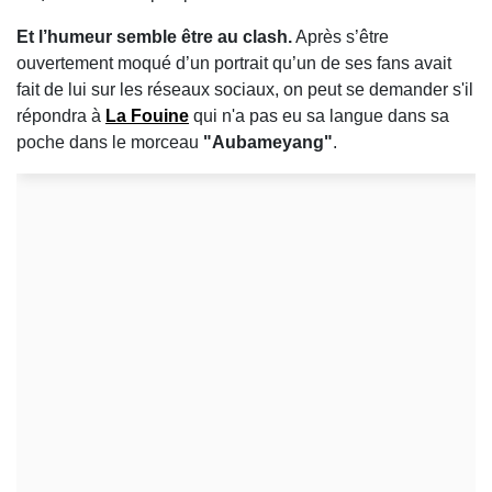
Et l’humeur semble être au clash.
Après s’être
ouvertement moqué d’un portrait qu’un de ses fans avait
fait de lui sur les réseaux sociaux, on peut se demander s'il
répondra à
La Fouine
qui n'a pas eu sa langue dans sa
poche dans le morceau
"Aubameyang"
.