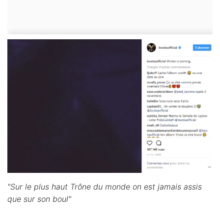
"Sur le plus haut Trône du monde on est jamais assis
que sur son boul"