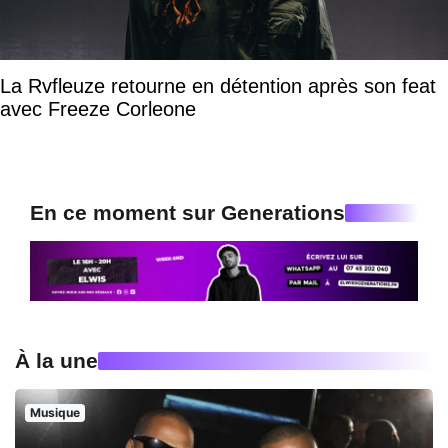
La Rvfleuze retourne en détention après son feat
avec Freeze Corleone
En ce moment sur Generations
À la une
Musique