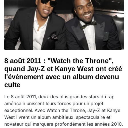
8 août 2011 : "Watch the Throne",
quand Jay-Z et Kanye West ont créé
l'événement avec un album devenu
culte
Le 8 août 2011, deux des plus grandes stars du rap
américain unissent leurs forces pour un projet
exceptionnel. Avec Watch the Throne, Jay-Z et Kanye
West livrent un album ambitieux, spectaculaire et
novateur qui marquera profondément les années 2010.