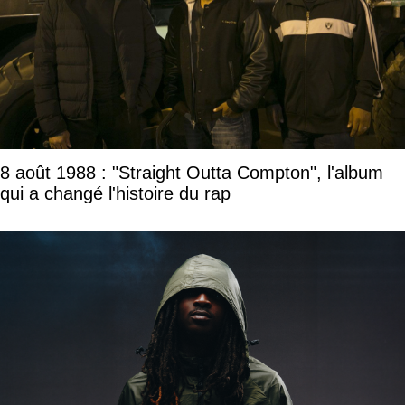
8 août 1988 : "Straight Outta Compton", l'album
qui a changé l'histoire du rap