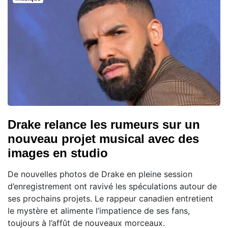
Drake relance les rumeurs sur un
nouveau projet musical avec des
images en studio
De nouvelles photos de Drake en pleine session
d’enregistrement ont ravivé les spéculations autour de
ses prochains projets. Le rappeur canadien entretient
le mystère et alimente l’impatience de ses fans,
toujours à l’affût de nouveaux morceaux.