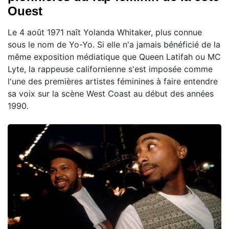
Ouest
Le 4 août 1971 naît Yolanda Whitaker, plus connue
sous le nom de Yo-Yo. Si elle n'a jamais bénéficié de la
même exposition médiatique que Queen Latifah ou MC
Lyte, la rappeuse californienne s'est imposée comme
l'une des premières artistes féminines à faire entendre
sa voix sur la scène West Coast au début des années
1990.