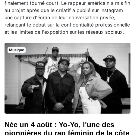
finalement tourné court. Le rappeur américain a mis fin
au projet après que le créatif a publié sur Instagram
une capture d'écran de leur conversation privée,
relançant le débat sur la confidentialité professionnelle
et les limites de l'exposition sur les réseaux sociaux.
Musique
Née un 4 août : Yo-Yo, l'une des
pionnières du rap féminin de la côte