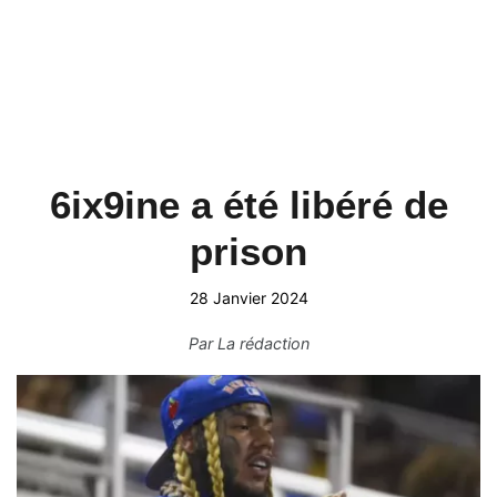
6ix9ine a été libéré de
prison
28 Janvier 2024
Par
La rédaction