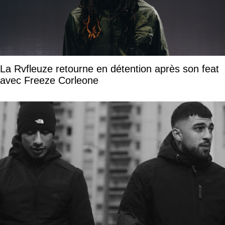
La Rvfleuze retourne en détention après son feat
avec Freeze Corleone