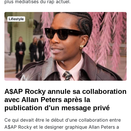
plus médiatisés du rap actuel.
Lifestyle
A$AP Rocky annule sa collaboration
avec Allan Peters après la
publication d'un message privé
Ce qui devait être le début d'une collaboration entre
A$AP Rocky et le designer graphique Allan Peters a