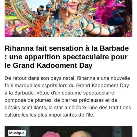
Rihanna fait sensation à la Barbade
: une apparition spectaculaire pour
le Grand Kadooment Day
De retour dans son pays natal, Rihanna a une nouvelle
fois marqué les esprits lors du Grand Kadooment Day
à la Barbade. Vêtue d’un costume spectaculaire
composé de plumes, de pierres précieuses et de
détails scintillants, la star a célébré l’une des traditions
culturelles les plus importantes de l’île.
Musique