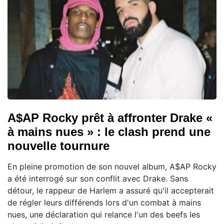
A$AP Rocky prêt à affronter Drake «
à mains nues » : le clash prend une
nouvelle tournure
En pleine promotion de son nouvel album, A$AP Rocky
a été interrogé sur son conflit avec Drake. Sans
détour, le rappeur de Harlem a assuré qu'il accepterait
de régler leurs différends lors d'un combat à mains
nues, une déclaration qui relance l'un des beefs les