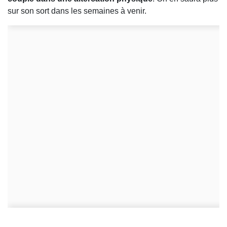
sur son sort dans les semaines à venir.