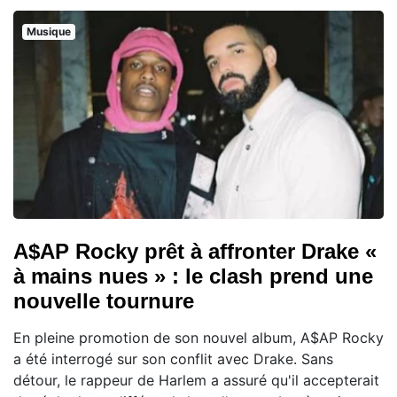
Musique
A$AP Rocky prêt à affronter Drake «
à mains nues » : le clash prend une
nouvelle tournure
En pleine promotion de son nouvel album, A$AP Rocky
a été interrogé sur son conflit avec Drake. Sans
détour, le rappeur de Harlem a assuré qu'il accepterait