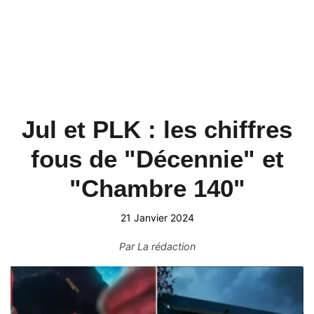
Jul et PLK : les chiffres
fous de "Décennie" et
"Chambre 140"
21 Janvier 2024
Par
La rédaction