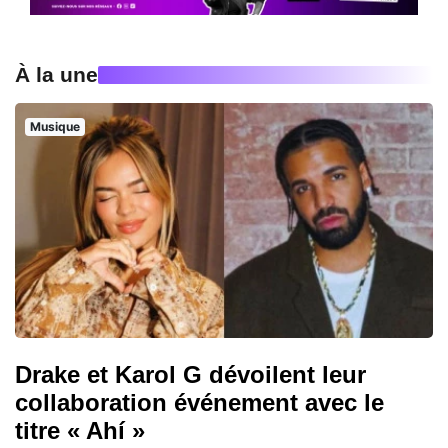
À la une
Musique
Drake et Karol G dévoilent leur
collaboration événement avec le
titre « Ahí »