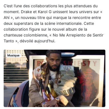
C’est l’une des collaborations les plus attendues du
moment. Drake et Karol G unissent leurs univers sur «
Ahí », un nouveau titre qui marque la rencontre entre
deux superstars de la scène internationale. Cette
collaboration figure sur le nouvel album de la
chanteuse colombienne, « No Me Arrepiento de Sentir
Tanto », dévoilé aujourd’hui.
Musique