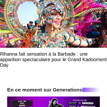
Rihanna fait sensation à la Barbade : une
apparition spectaculaire pour le Grand Kadooment
Day
En ce moment sur Generations