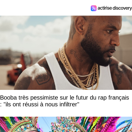
Booba très pessimiste sur le futur du rap français
: "ils ont réussi à nous infiltrer"