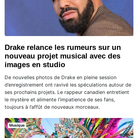
Drake relance les rumeurs sur un
nouveau projet musical avec des
images en studio
De nouvelles photos de Drake en pleine session
d’enregistrement ont ravivé les spéculations autour de
ses prochains projets. Le rappeur canadien entretient
le mystère et alimente l’impatience de ses fans,
toujours à l’affût de nouveaux morceaux.
Musique