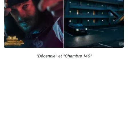
"Décennie" et "Chambre 140"