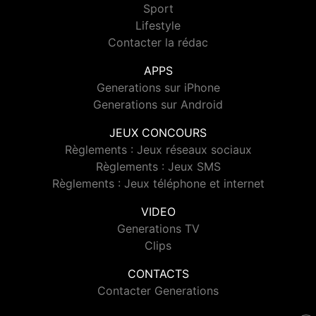
Sport
Lifestyle
Contacter la rédac
APPS
Generations sur iPhone
Generations sur Android
JEUX CONCOURS
Règlements : Jeux réseaux sociaux
Règlements : Jeux SMS
Règlements : Jeux téléphone et internet
VIDEO
Generations TV
Clips
CONTACTS
Contacter Generations