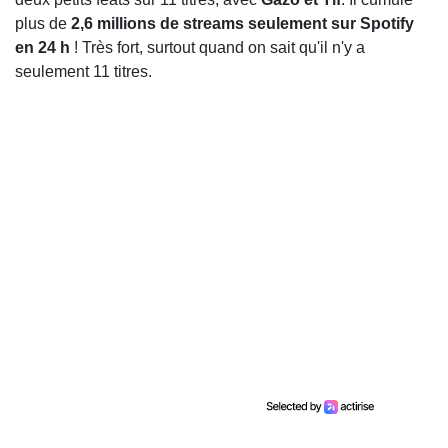
plus de
2,6 millions de streams seulement sur Spotify
en 24 h
! Très fort, surtout quand on sait qu'il n'y a
seulement 11 titres.