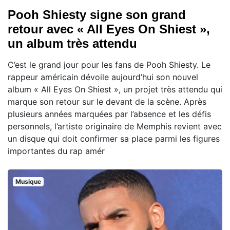
Pooh Shiesty signe son grand
retour avec « All Eyes On Shiest »,
un album très attendu
C’est le grand jour pour les fans de Pooh Shiesty. Le
rappeur américain dévoile aujourd’hui son nouvel
album « All Eyes On Shiest », un projet très attendu qui
marque son retour sur le devant de la scène. Après
plusieurs années marquées par l’absence et les défis
personnels, l’artiste originaire de Memphis revient avec
un disque qui doit confirmer sa place parmi les figures
importantes du rap amér
Musique