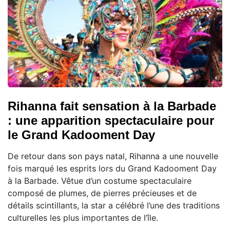
Rihanna fait sensation à la Barbade
: une apparition spectaculaire pour
le Grand Kadooment Day
De retour dans son pays natal, Rihanna a une nouvelle
fois marqué les esprits lors du Grand Kadooment Day
à la Barbade. Vêtue d’un costume spectaculaire
composé de plumes, de pierres précieuses et de
détails scintillants, la star a célébré l’une des traditions
culturelles les plus importantes de l’île.