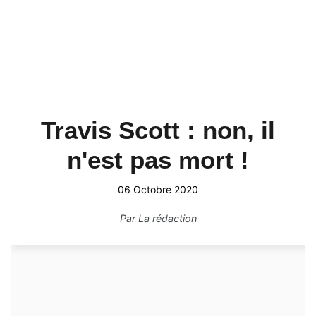
Travis Scott : non, il
n'est pas mort !
06 Octobre 2020
Par
La rédaction