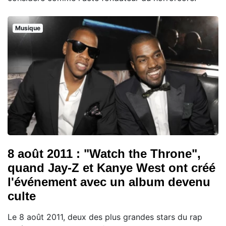
Musique
8 août 2011 : "Watch the Throne",
quand Jay-Z et Kanye West ont créé
l'événement avec un album devenu
culte
Le 8 août 2011, deux des plus grandes stars du rap