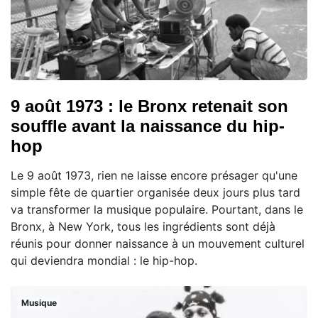
9 août 1973 : le Bronx retenait son
souffle avant la naissance du hip-
hop
Le 9 août 1973, rien ne laisse encore présager qu'une
simple fête de quartier organisée deux jours plus tard
va transformer la musique populaire. Pourtant, dans le
Bronx, à New York, tous les ingrédients sont déjà
réunis pour donner naissance à un mouvement culturel
qui deviendra mondial : le hip-hop.
Musique