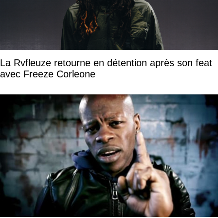
La Rvfleuze retourne en détention après son feat
avec Freeze Corleone