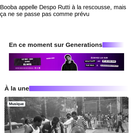
Booba appelle Despo Rutti à la rescousse, mais
ça ne se passe pas comme prévu
En ce moment sur Generations
À la une
Musique