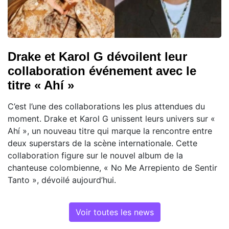
Drake et Karol G dévoilent leur
collaboration événement avec le
titre « Ahí »
C’est l’une des collaborations les plus attendues du
moment. Drake et Karol G unissent leurs univers sur «
Ahí », un nouveau titre qui marque la rencontre entre
deux superstars de la scène internationale. Cette
collaboration figure sur le nouvel album de la
chanteuse colombienne, « No Me Arrepiento de Sentir
Tanto », dévoilé aujourd’hui.
Voir toutes les news