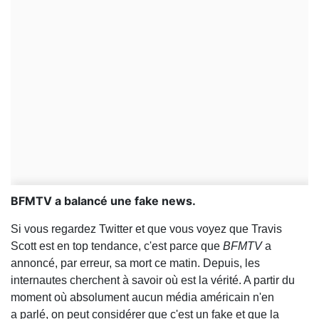
BFMTV a balancé une fake news.
Si vous regardez Twitter et que vous voyez que Travis
Scott est en top tendance, c'est parce que
BFMTV
a
annoncé, par erreur, sa mort ce matin. Depuis, les
internautes cherchent à savoir où est la vérité. A partir du
moment où absolument aucun média américain n'en
a parlé, on peut considérer que c'est un fake et que la