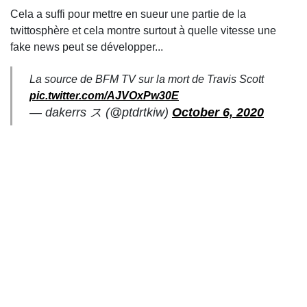
Cela a suffi pour mettre en sueur une partie de la
twittosphère et cela montre surtout à quelle vitesse une
fake news peut se développer...
La source de BFM TV sur la mort de Travis Scott
pic.twitter.com/AJVOxPw30E
— dakerrs ス (@ptdrtkiw)
October 6, 2020