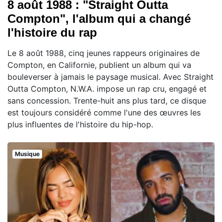
8 août 1988 : "Straight Outta
Compton", l'album qui a changé
l'histoire du rap
Le 8 août 1988, cinq jeunes rappeurs originaires de
Compton, en Californie, publient un album qui va
bouleverser à jamais le paysage musical. Avec Straight
Outta Compton, N.W.A. impose un rap cru, engagé et
sans concession. Trente-huit ans plus tard, ce disque
est toujours considéré comme l'une des œuvres les
plus influentes de l'histoire du hip-hop.
Musique