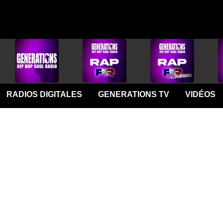
RADIOS DIGITALES
GENERATIONS TV
VIDÉOS