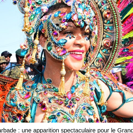
Barbade : une apparition spectaculaire pour le Gr