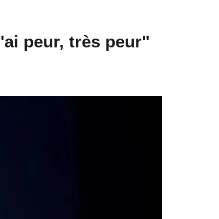
ai peur, très peur"