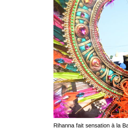
Rihanna fait sensation à la 