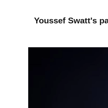
Youssef Swatt's pa