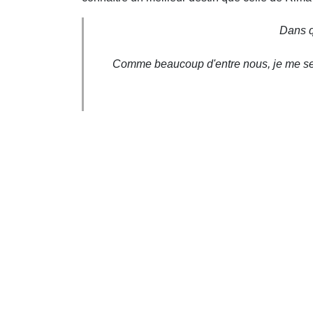
Dans q
Comme beaucoup d'entre nous, je me sen