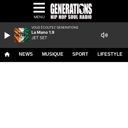
MENU
VOUS ÉCOUTEZ GENERATIONS
La Mano 1.9
JET SET
NEWS
MUSIQUE
SPORT
LIFESTYLE