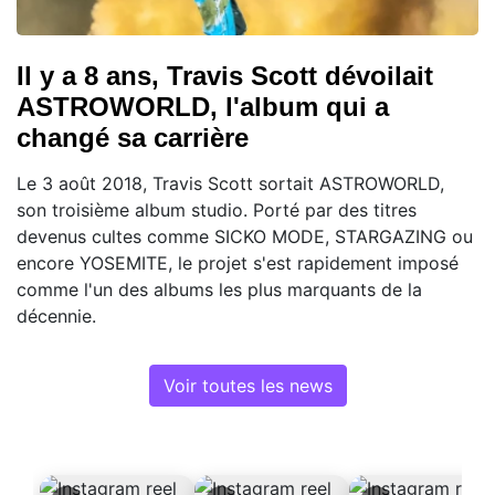
Il y a 8 ans, Travis Scott dévoilait
ASTROWORLD, l'album qui a
changé sa carrière
Le 3 août 2018, Travis Scott sortait ASTROWORLD,
son troisième album studio. Porté par des titres
devenus cultes comme SICKO MODE, STARGAZING ou
encore YOSEMITE, le projet s'est rapidement imposé
comme l'un des albums les plus marquants de la
décennie.
Voir toutes les news