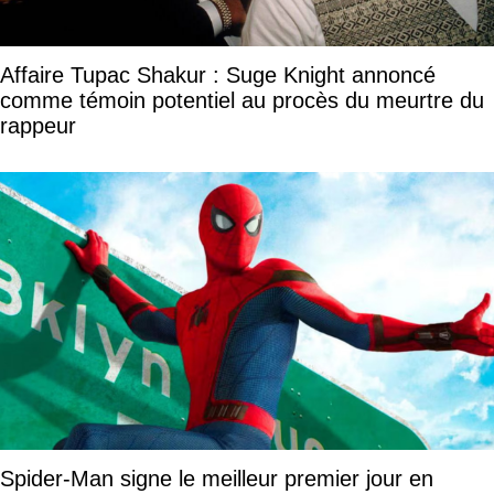
Affaire Tupac Shakur : Suge Knight annoncé
comme témoin potentiel au procès du meurtre du
rappeur
Spider-Man signe le meilleur premier jour en