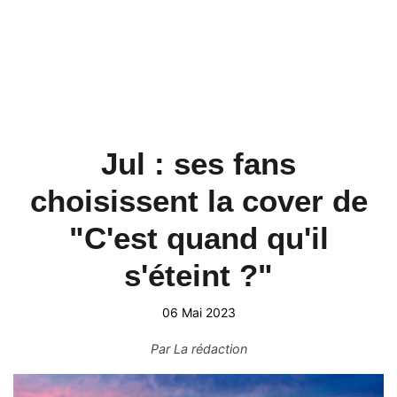
Jul : ses fans
choisissent la cover de
"C'est quand qu'il
s'éteint ?"
06 Mai 2023
Par
La rédaction