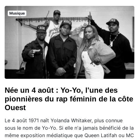
Musique
Née un 4 août : Yo-Yo, l'une des
pionnières du rap féminin de la côte
Ouest
Le 4 août 1971 naît Yolanda Whitaker, plus connue
sous le nom de Yo-Yo. Si elle n'a jamais bénéficié de la
même exposition médiatique que Queen Latifah ou MC