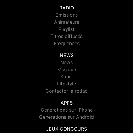
RADIO
Emissions
Animateurs
Playlist
Titres diffusés
Fréquences
NEWS
News
Musique
Sport
Lifestyle
Contacter la rédac
APPS
Generations sur iPhone
Generations sur Android
JEUX CONCOURS