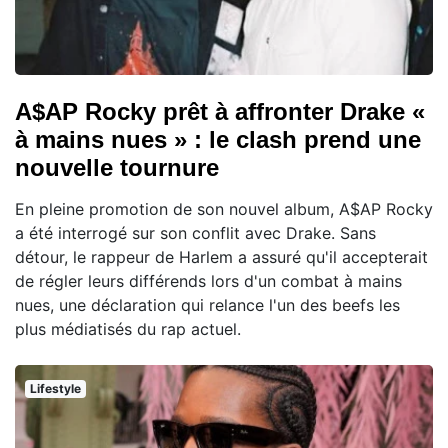
A$AP Rocky prêt à affronter Drake «
à mains nues » : le clash prend une
nouvelle tournure
En pleine promotion de son nouvel album, A$AP Rocky
a été interrogé sur son conflit avec Drake. Sans
détour, le rappeur de Harlem a assuré qu'il accepterait
de régler leurs différends lors d'un combat à mains
nues, une déclaration qui relance l'un des beefs les
plus médiatisés du rap actuel.
Lifestyle