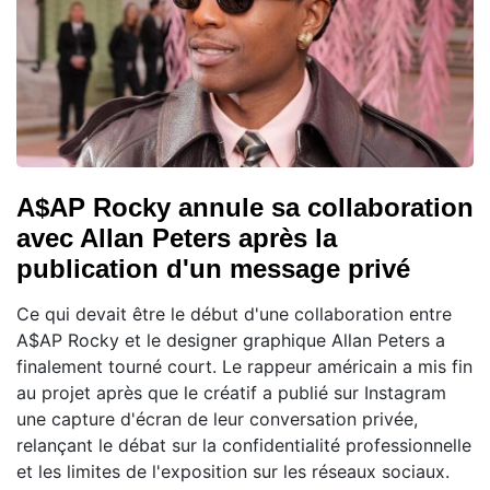
A$AP Rocky annule sa collaboration
avec Allan Peters après la
publication d'un message privé
Ce qui devait être le début d'une collaboration entre
A$AP Rocky et le designer graphique Allan Peters a
finalement tourné court. Le rappeur américain a mis fin
au projet après que le créatif a publié sur Instagram
une capture d'écran de leur conversation privée,
relançant le débat sur la confidentialité professionnelle
et les limites de l'exposition sur les réseaux sociaux.