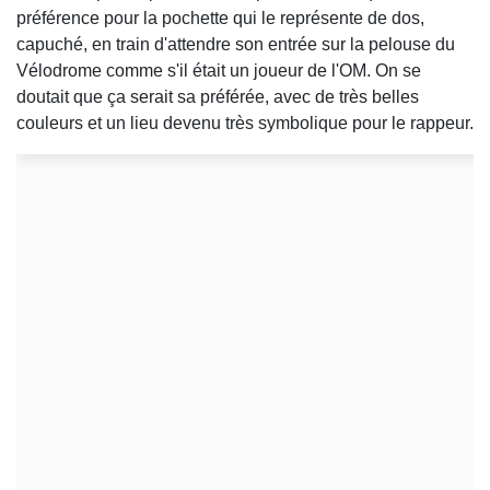
préférence pour la pochette qui le représente de dos,
capuché, en train d'attendre son entrée sur la pelouse du
Vélodrome comme s'il était un joueur de l'OM. On se
doutait que ça serait sa préférée, avec de très belles
couleurs et un lieu devenu très symbolique pour le rappeur.