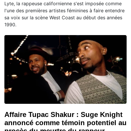
Lyte, la rappeuse californienne s'est imposée comme
l'une des premières artistes féminines à faire entendre
sa voix sur la scène West Coast au début des années
1990.
Affaire Tupac Shakur : Suge Knight
annoncé comme témoin potentiel au
procès du meurtre du rappeur