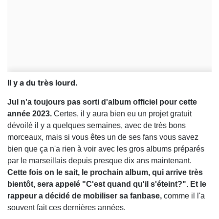
Il y a du très lourd.
Jul n'a toujours pas sorti d'album officiel pour cette
année 2023.
Certes, il y aura bien eu un projet gratuit
dévoilé il y a quelques semaines, avec de très bons
morceaux, mais si vous êtes un de ses fans vous savez
bien que ça n'a rien à voir avec les gros albums préparés
par le marseillais depuis presque dix ans maintenant.
Cette fois on le sait, le prochain album, qui arrive très
bientôt, sera appelé "C'est quand qu'il s'éteint?". Et le
rappeur a décidé de mobiliser sa fanbase,
comme il l'a
souvent fait ces dernières années.