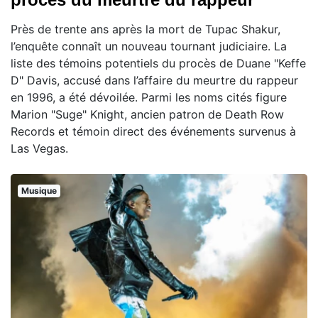
Près de trente ans après la mort de Tupac Shakur,
l’enquête connaît un nouveau tournant judiciaire. La
liste des témoins potentiels du procès de Duane "Keffe
D" Davis, accusé dans l’affaire du meurtre du rappeur
en 1996, a été dévoilée. Parmi les noms cités figure
Marion "Suge" Knight, ancien patron de Death Row
Records et témoin direct des événements survenus à
Las Vegas.
Musique