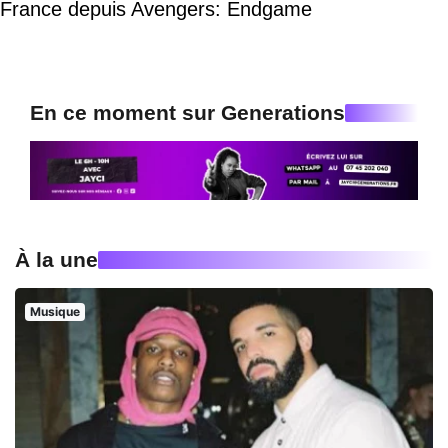
France depuis Avengers: Endgame
En ce moment sur Generations
À la une
Musique