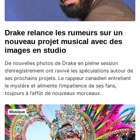
Drake relance les rumeurs sur un
nouveau projet musical avec des
images en studio
De nouvelles photos de Drake en pleine session
d’enregistrement ont ravivé les spéculations autour de
ses prochains projets. Le rappeur canadien entretient
le mystère et alimente l’impatience de ses fans,
toujours à l’affût de nouveaux morceaux.
Musique