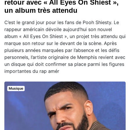
retour avec « All Eyes On Shiest »,
un album très attendu
C’est le grand jour pour les fans de Pooh Shiesty. Le
rappeur américain dévoile aujourd’hui son nouvel
album « All Eyes On Shiest », un projet très attendu qui
marque son retour sur le devant de la scène. Après
plusieurs années marquées par l’absence et les défis
personnels, l’artiste originaire de Memphis revient avec
un disque qui doit confirmer sa place parmi les figures
importantes du rap amér
Musique