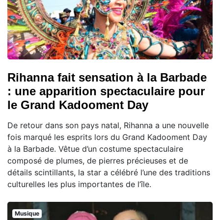
Rihanna fait sensation à la Barbade
: une apparition spectaculaire pour
le Grand Kadooment Day
De retour dans son pays natal, Rihanna a une nouvelle
fois marqué les esprits lors du Grand Kadooment Day
à la Barbade. Vêtue d’un costume spectaculaire
composé de plumes, de pierres précieuses et de
détails scintillants, la star a célébré l’une des traditions
culturelles les plus importantes de l’île.
Musique