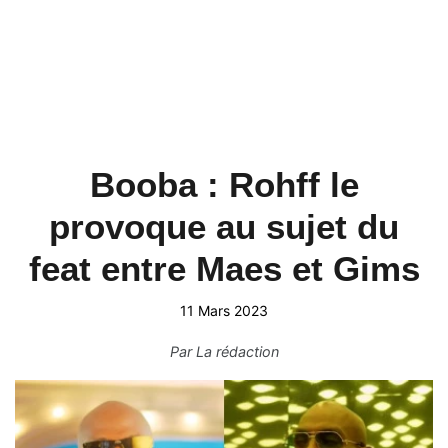
Booba : Rohff le
provoque au sujet du
feat entre Maes et Gims
11 Mars 2023
Par
La rédaction