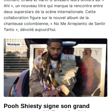
Ahí », un nouveau titre qui marque la rencontre entre
deux superstars de la scène internationale. Cette
collaboration figure sur le nouvel album de la
chanteuse colombienne, « No Me Arrepiento de Sentir
Tanto », dévoilé aujourd’hui.
Musique
Pooh Shiesty signe son grand