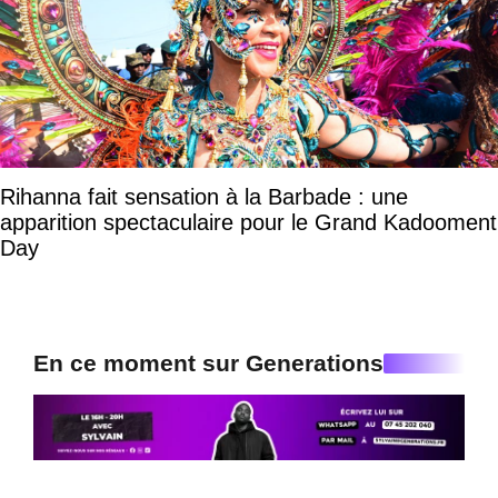
Rihanna fait sensation à la Barbade : une
apparition spectaculaire pour le Grand Kadooment
Day
En ce moment sur Generations