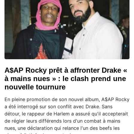
A$AP Rocky prêt à affronter Drake «
à mains nues » : le clash prend une
nouvelle tournure
En pleine promotion de son nouvel album, A$AP Rocky
a été interrogé sur son conflit avec Drake. Sans
détour, le rappeur de Harlem a assuré qu'il accepterait
de régler leurs différends lors d'un combat à mains
nues, une déclaration qui relance l'un des beefs les