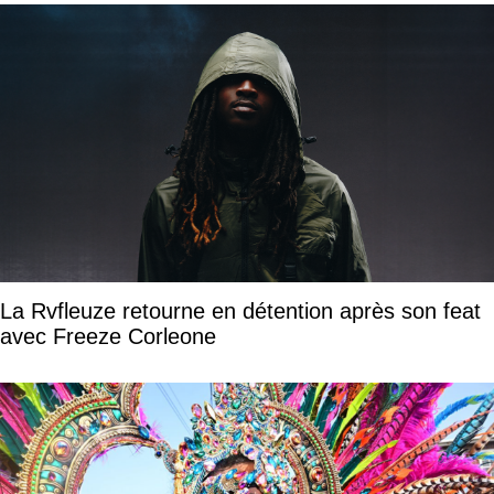
La Rvfleuze retourne en détention après son feat
avec Freeze Corleone