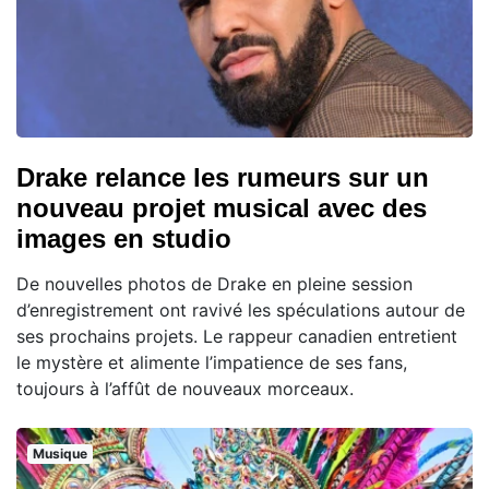
Drake relance les rumeurs sur un
nouveau projet musical avec des
images en studio
De nouvelles photos de Drake en pleine session
d’enregistrement ont ravivé les spéculations autour de
ses prochains projets. Le rappeur canadien entretient
le mystère et alimente l’impatience de ses fans,
toujours à l’affût de nouveaux morceaux.
Musique