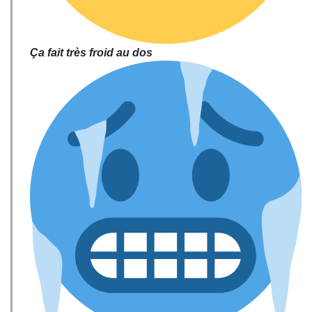
Ça fait très froid au dos