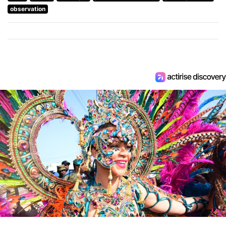
observation