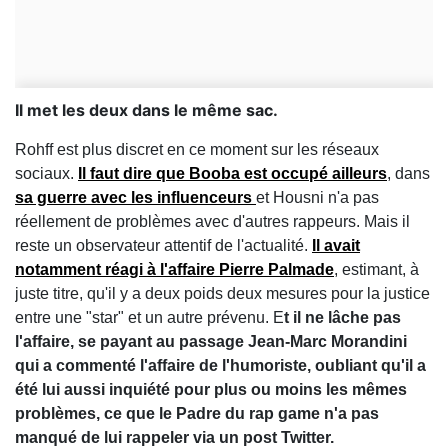
Il met les deux dans le même sac.
Rohff est plus discret en ce moment sur les réseaux
sociaux.
Il faut dire que Booba est occupé ailleurs
, dans
sa guerre avec les influenceurs
et Housni n'a pas
réellement de problèmes avec d'autres rappeurs. Mais il
reste un observateur attentif de l'actualité.
Il avait
notamment réagi à l'affaire Pierre Palmade
, estimant, à
juste titre, qu'il y a deux poids deux mesures pour la justice
entre une "star" et un autre prévenu. E
t il ne lâche pas
l'affaire, se payant au passage Jean-Marc Morandini
qui a commenté l'affaire de l'humoriste, oubliant qu'il a
été lui aussi inquiété pour plus ou moins les mêmes
problèmes, ce que le Padre du rap game n'a pas
manqué de lui rappeler via un post Twitter.