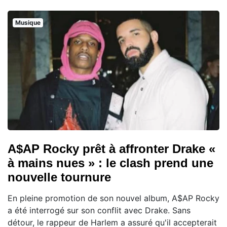
Musique
A$AP Rocky prêt à affronter Drake «
à mains nues » : le clash prend une
nouvelle tournure
En pleine promotion de son nouvel album, A$AP Rocky
a été interrogé sur son conflit avec Drake. Sans
détour, le rappeur de Harlem a assuré qu'il accepterait