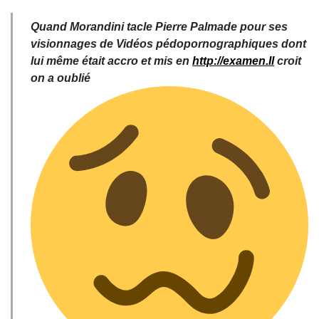
Quand Morandini tacle Pierre Palmade pour ses
visionnages de Vidéos pédopornographiques dont
lui même était accro et mis en
http://examen.Il
croit
on a oublié