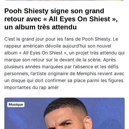
Pooh Shiesty signe son grand
retour avec « All Eyes On Shiest »,
un album très attendu
C’est le grand jour pour les fans de Pooh Shiesty. Le
rappeur américain dévoile aujourd’hui son nouvel
album « All Eyes On Shiest », un projet très attendu qui
marque son retour sur le devant de la scène. Après
plusieurs années marquées par l’absence et les défis
personnels, l’artiste originaire de Memphis revient avec
un disque qui doit confirmer sa place parmi les figures
importantes du rap amér
Musique