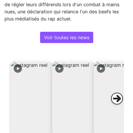
de régler leurs différends lors d'un combat à mains
nues, une déclaration qui relance l'un des beefs les
plus médiatisés du rap actuel.
Voir toutes les news