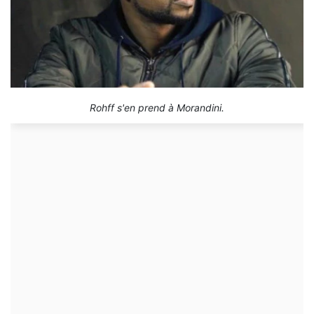
Rohff s'en prend à Morandini.