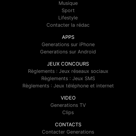
Musique
Sport
Lifestyle
Contacter la rédac
APPS
Generations sur iPhone
Generations sur Android
JEUX CONCOURS
Règlements : Jeux réseaux sociaux
Règlements : Jeux SMS
Règlements : Jeux téléphone et internet
VIDEO
Generations TV
Clips
CONTACTS
Contacter Generations