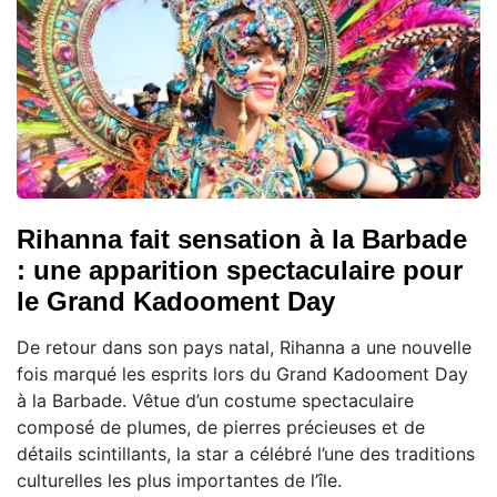
Rihanna fait sensation à la Barbade
: une apparition spectaculaire pour
le Grand Kadooment Day
De retour dans son pays natal, Rihanna a une nouvelle
fois marqué les esprits lors du Grand Kadooment Day
à la Barbade. Vêtue d’un costume spectaculaire
composé de plumes, de pierres précieuses et de
détails scintillants, la star a célébré l’une des traditions
culturelles les plus importantes de l’île.