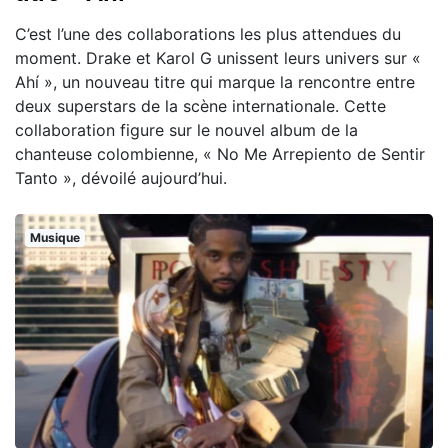
C’est l’une des collaborations les plus attendues du
moment. Drake et Karol G unissent leurs univers sur «
Ahí », un nouveau titre qui marque la rencontre entre
deux superstars de la scène internationale. Cette
collaboration figure sur le nouvel album de la
chanteuse colombienne, « No Me Arrepiento de Sentir
Tanto », dévoilé aujourd’hui.
Musique