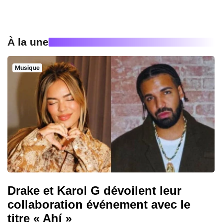
À la une
Musique
Drake et Karol G dévoilent leur
collaboration événement avec le
titre « Ahí »