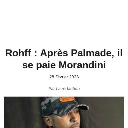
Rohff : Après Palmade, il
se paie Morandini
28 Février 2023
Par
La rédaction