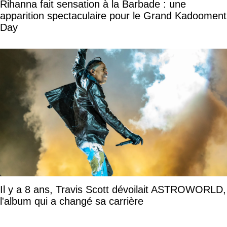
Rihanna fait sensation à la Barbade : une
apparition spectaculaire pour le Grand Kadooment
Day
Il y a 8 ans, Travis Scott dévoilait ASTROWORLD,
l'album qui a changé sa carrière