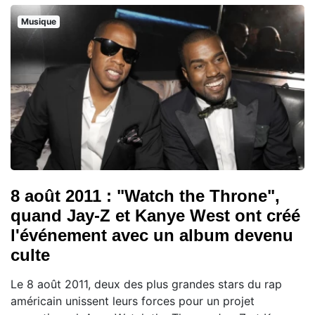
Musique
8 août 2011 : "Watch the Throne",
quand Jay-Z et Kanye West ont créé
l'événement avec un album devenu
culte
Le 8 août 2011, deux des plus grandes stars du rap
américain unissent leurs forces pour un projet