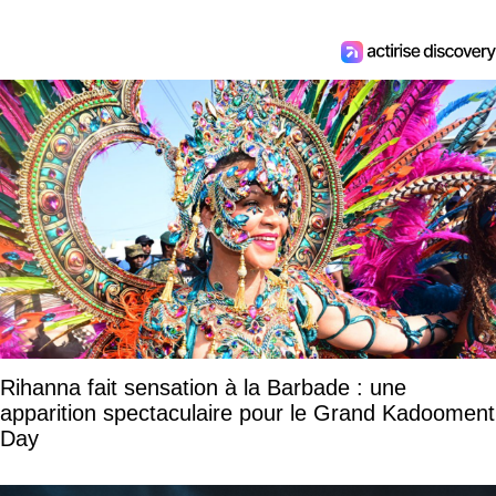
Rihanna fait sensation à la Barbade : une
apparition spectaculaire pour le Grand Kadooment
Day