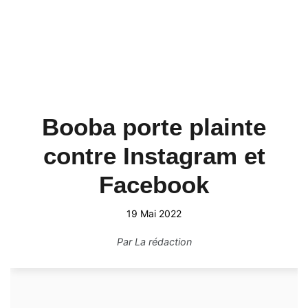
Booba porte plainte
contre Instagram et
Facebook
19 Mai 2022
Par
La rédaction