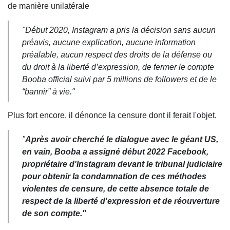
de manière unilatérale
"Début 2020, Instagram a pris la décision
sans aucun
préavis, aucune explication, aucune information
préalable, aucun respect des droits de la défense ou
du droit à la liberté d’expression, de fermer le compte
Booba official suivi par 5 millions de followers et de le
“bannir” à vie."
Plus fort encore, il dénonce la censure dont il ferait l'objet.
"
Après avoir cherché le dialogue avec le géant US,
en vain, Booba a assigné début 2022 Facebook,
propriétaire d'Instagram devant le tribunal judiciaire
pour obtenir la condamnation de ces méthodes
violentes de censure, de cette absence totale de
respect de la liberté d'expression et de réouverture
de son compte."