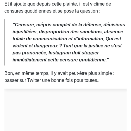
Et il ajoute que depuis cette plainte, il est victime de
censures quotidiennes et se pose la question :
"Censure, mépris complet de la défense, décisions
injustifiées, disproportion des sanctions, absence
totale de communication et d'information, Qui est
violent et dangereux ? Tant que la justice ne s'est
pas prononcée, Instagram doit stopper
immédiatement cette censure quotidienne."
Bon, en même temps, il y avait peut-être plus simple :
passer sur Twitter une bonne fois pour toutes...