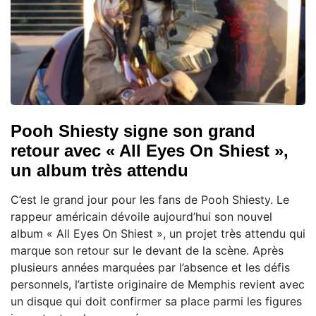
Pooh Shiesty signe son grand
retour avec « All Eyes On Shiest »,
un album très attendu
C’est le grand jour pour les fans de Pooh Shiesty. Le
rappeur américain dévoile aujourd’hui son nouvel
album « All Eyes On Shiest », un projet très attendu qui
marque son retour sur le devant de la scène. Après
plusieurs années marquées par l’absence et les défis
personnels, l’artiste originaire de Memphis revient avec
un disque qui doit confirmer sa place parmi les figures