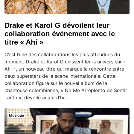
Drake et Karol G dévoilent leur
collaboration événement avec le
titre « Ahí »
C’est l’une des collaborations les plus attendues du
moment. Drake et Karol G unissent leurs univers sur «
Ahí », un nouveau titre qui marque la rencontre entre
deux superstars de la scène internationale. Cette
collaboration figure sur le nouvel album de la
chanteuse colombienne, « No Me Arrepiento de Sentir
Tanto », dévoilé aujourd’hui.
Musique