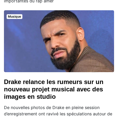
importantes du rap amér
Musique
Drake relance les rumeurs sur un
nouveau projet musical avec des
images en studio
De nouvelles photos de Drake en pleine session
d’enregistrement ont ravivé les spéculations autour de