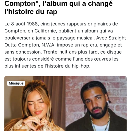
Compton", l'album qui a changé
l'histoire du rap
Le 8 août 1988, cinq jeunes rappeurs originaires de
Compton, en Californie, publient un album qui va
bouleverser à jamais le paysage musical. Avec Straight
Outta Compton, N.W.A. impose un rap cru, engagé et
sans concession. Trente-huit ans plus tard, ce disque
est toujours considéré comme l'une des œuvres les
plus influentes de l'histoire du hip-hop.
Musique