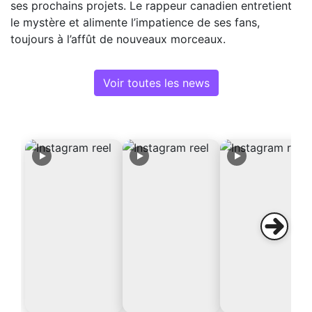
ses prochains projets. Le rappeur canadien entretient
le mystère et alimente l’impatience de ses fans,
toujours à l’affût de nouveaux morceaux.
Voir toutes les news