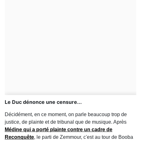
Le Duc dénonce une censure...
Décidément, en ce moment, on parle beaucoup trop de
justice, de plainte et de tribunal que de musique. Après
Médine qui a porté plainte contre un cadre de
Reconquête
, le parti de Zemmour, c'est au tour de Booba