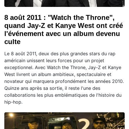
8 août 2011 : "Watch the Throne",
quand Jay-Z et Kanye West ont créé
l'événement avec un album devenu
culte
Le 8 août 2011, deux des plus grandes stars du rap
américain unissent leurs forces pour un projet
exceptionnel. Avec Watch the Throne, Jay-Z et Kanye
West livrent un album ambitieux, spectaculaire et
novateur qui marquera profondément les années 2010.
Quinze ans après sa sortie, il reste l'une des
collaborations les plus emblématiques de l'histoire du
hip-hop.