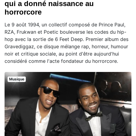
qui a donné naissance au
horrorcore
Le 9 août 1994, un collectif composé de Prince Paul,
RZA, Frukwan et Poetic bouleverse les codes du hip-
hop avec la sortie de 6 Feet Deep. Premier album des
Gravediggaz, ce disque mélange rap, horreur, humour
noir et critique sociale, au point d'être aujourd'hui
considéré comme l'acte fondateur du horrorcore.
Musique