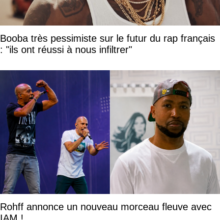
Booba très pessimiste sur le futur du rap français
: "ils ont réussi à nous infiltrer"
Rohff annonce un nouveau morceau fleuve avec
IAM !