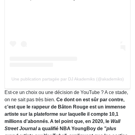
Une publication partagée par DJ Akademiks (@akademiks)
Est-ce un choix ou une décision de YouTube ? A ce stade,
on ne sait pas très bien.
Ce dont on est sûr par contre,
c'est que le rappeur de Bâton Rouge est un immense
artiste sur la plateforme sur laquelle il compte 10,1
millions d'abonnés. A tel point que, en 2020, le
Wall
Street Journal
a qualifié NBA YoungBoy de
"plus