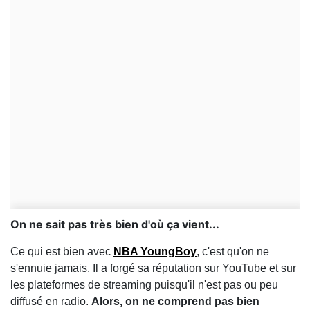
On ne sait pas très bien d'où ça vient...
Ce qui est bien avec
NBA YoungBoy
, c'est qu'on ne
s'ennuie jamais. Il a forgé sa réputation sur YouTube et sur
les plateformes de streaming puisqu'il n'est pas ou peu
diffusé en radio.
Alors, on ne comprend pas bien