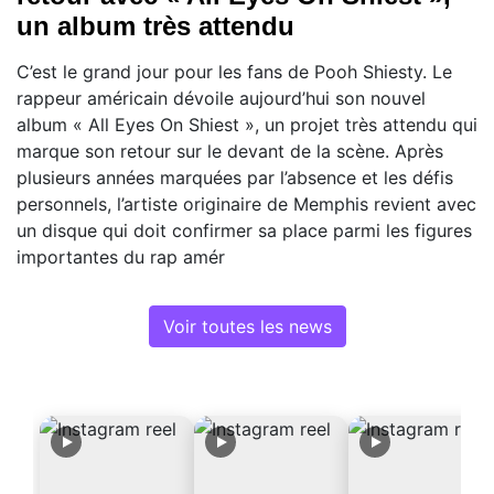
un album très attendu
C’est le grand jour pour les fans de Pooh Shiesty. Le
rappeur américain dévoile aujourd’hui son nouvel
album « All Eyes On Shiest », un projet très attendu qui
marque son retour sur le devant de la scène. Après
plusieurs années marquées par l’absence et les défis
personnels, l’artiste originaire de Memphis revient avec
un disque qui doit confirmer sa place parmi les figures
importantes du rap amér
Voir toutes les news