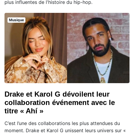
plus influentes de l'histoire du hip-hop.
Musique
Drake et Karol G dévoilent leur
collaboration événement avec le
titre « Ahí »
C’est l’une des collaborations les plus attendues du
moment. Drake et Karol G unissent leurs univers sur «