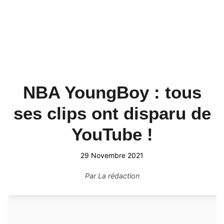
NBA YoungBoy : tous
ses clips ont disparu de
YouTube !
29 Novembre 2021
Par
La rédaction