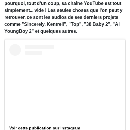
pourquoi, tout d'un coup, sa chaîne YouTube est tout
simplement... vide ! Les seules choses que l'on peut y
retrouver, ce sont les audios de ses derniers projets
comme "Sincerely, Kentrell", "Top", "38 Baby 2", "AI
YoungBoy 2" et quelques autres.
Voir cette publication sur Instagram