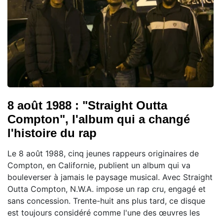
8 août 1988 : "Straight Outta
Compton", l'album qui a changé
l'histoire du rap
Le 8 août 1988, cinq jeunes rappeurs originaires de
Compton, en Californie, publient un album qui va
bouleverser à jamais le paysage musical. Avec Straight
Outta Compton, N.W.A. impose un rap cru, engagé et
sans concession. Trente-huit ans plus tard, ce disque
est toujours considéré comme l'une des œuvres les