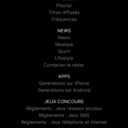
Playlist
Titres diffusés
Fréquences
NEWS
News
Musique
Sport
Lifestyle
Contacter la rédac
APPS
Generations sur iPhone
Generations sur Android
JEUX CONCOURS
Règlements : Jeux réseaux sociaux
Règlements : Jeux SMS
Règlements : Jeux téléphone et internet