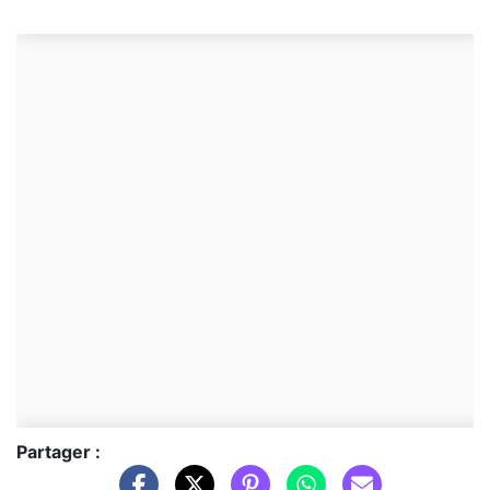
Partager :