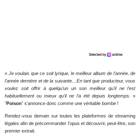
«
Je voulais que ce soit lyrique, le meilleur album de l’année, de
l’année dernière et de la suivante…En tant que producteur, vous
voulez soit offrir à quelqu’un un son meilleur qu’il ne l’est
habituellement ou mieux qu’il ne l’a été depuis longtemps.
»
"
Poison
" s’annonce donc comme une véritable bombe !
Rendez-vous demain sur toutes les plateformes de streaming
légales afin de précommander l'opus et découvrir, peut-être, son
premier extrait.