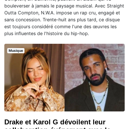
bouleverser à jamais le paysage musical. Avec Straight
Outta Compton, N.W.A. impose un rap cru, engagé et
sans concession. Trente-huit ans plus tard, ce disque
est toujours considéré comme l'une des œuvres les
plus influentes de l'histoire du hip-hop.
Musique
Drake et Karol G dévoilent leur