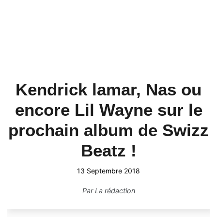
Kendrick lamar, Nas ou
encore Lil Wayne sur le
prochain album de Swizz
Beatz !
13 Septembre 2018
Par
La rédaction