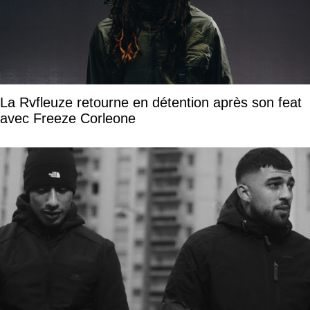
La Rvfleuze retourne en détention après son feat
avec Freeze Corleone