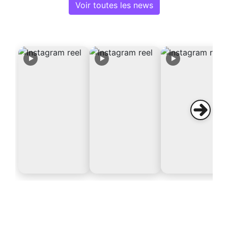
Voir toutes les news