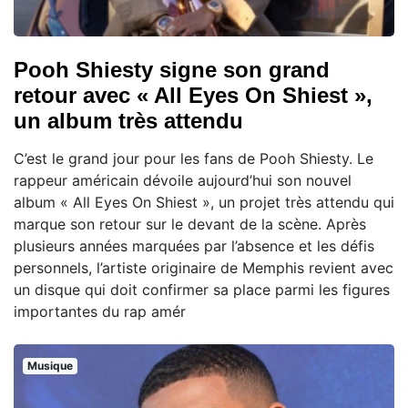
Pooh Shiesty signe son grand
retour avec « All Eyes On Shiest »,
un album très attendu
C’est le grand jour pour les fans de Pooh Shiesty. Le
rappeur américain dévoile aujourd’hui son nouvel
album « All Eyes On Shiest », un projet très attendu qui
marque son retour sur le devant de la scène. Après
plusieurs années marquées par l’absence et les défis
personnels, l’artiste originaire de Memphis revient avec
un disque qui doit confirmer sa place parmi les figures
importantes du rap amér
Musique