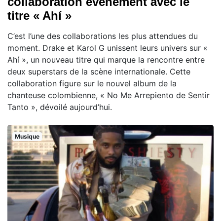
collaboration événement avec le
titre « Ahí »
C’est l’une des collaborations les plus attendues du
moment. Drake et Karol G unissent leurs univers sur «
Ahí », un nouveau titre qui marque la rencontre entre
deux superstars de la scène internationale. Cette
collaboration figure sur le nouvel album de la
chanteuse colombienne, « No Me Arrepiento de Sentir
Tanto », dévoilé aujourd’hui.
Musique