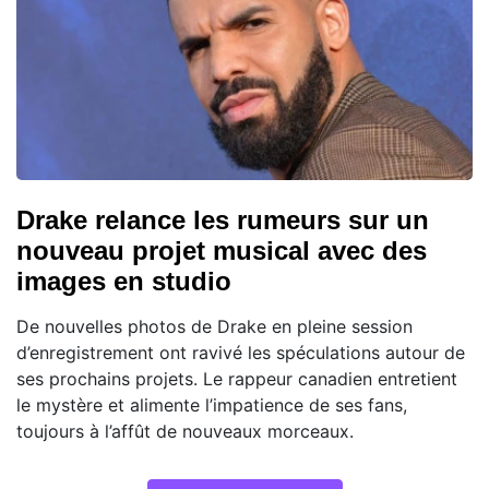
Drake relance les rumeurs sur un
nouveau projet musical avec des
images en studio
De nouvelles photos de Drake en pleine session
d’enregistrement ont ravivé les spéculations autour de
ses prochains projets. Le rappeur canadien entretient
le mystère et alimente l’impatience de ses fans,
toujours à l’affût de nouveaux morceaux.