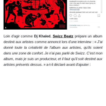
Loin d'agir comme
Dj Khaled
,
Swizz Beatz
prépare un album
destiné aux artistes comme annoncé lors d'une interview : «
J’ai
donné toute la créativité de l’album aux artistes, qu’ils soient
dans une zone de confort. Je n’ai pas parlé de Swizz. C’est mon
album, mais je suis un producteur, et il faut qu’il soit destiné aux
artistes présents dessus.
» a-t-il déclaré avant d’ajouter :