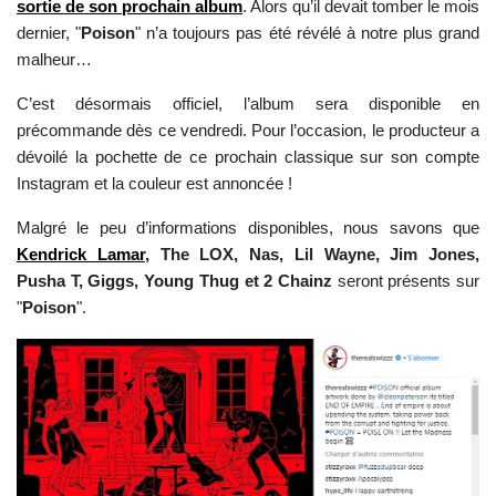
sortie de son prochain album
. Alors qu’il devait tomber le mois
dernier, "
Poison
" n’a toujours pas été révélé à notre plus grand
malheur…
C’est désormais officiel, l’album sera disponible en
précommande dès ce vendredi. Pour l’occasion, le producteur a
dévoilé la pochette de ce prochain classique sur son compte
Instagram et la couleur est annoncée !
Malgré le peu d’informations disponibles, nous savons que
Kendrick Lamar
, The LOX, Nas, Lil Wayne, Jim Jones,
Pusha T, Giggs, Young Thug et 2 Chainz
seront présents sur
"
Poison
".