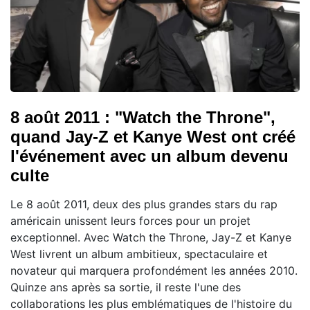
8 août 2011 : "Watch the Throne",
quand Jay-Z et Kanye West ont créé
l'événement avec un album devenu
culte
Le 8 août 2011, deux des plus grandes stars du rap
américain unissent leurs forces pour un projet
exceptionnel. Avec Watch the Throne, Jay-Z et Kanye
West livrent un album ambitieux, spectaculaire et
novateur qui marquera profondément les années 2010.
Quinze ans après sa sortie, il reste l'une des
collaborations les plus emblématiques de l'histoire du