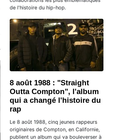
de l'histoire du hip-hop.
8 août 1988 : "Straight
Outta Compton", l'album
qui a changé l'histoire du
rap
Le 8 août 1988, cinq jeunes rappeurs
originaires de Compton, en Californie,
publient un album qui va bouleverser à