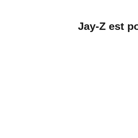
Jay-Z est po