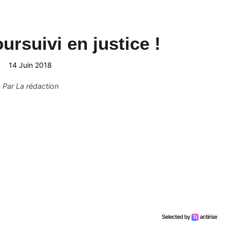
ursuivi en justice !
14 Juin 2018
Par
La rédaction