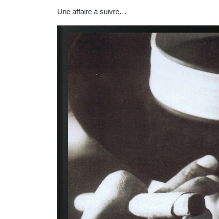
Une affaire à suivre…