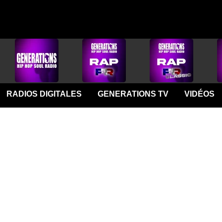
RADIOS DIGITALES
GENERATIONS TV
VIDÉOS