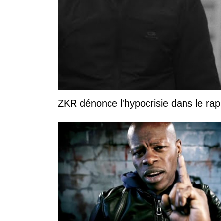
ZKR dénonce l'hypocrisie dans le rap 