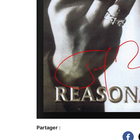
Partager :