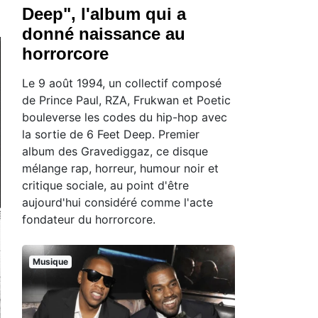
Deep", l'album qui a
donné naissance au
horrorcore
Le 9 août 1994, un collectif composé
de Prince Paul, RZA, Frukwan et Poetic
bouleverse les codes du hip-hop avec
la sortie de 6 Feet Deep. Premier
album des Gravediggaz, ce disque
mélange rap, horreur, humour noir et
critique sociale, au point d'être
aujourd'hui considéré comme l'acte
fondateur du horrorcore.
Musique