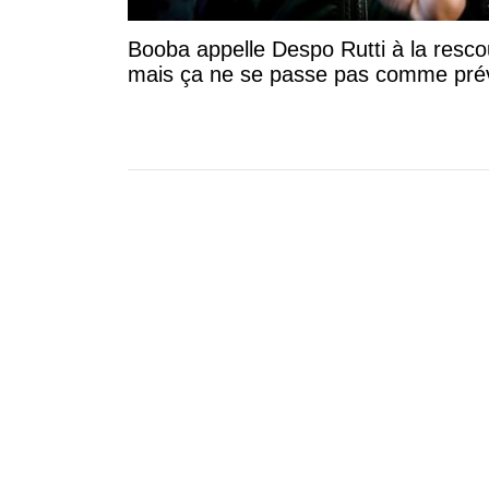
Booba appelle Despo Rutti à la resc
mais ça ne se passe pas comme pré