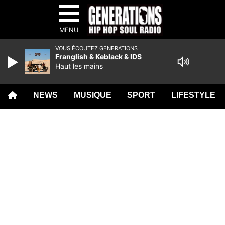
MENU
VOUS ÉCOUTEZ GENERATIONS
Franglish & Keblack & IDS
Haut les mains
NEWS
MUSIQUE
SPORT
LIFESTYLE