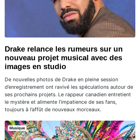
Drake relance les rumeurs sur un
nouveau projet musical avec des
images en studio
De nouvelles photos de Drake en pleine session
d’enregistrement ont ravivé les spéculations autour de
ses prochains projets. Le rappeur canadien entretient
le mystère et alimente l’impatience de ses fans,
toujours à l’affût de nouveaux morceaux.
Musique