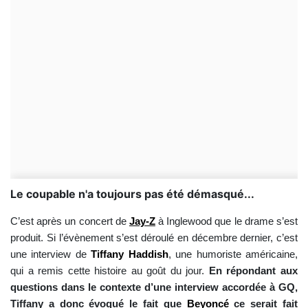
Le coupable n'a toujours pas été démasqué...
C’est après un concert de
Jay-Z
à Inglewood que le drame s’est
produit. Si l’évènement s’est déroulé en décembre dernier, c’est
une interview de
Tiffany Haddish
, une humoriste américaine,
qui a remis cette histoire au goût du jour.
En répondant aux
questions dans le contexte d’une interview accordée à GQ,
Tiffany a donc évoqué le fait que
Beyoncé
ce serait fait