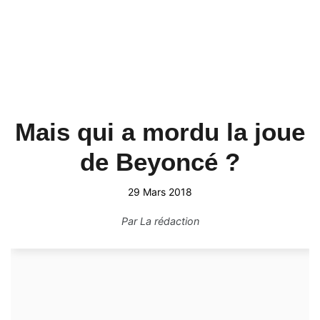
Mais qui a mordu la joue
de Beyoncé ?
29 Mars 2018
Par
La rédaction