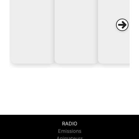
RADIO
Emissions
Animateurs