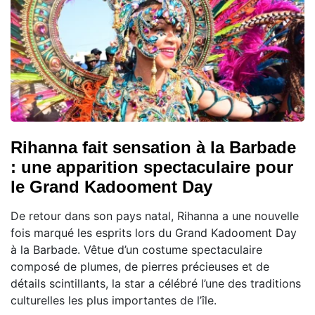
Rihanna fait sensation à la Barbade
: une apparition spectaculaire pour
le Grand Kadooment Day
De retour dans son pays natal, Rihanna a une nouvelle
fois marqué les esprits lors du Grand Kadooment Day
à la Barbade. Vêtue d’un costume spectaculaire
composé de plumes, de pierres précieuses et de
détails scintillants, la star a célébré l’une des traditions
culturelles les plus importantes de l’île.