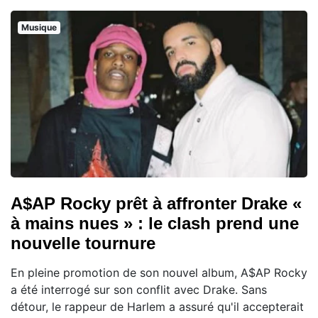
Musique
A$AP Rocky prêt à affronter Drake «
à mains nues » : le clash prend une
nouvelle tournure
En pleine promotion de son nouvel album, A$AP Rocky
a été interrogé sur son conflit avec Drake. Sans
détour, le rappeur de Harlem a assuré qu'il accepterait