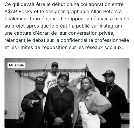
Ce qui devait être le début d'une collaboration entre
A$AP Rocky et le designer graphique Allan Peters a
finalement tourné court. Le rappeur américain a mis fin
au projet après que le créatif a publié sur Instagram
une capture d'écran de leur conversation privée,
relançant le débat sur la confidentialité professionnelle
et les limites de l'exposition sur les réseaux sociaux.
Musique