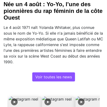
Née un 4 août : Yo-Yo, l'une des
pionnières du rap féminin de la côte
Ouest
Le 4 août 1971 naît Yolanda Whitaker, plus connue
sous le nom de Yo-Yo. Si elle n'a jamais bénéficié de la
même exposition médiatique que Queen Latifah ou MC
Lyte, la rappeuse californienne s'est imposée comme
l'une des premières artistes féminines à faire entendre
sa voix sur la scène West Coast au début des années
1990.
Voir toutes les news