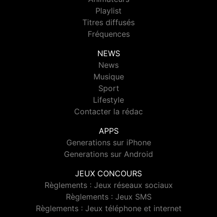
Playlist
Titres diffusés
Fréquences
NEWS
News
Musique
Sport
Lifestyle
Contacter la rédac
APPS
Generations sur iPhone
Generations sur Android
JEUX CONCOURS
Règlements : Jeux réseaux sociaux
Règlements : Jeux SMS
Règlements : Jeux téléphone et internet