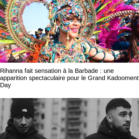
Rihanna fait sensation à la Barbade : une
apparition spectaculaire pour le Grand Kadooment
Day