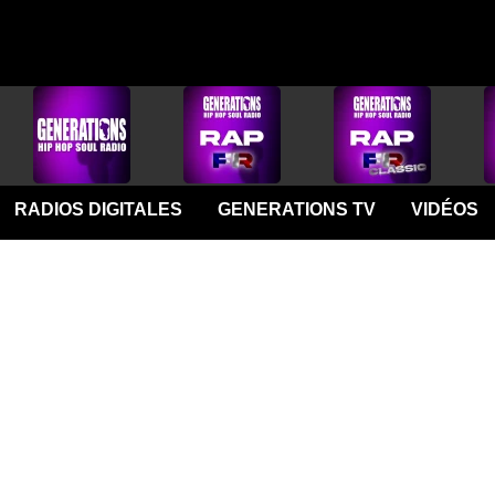
RADIOS DIGITALES
GENERATIONS TV
VIDÉOS