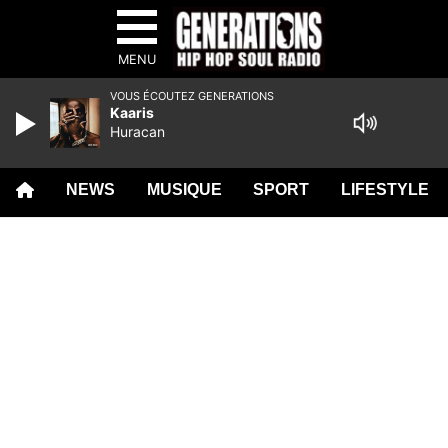
MENU
VOUS ÉCOUTEZ GENERATIONS
Kaaris
Huracan
NEWS
MUSIQUE
SPORT
LIFESTYLE