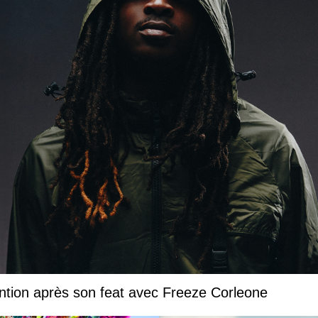
ntion après son feat avec Freeze Corleone