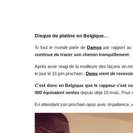
Disque de platine en Belgique...
Si tout le monde parle de
Damso
par rapport au 
continue de tracer son chemin tranquillement
.
Après avoir réagi de la meilleure des façons en rem
le jour le 15 juin prochain ;
Dems
vient de recevo
C’est donc en Belgique que le rappeur s’est vu
000 équivalent ventes
depuis déjà 10 mois. Pour 
En attendant son prochain opus avec impatience, 