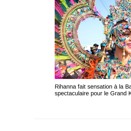
Rihanna fait sensation à la B
spectaculaire pour le Grand