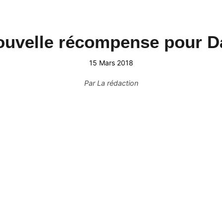
ouvelle récompense pour D
15 Mars 2018
Par
La rédaction