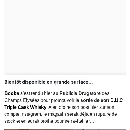
Bientôt disponible en grande surface...
Booba
s’est rendu hier au
Publicis Drugstore
des
Champs Elysées pour promouvoir
la sortie de son
D.U.C
Triple Cask Whisky
. A en croire son post hier sur son
compte Instagram, le magasin serait déjà en rupture de
stock et en aurait profité pour se ravitailler…