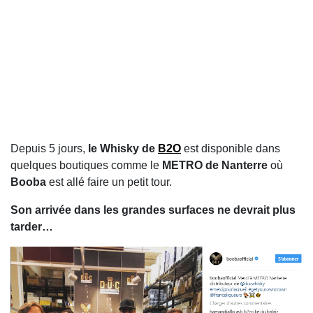
Depuis 5 jours,
le Whisky de
B2O
est disponible dans
quelques boutiques comme le
METRO de Nanterre
où
Booba
est allé faire un petit tour.
Son arrivée dans les grandes surfaces ne devrait plus
tarder…