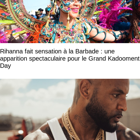
Rihanna fait sensation à la Barbade : une
apparition spectaculaire pour le Grand Kadooment
Day