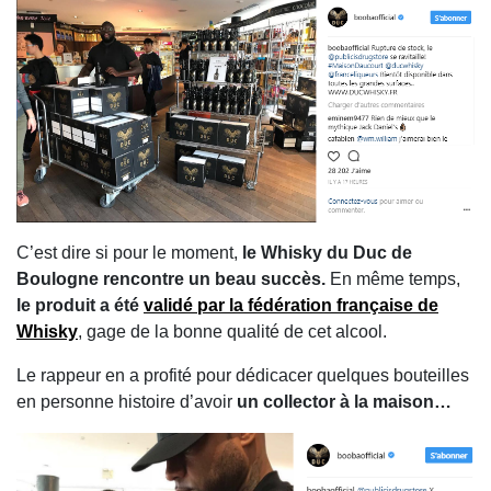
C’est dire si pour le moment,
le Whisky du Duc de
Boulogne rencontre un beau succès.
En même temps,
le produit a été
validé par la fédération française de
Whisky
, gage de la bonne qualité de cet alcool.
Le rappeur en a profité pour dédicacer quelques bouteilles
en personne histoire d’avoir
un collector à la maison…