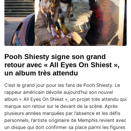
Pooh Shiesty signe son grand
retour avec « All Eyes On Shiest »,
un album très attendu
C’est le grand jour pour les fans de Pooh Shiesty. Le
rappeur américain dévoile aujourd’hui son nouvel
album « All Eyes On Shiest », un projet très attendu qui
marque son retour sur le devant de la scène. Après
plusieurs années marquées par l’absence et les défis
personnels, l’artiste originaire de Memphis revient avec
un disque qui doit confirmer sa place parmi les figures