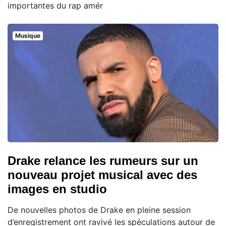
importantes du rap amér
Musique
Drake relance les rumeurs sur un
nouveau projet musical avec des
images en studio
De nouvelles photos de Drake en pleine session
d’enregistrement ont ravivé les spéculations autour de