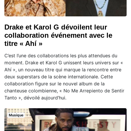
Drake et Karol G dévoilent leur
collaboration événement avec le
titre « Ahí »
C’est l’une des collaborations les plus attendues du
moment. Drake et Karol G unissent leurs univers sur «
Ahí », un nouveau titre qui marque la rencontre entre
deux superstars de la scène internationale. Cette
collaboration figure sur le nouvel album de la
chanteuse colombienne, « No Me Arrepiento de Sentir
Tanto », dévoilé aujourd’hui.
Musique