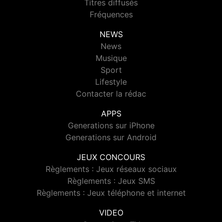
Titres diffusés
Fréquences
NEWS
News
Musique
Sport
Lifestyle
Contacter la rédac
APPS
Generations sur iPhone
Generations sur Android
JEUX CONCOURS
Règlements : Jeux réseaux sociaux
Règlements : Jeux SMS
Règlements : Jeux téléphone et internet
VIDEO