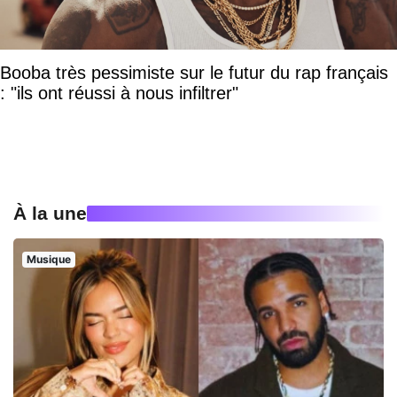
Booba très pessimiste sur le futur du rap français
: "ils ont réussi à nous infiltrer"
À la une
Musique