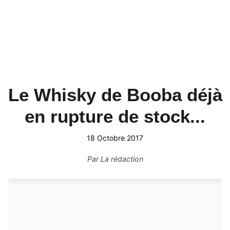
Le Whisky de Booba déjà
en rupture de stock...
18 Octobre 2017
Par
La rédaction