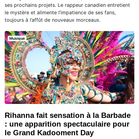
ses prochains projets. Le rappeur canadien entretient
le mystère et alimente l’impatience de ses fans,
toujours à l’affût de nouveaux morceaux.
Musique
Rihanna fait sensation à la Barbade
: une apparition spectaculaire pour
le Grand Kadooment Day