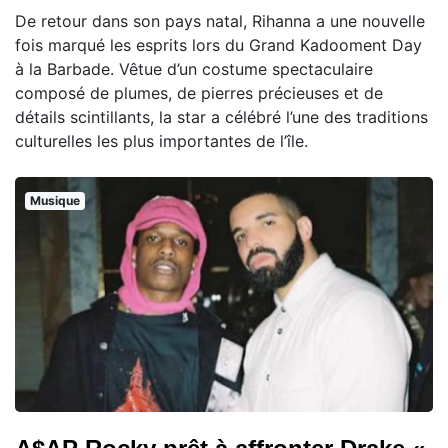
De retour dans son pays natal, Rihanna a une nouvelle
fois marqué les esprits lors du Grand Kadooment Day
à la Barbade. Vêtue d’un costume spectaculaire
composé de plumes, de pierres précieuses et de
détails scintillants, la star a célébré l’une des traditions
culturelles les plus importantes de l’île.
Musique