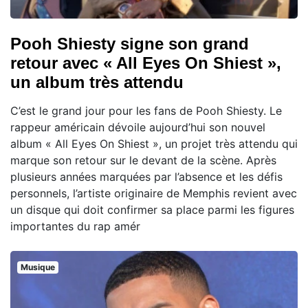
Pooh Shiesty signe son grand
retour avec « All Eyes On Shiest »,
un album très attendu
C’est le grand jour pour les fans de Pooh Shiesty. Le
rappeur américain dévoile aujourd’hui son nouvel
album « All Eyes On Shiest », un projet très attendu qui
marque son retour sur le devant de la scène. Après
plusieurs années marquées par l’absence et les défis
personnels, l’artiste originaire de Memphis revient avec
un disque qui doit confirmer sa place parmi les figures
importantes du rap amér
Musique