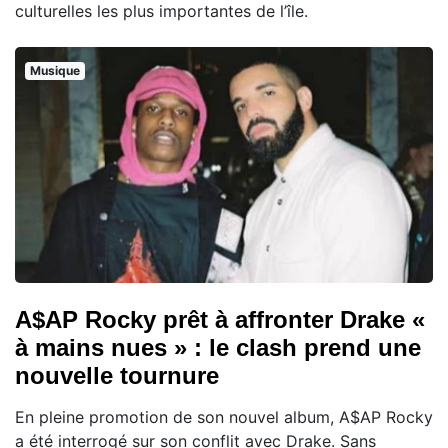
culturelles les plus importantes de l’île.
Musique
A$AP Rocky prêt à affronter Drake «
à mains nues » : le clash prend une
nouvelle tournure
En pleine promotion de son nouvel album, A$AP Rocky
a été interrogé sur son conflit avec Drake. Sans