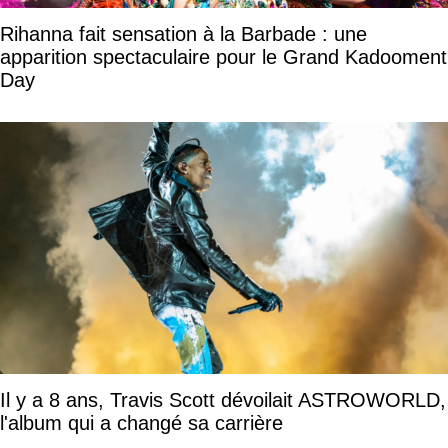
Rihanna fait sensation à la Barbade : une
apparition spectaculaire pour le Grand Kadooment
Day
Il y a 8 ans, Travis Scott dévoilait ASTROWORLD,
l'album qui a changé sa carrière