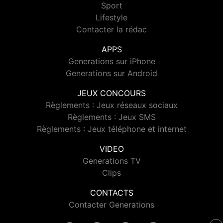
Sport
Lifestyle
Contacter la rédac
APPS
Generations sur iPhone
Generations sur Android
JEUX CONCOURS
Règlements : Jeux réseaux sociaux
Règlements : Jeux SMS
Règlements : Jeux téléphone et internet
VIDEO
Generations TV
Clips
CONTACTS
Contacter Generations