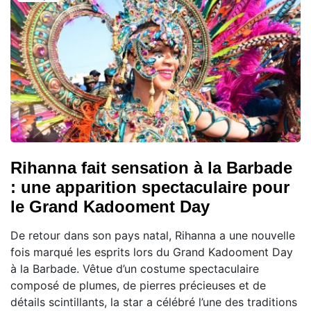
Rihanna fait sensation à la Barbade
: une apparition spectaculaire pour
le Grand Kadooment Day
De retour dans son pays natal, Rihanna a une nouvelle
fois marqué les esprits lors du Grand Kadooment Day
à la Barbade. Vêtue d’un costume spectaculaire
composé de plumes, de pierres précieuses et de
détails scintillants, la star a célébré l’une des traditions