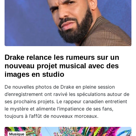
Drake relance les rumeurs sur un
nouveau projet musical avec des
images en studio
De nouvelles photos de Drake en pleine session
d’enregistrement ont ravivé les spéculations autour de
ses prochains projets. Le rappeur canadien entretient
le mystère et alimente l’impatience de ses fans,
toujours à l’affût de nouveaux morceaux.
Musique