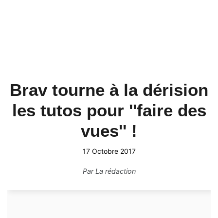
Brav tourne à la dérision
les tutos pour ''faire des
vues'' !
17 Octobre 2017
Par
La rédaction