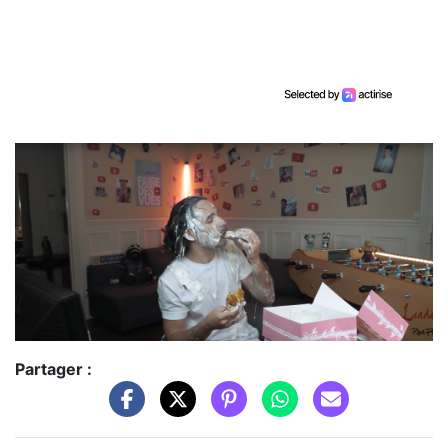
Partager :