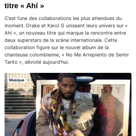
titre « Ahí »
C’est l’une des collaborations les plus attendues du
moment. Drake et Karol G unissent leurs univers sur «
Ahí », un nouveau titre qui marque la rencontre entre
deux superstars de la scène internationale. Cette
collaboration figure sur le nouvel album de la
chanteuse colombienne, « No Me Arrepiento de Sentir
Tanto », dévoilé aujourd’hui.
Musique