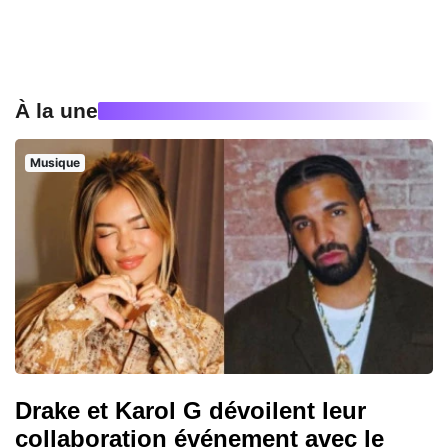
À la une
Musique
Drake et Karol G dévoilent leur
collaboration événement avec le