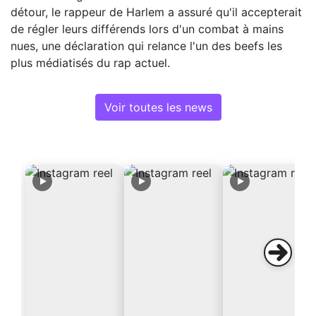
détour, le rappeur de Harlem a assuré qu'il accepterait
de régler leurs différends lors d'un combat à mains
nues, une déclaration qui relance l'un des beefs les
plus médiatisés du rap actuel.
Voir toutes les news