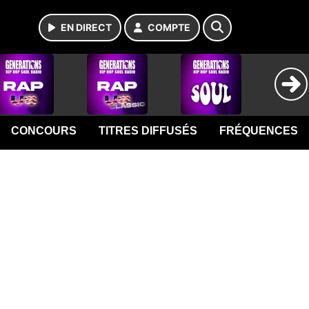
EN DIRECT
COMPTE
CONCOURS
TITRES DIFFUSÉS
FRÉQUENCES