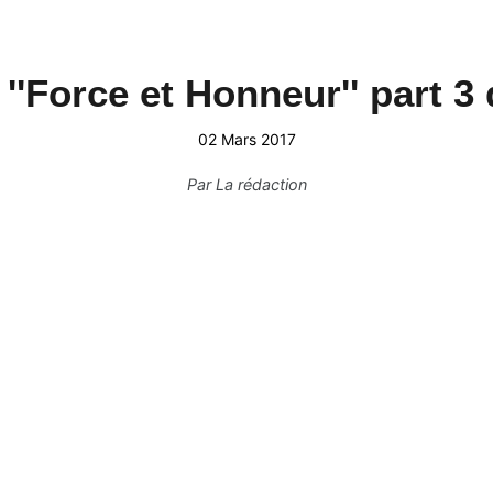
''Force et Honneur'' part 3 
02 Mars 2017
Par
La rédaction