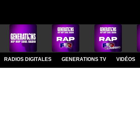
RADIOS DIGITALES
GENERATIONS TV
VIDÉOS