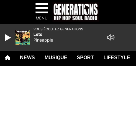
MENU
VOUS ÉCOUTEZ GENERATIONS
Leto
Pineapple
NEWS
MUSIQUE
SPORT
LIFESTYLE