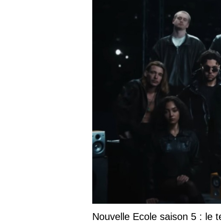
Nouvelle Ecole saison 5 : le t