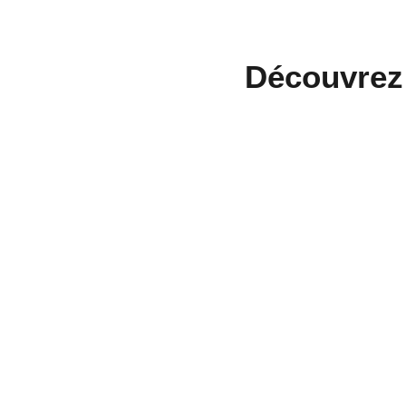
Découvrez 