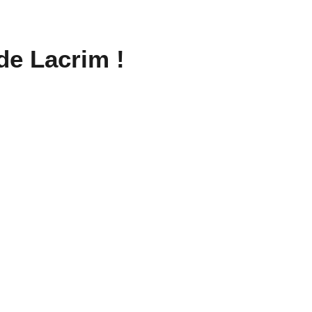
de Lacrim !