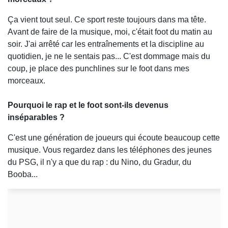
Ça vient tout seul. Ce sport reste toujours dans ma tête.
Avant de faire de la musique, moi, c'était foot du matin au
soir. J'ai arrêté car les entraînements et la discipline au
quotidien, je ne le sentais pas... C'est dommage mais du
coup, je place des punchlines sur le foot dans mes
morceaux.
Pourquoi le rap et le foot sont-ils devenus
inséparables ?
C'est une génération de joueurs qui écoute beaucoup cette
musique. Vous regardez dans les téléphones des jeunes
du PSG, il n'y a que du rap : du Nino, du Gradur, du
Booba...