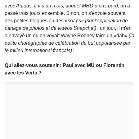
avec Adidas, il y a un mois, auquel MHD a pris part)
, on a
passé trois jours ensemble. Sinon, on s'envoie souvent
des petites blagues ou des «snaps»
(sur l'application de
partage de photos et de vidéos Snapchat)
; un jour, il m'en
a envoyé un où on voyait Wayne Rooney faire un «dab»
(la
petite chorégraphie de célébration de but popularisée par
le milieu international français)
!
Qui allez-vous soutenir : Paul avec MU ou Florentin
avec les Verts ?