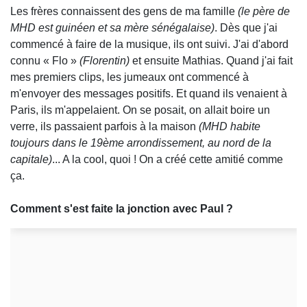
Les frères connaissent des gens de ma famille
(le père de
MHD est guinéen et sa mère sénégalaise)
. Dès que j'ai
commencé à faire de la musique, ils ont suivi. J'ai d'abord
connu « Flo »
(Florentin)
et ensuite Mathias. Quand j'ai fait
mes premiers clips, les jumeaux ont commencé à
m'envoyer des messages positifs. Et quand ils venaient à
Paris, ils m'appelaient. On se posait, on allait boire un
verre, ils passaient parfois à la maison
(MHD habite
toujours dans le 19ème arrondissement, au nord de la
capitale)
... A la cool, quoi ! On a créé cette amitié comme
ça.
Comment s'est faite la jonction avec Paul ?