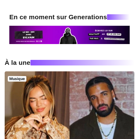
En ce moment sur Generations
À la une
Musique