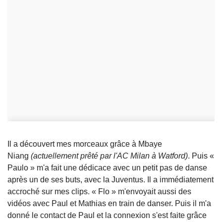
Il a découvert mes morceaux grâce à Mbaye
Niang
(actuellement prêté par l'AC Milan à Watford)
. Puis «
Paulo » m'a fait une dédicace avec un petit pas de danse
après un de ses buts, avec la Juventus. Il a immédiatement
accroché sur mes clips. « Flo » m'envoyait aussi des
vidéos avec Paul et Mathias en train de danser. Puis il m'a
donné le contact de Paul et la connexion s'est faite grâce