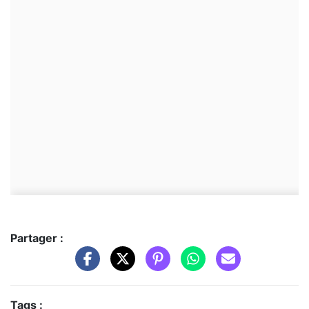
Partager :
Tags :