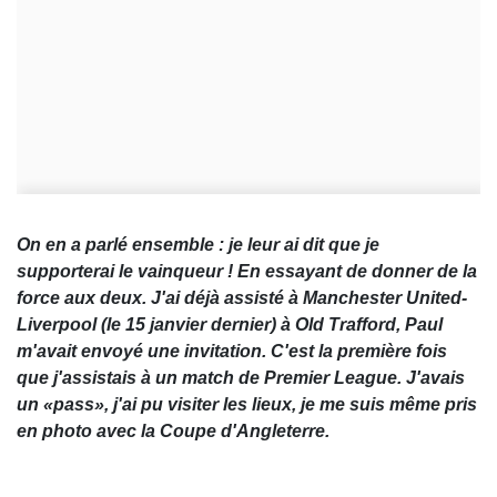
On en a parlé ensemble : je leur ai dit que je
supporterai le vainqueur ! En essayant de donner de la
force aux deux. J'ai déjà assisté à Manchester United-
Liverpool (le 15 janvier dernier) à Old Trafford, Paul
m'avait envoyé une invitation. C'est la première fois
que j'assistais à un match de Premier League. J'avais
un «pass», j'ai pu visiter les lieux, je me suis même pris
en photo avec la Coupe d'Angleterre.