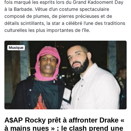
fois marqué les esprits lors du Grand Kadooment Day
à la Barbade. Vêtue d’un costume spectaculaire
composé de plumes, de pierres précieuses et de
détails scintillants, la star a célébré l’une des traditions
culturelles les plus importantes de l’île.
Musique
A$AP Rocky prêt à affronter Drake «
à mains nues » : le clash prend une