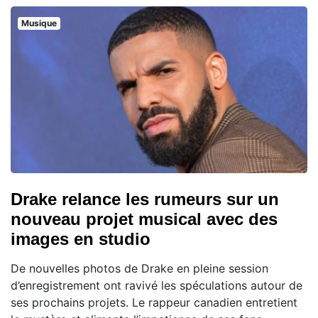
Musique
Drake relance les rumeurs sur un
nouveau projet musical avec des
images en studio
De nouvelles photos de Drake en pleine session
d’enregistrement ont ravivé les spéculations autour de
ses prochains projets. Le rappeur canadien entretient