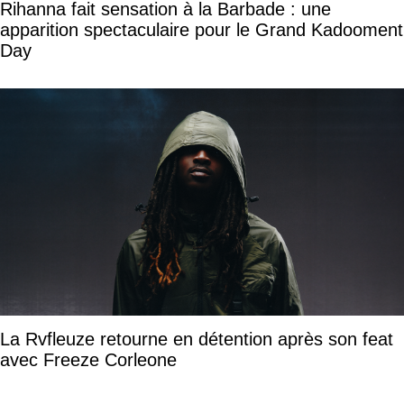
Rihanna fait sensation à la Barbade : une
apparition spectaculaire pour le Grand Kadooment
Day
La Rvfleuze retourne en détention après son feat
avec Freeze Corleone