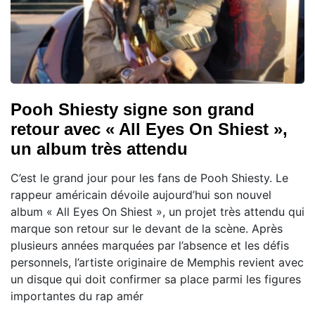
Pooh Shiesty signe son grand
retour avec « All Eyes On Shiest »,
un album très attendu
C’est le grand jour pour les fans de Pooh Shiesty. Le
rappeur américain dévoile aujourd’hui son nouvel
album « All Eyes On Shiest », un projet très attendu qui
marque son retour sur le devant de la scène. Après
plusieurs années marquées par l’absence et les défis
personnels, l’artiste originaire de Memphis revient avec
un disque qui doit confirmer sa place parmi les figures
importantes du rap amér