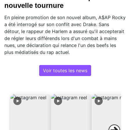
nouvelle tournure
En pleine promotion de son nouvel album, A$AP Rocky
a été interrogé sur son conflit avec Drake. Sans
détour, le rappeur de Harlem a assuré qu'il accepterait
de régler leurs différends lors d'un combat à mains
nues, une déclaration qui relance l'un des beefs les
plus médiatisés du rap actuel.
Voir toutes les news