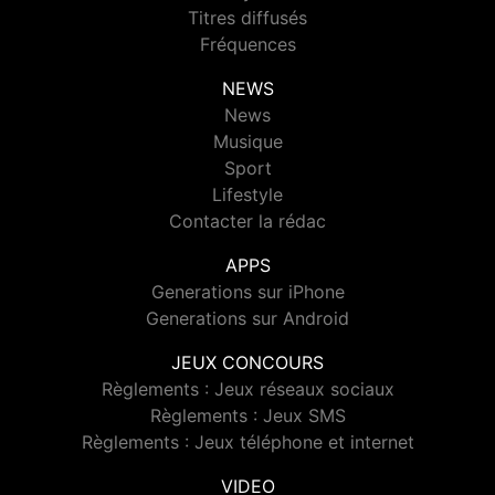
Titres diffusés
Fréquences
NEWS
News
Musique
Sport
Lifestyle
Contacter la rédac
APPS
Generations sur iPhone
Generations sur Android
JEUX CONCOURS
Règlements : Jeux réseaux sociaux
Règlements : Jeux SMS
Règlements : Jeux téléphone et internet
VIDEO