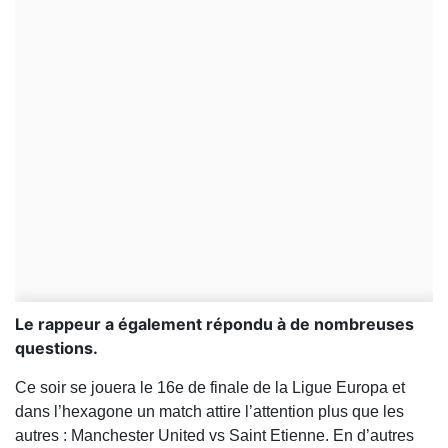
Le rappeur a également répondu à de nombreuses
questions.
Ce soir se jouera le 16e de finale de la Ligue Europa et
dans l’hexagone un match attire l’attention plus que les
autres : Manchester United vs Saint Etienne. En d’autres