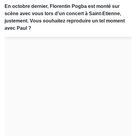
En octobre dernier, Florentin Pogba est monté sur
scène avec vous lors d'un concert à Saint-Etienne,
justement. Vous souhaitez reproduire un tel moment
avec Paul ?