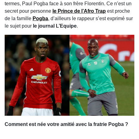
termes, Paul Pogba face à son frère Florentin. Ce n’est un
secret pour personne
le Prince de l’Afro Trap
est proche
de la famille
Pogba
, d’ailleurs le rappeur s’est exprimé sur
le sujet pour
le journal L’Equipe
.
Comment est née votre amitié avec la fratrie Pogba ?