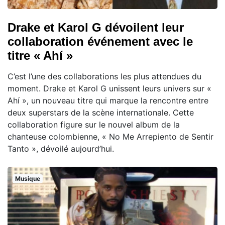
Drake et Karol G dévoilent leur
collaboration événement avec le
titre « Ahí »
C’est l’une des collaborations les plus attendues du
moment. Drake et Karol G unissent leurs univers sur «
Ahí », un nouveau titre qui marque la rencontre entre
deux superstars de la scène internationale. Cette
collaboration figure sur le nouvel album de la
chanteuse colombienne, « No Me Arrepiento de Sentir
Tanto », dévoilé aujourd’hui.
Musique