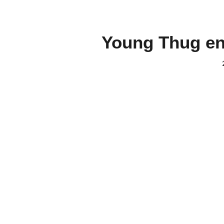
Young Thug en 