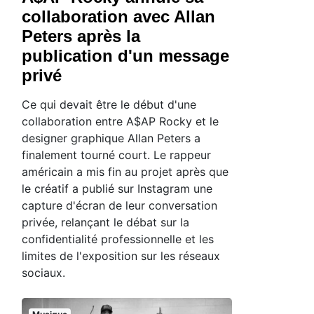
collaboration avec Allan
Peters après la
publication d'un message
privé
Ce qui devait être le début d'une
collaboration entre A$AP Rocky et le
designer graphique Allan Peters a
finalement tourné court. Le rappeur
américain a mis fin au projet après que
le créatif a publié sur Instagram une
capture d'écran de leur conversation
privée, relançant le débat sur la
confidentialité professionnelle et les
limites de l'exposition sur les réseaux
sociaux.