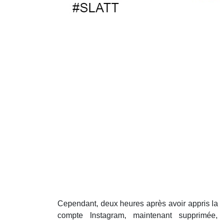
Cependant, deux heures après avoir appris la 
compte Instagram, maintenant supprimée,