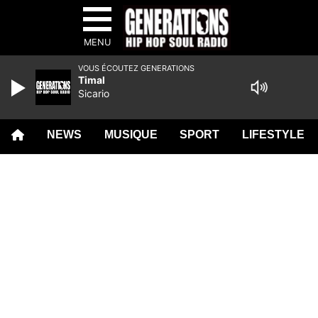
MENU
VOUS ÉCOUTEZ GENERATIONS
Timal
Sicario
NEWS
MUSIQUE
SPORT
LIFESTYLE