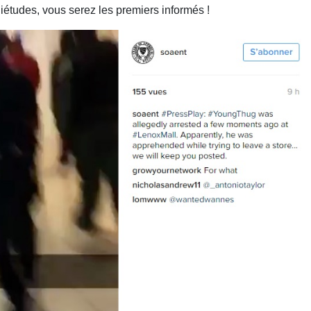
iétudes, vous serez les premiers informés !