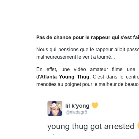
Pas de chance pour le rappeur qui s'est fa
Nous qui pensions que le rappeur allait pas
malheureusement le vent a tourné...
En effet, une vidéo amateur filme un
d'
Atlanta
Young Thug
.
C'est dans le centr
menottes au poignet pour le malheur de beauc