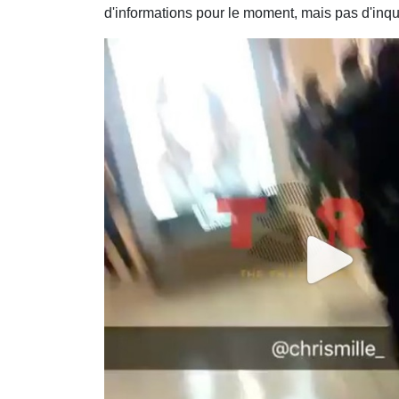
d'informations pour le moment, mais pas d'inqu