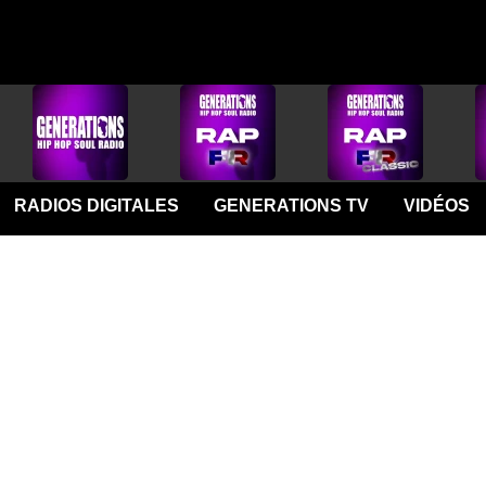
RADIOS DIGITALES
GENERATIONS TV
VIDÉOS