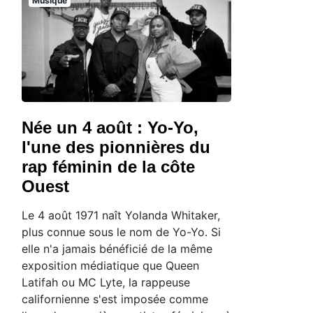
Musique
Née un 4 août : Yo-Yo,
l'une des pionnières du
rap féminin de la côte
Ouest
Le 4 août 1971 naît Yolanda Whitaker,
plus connue sous le nom de Yo-Yo. Si
elle n'a jamais bénéficié de la même
exposition médiatique que Queen
Latifah ou MC Lyte, la rappeuse
californienne s'est imposée comme