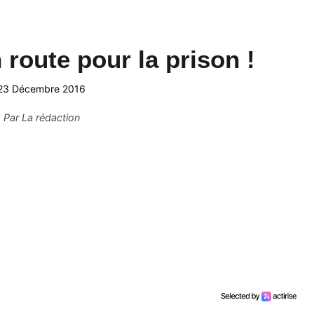
route pour la prison !
23 Décembre 2016
Par
La rédaction