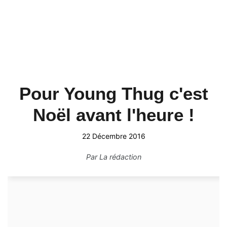
Pour Young Thug c'est
Noël avant l'heure !
22 Décembre 2016
Par
La rédaction