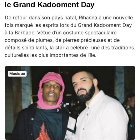
le Grand Kadooment Day
De retour dans son pays natal, Rihanna a une nouvelle
fois marqué les esprits lors du Grand Kadooment Day
à la Barbade. Vêtue d’un costume spectaculaire
composé de plumes, de pierres précieuses et de
détails scintillants, la star a célébré l’une des traditions
culturelles les plus importantes de l’île.
Musique