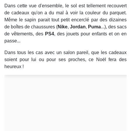
Dans cette vue d'ensemble, le sol est tellement recouvert
de cadeaux qu'on a du mal à voir la couleur du parquet.
Même le sapin parait tout petit encerclé par des dizaines
de boîtes de chaussures (
Nike
,
Jordan
,
Puma
...), des sacs
de vêtements, des
PS4
, des jouets pour enfants et on en
passe...
Dans tous les cas avec un salon pareil, que les cadeaux
soient pour lui ou pour ses proches, ce Noël fera des
heureux !