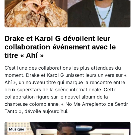
Drake et Karol G dévoilent leur
collaboration événement avec le
titre « Ahí »
C’est l’une des collaborations les plus attendues du
moment. Drake et Karol G unissent leurs univers sur «
Ahí », un nouveau titre qui marque la rencontre entre
deux superstars de la scène internationale. Cette
collaboration figure sur le nouvel album de la
chanteuse colombienne, « No Me Arrepiento de Sentir
Tanto », dévoilé aujourd’hui.
Musique