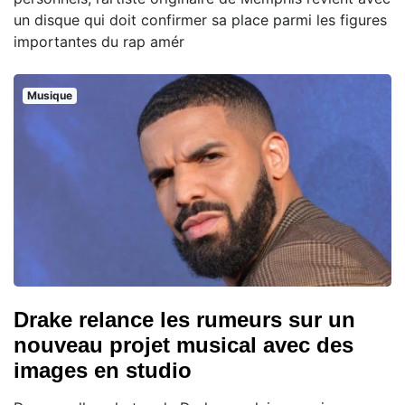
un disque qui doit confirmer sa place parmi les figures
importantes du rap amér
Musique
Drake relance les rumeurs sur un
nouveau projet musical avec des
images en studio