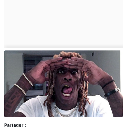
Partager :