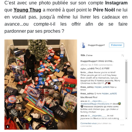
C'est avec une photo publiée sur son compte
Instagram
que
Young Thug
a montré à quel point le
Père Noël
ne lui
en voulait pas, jusqu'à même lui livrer les cadeaux en
avance...ou compte-t-il les offrir afin de se faire
pardonner par ses proches ?