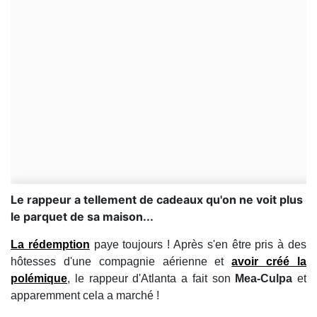
Le rappeur a tellement de cadeaux qu'on ne voit plus
le parquet de sa maison...
La rédemption
paye toujours ! Après s'en être pris à des
hôtesses d'une compagnie aérienne et
avoir créé la
polémique
, le rappeur d'Atlanta a fait son
Mea-Culpa
et
apparemment cela a marché !