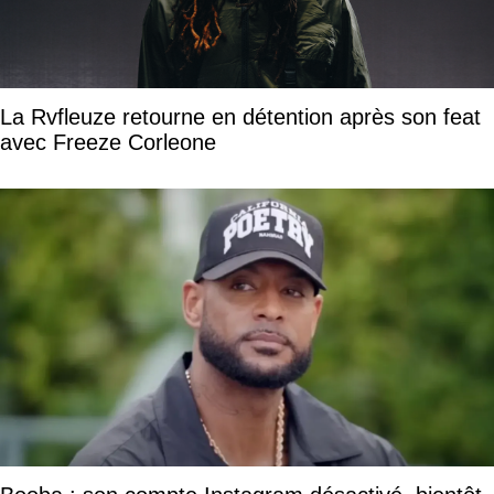
La Rvfleuze retourne en détention après son feat
avec Freeze Corleone