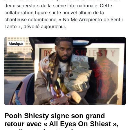
deux superstars de la scène internationale. Cette
collaboration figure sur le nouvel album de la
chanteuse colombienne, « No Me Arrepiento de Sentir
Tanto », dévoilé aujourd’hui.
Musique
Pooh Shiesty signe son grand
retour avec « All Eyes On Shiest »,