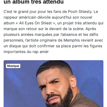
un album très attendu
C’est le grand jour pour les fans de Pooh Shiesty. Le
rappeur américain dévoile aujourd’hui son nouvel
album « All Eyes On Shiest », un projet très attendu qui
marque son retour sur le devant de la scène. Après
plusieurs années marquées par l’absence et les défis
personnels, l’artiste originaire de Memphis revient avec
un disque qui doit confirmer sa place parmi les figures
importantes du rap amér
Musique