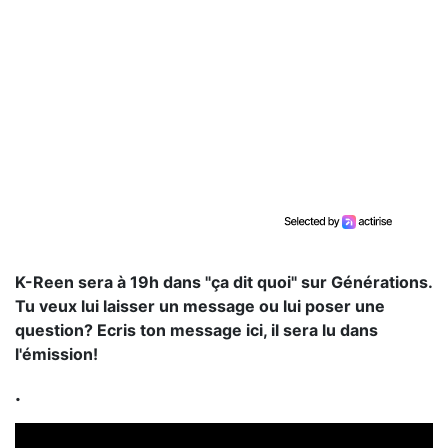
K-Reen sera à 19h dans "ça dit quoi" sur Générations.
Tu veux lui laisser un message ou lui poser une
question? Ecris ton message ici, il sera lu dans
l'émission!
.