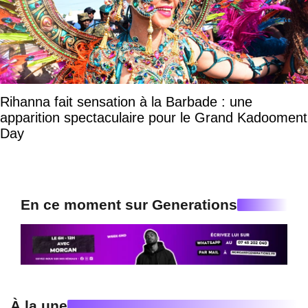
Rihanna fait sensation à la Barbade : une
apparition spectaculaire pour le Grand Kadooment
Day
En ce moment sur Generations
À la une