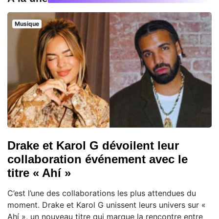
Musique
Drake et Karol G dévoilent leur
collaboration événement avec le
titre « Ahí »
C’est l’une des collaborations les plus attendues du
moment. Drake et Karol G unissent leurs univers sur «
Ahí », un nouveau titre qui marque la rencontre entre