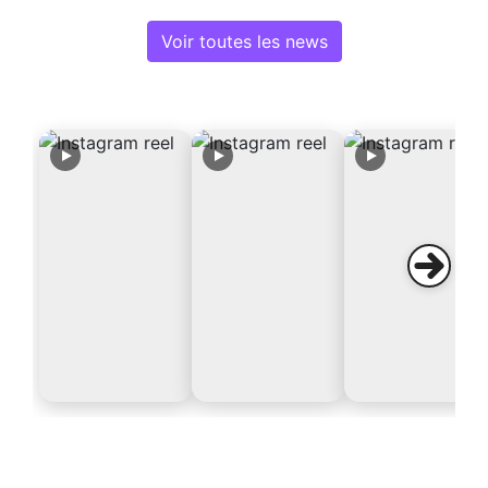
Voir toutes les news