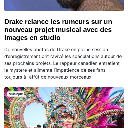
Drake relance les rumeurs sur un
nouveau projet musical avec des
images en studio
De nouvelles photos de Drake en pleine session
d’enregistrement ont ravivé les spéculations autour de
ses prochains projets. Le rappeur canadien entretient
le mystère et alimente l’impatience de ses fans,
toujours à l’affût de nouveaux morceaux.
Musique