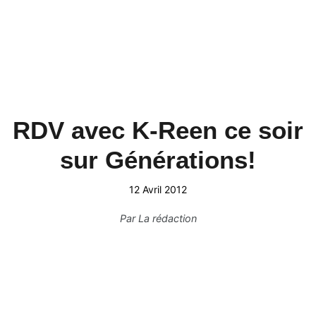
RDV avec K-Reen ce soir
sur Générations!
12 Avril 2012
Par
La rédaction