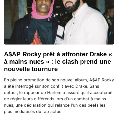
A$AP Rocky prêt à affronter Drake «
à mains nues » : le clash prend une
nouvelle tournure
En pleine promotion de son nouvel album, A$AP Rocky
a été interrogé sur son conflit avec Drake. Sans
détour, le rappeur de Harlem a assuré qu'il accepterait
de régler leurs différends lors d'un combat à mains
nues, une déclaration qui relance l'un des beefs les
plus médiatisés du rap actuel.