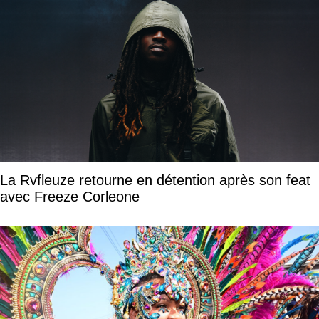
La Rvfleuze retourne en détention après son feat
avec Freeze Corleone