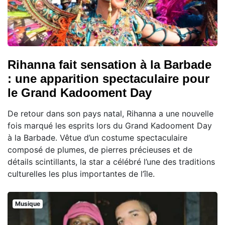
Rihanna fait sensation à la Barbade
: une apparition spectaculaire pour
le Grand Kadooment Day
De retour dans son pays natal, Rihanna a une nouvelle
fois marqué les esprits lors du Grand Kadooment Day
à la Barbade. Vêtue d’un costume spectaculaire
composé de plumes, de pierres précieuses et de
détails scintillants, la star a célébré l’une des traditions
culturelles les plus importantes de l’île.
Musique