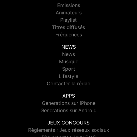
Emissions
Animateurs
Playlist
Titres diffusés
Fréquences
NEWS
News
Musique
Sport
Lifestyle
Contacter la rédac
APPS
Generations sur iPhone
Generations sur Android
JEUX CONCOURS
Règlements : Jeux réseaux sociaux