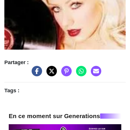
Partager :
Tags :
En ce moment sur Generations