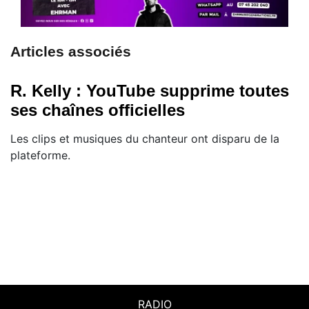
Articles associés
R. Kelly : YouTube supprime toutes
ses chaînes officielles
Les clips et musiques du chanteur ont disparu de la
plateforme.
RADIO