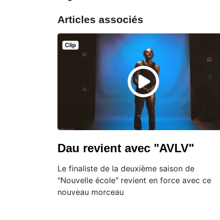
Articles associés
Clip
Dau revient avec "AVLV"
Le finaliste de la deuxième saison de
"Nouvelle école" revient en force avec ce
nouveau morceau