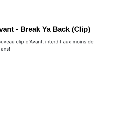
vant - Break Ya Back (Clip)
uveau clip d'Avant, interdit aux moins de
 ans!