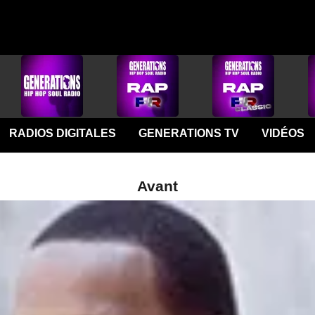
RADIOS DIGITALES
GENERATIONS TV
VIDÉOS
Avant