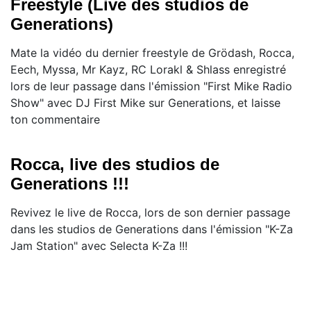
Freestyle (Live des studios de
Generations)
Mate la vidéo du dernier freestyle de Grödash, Rocca,
Eech, Myssa, Mr Kayz, RC Lorakl & Shlass enregistré
lors de leur passage dans l'émission "First Mike Radio
Show" avec DJ First Mike sur Generations, et laisse
ton commentaire
Rocca, live des studios de
Generations !!!
Revivez le live de Rocca, lors de son dernier passage
dans les studios de Generations dans l'émission "K-Za
Jam Station" avec Selecta K-Za !!!