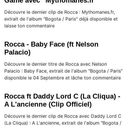
Game avec ''Mythomanes.fr''
Découvre le dernier clip de Rocca : Mythomanes.fr,
extrait de l'album "Bogota / Paris" déjà disponible et
laisse ton commentaire
Rocca - Baby Face (ft Nelson
Palacio)
Découvre le dernier titre de Rocca avec Nelson
Palacio : Baby Face, extrait de l'album "Bogota / Paris"
disponible le 04 Septembre et lâche ton commentaire
Rocca ft Daddy Lord C (La Cliqua) -
A L'ancienne (Clip Officiel)
Découvre le dernier clip de Rocca avec Daddy Lord C
(La Cliqua) : A L'ancienne, extrait de l'album "Bogota /