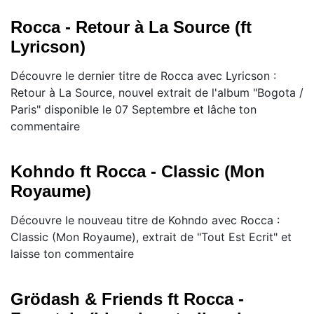
Rocca - Retour à La Source (ft
Lyricson)
Découvre le dernier titre de Rocca avec Lyricson :
Retour à La Source, nouvel extrait de l'album "Bogota /
Paris" disponible le 07 Septembre et lâche ton
commentaire
Kohndo ft Rocca - Classic (Mon
Royaume)
Découvre le nouveau titre de Kohndo avec Rocca :
Classic (Mon Royaume), extrait de "Tout Est Ecrit" et
laisse ton commentaire
Grödash & Friends ft Rocca -