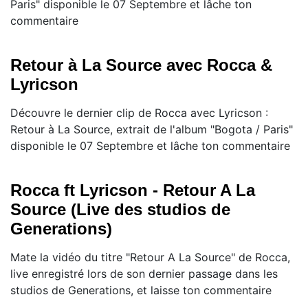
Paris" disponible le 07 Septembre et lâche ton
commentaire
Retour à La Source avec Rocca &
Lyricson
Découvre le dernier clip de Rocca avec Lyricson :
Retour à La Source, extrait de l'album "Bogota / Paris"
disponible le 07 Septembre et lâche ton commentaire
Rocca ft Lyricson - Retour A La
Source (Live des studios de
Generations)
Mate la vidéo du titre "Retour A La Source" de Rocca,
live enregistré lors de son dernier passage dans les
studios de Generations, et laisse ton commentaire