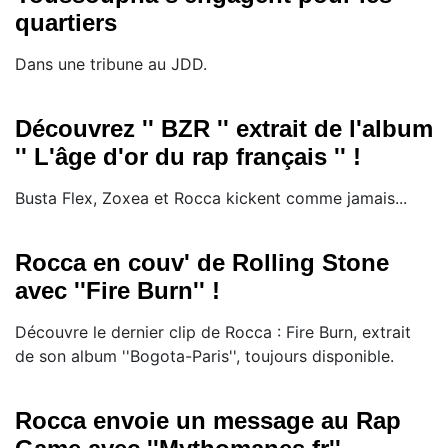
quartiers
Dans une tribune au JDD.
Découvrez '' BZR '' extrait de l'album
'' L'âge d'or du rap français '' !
Busta Flex, Zoxea et Rocca kickent comme jamais...
Rocca en couv' de Rolling Stone
avec ''Fire Burn'' !
Découvre le dernier clip de Rocca : Fire Burn, extrait
de son album ''Bogota-Paris'', toujours disponible.
Rocca envoie un message au Rap