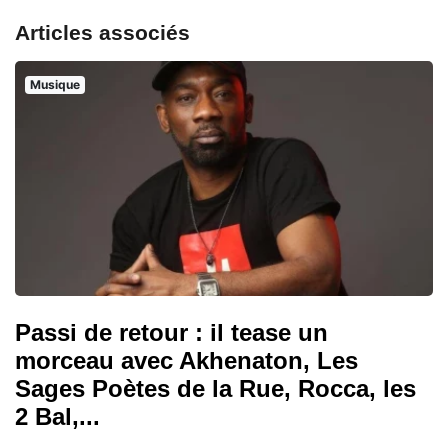
Articles associés
Musique
Passi de retour : il tease un
morceau avec Akhenaton, Les
Sages Poètes de la Rue, Rocca, les
2 Bal,...