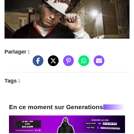
Partager :
Tags :
En ce moment sur Generations