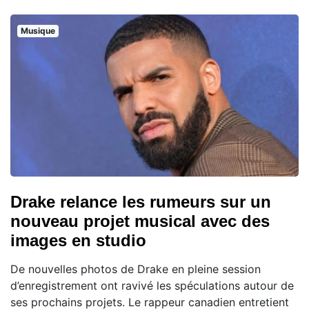
Musique
Drake relance les rumeurs sur un
nouveau projet musical avec des
images en studio
De nouvelles photos de Drake en pleine session
d’enregistrement ont ravivé les spéculations autour de
ses prochains projets. Le rappeur canadien entretient