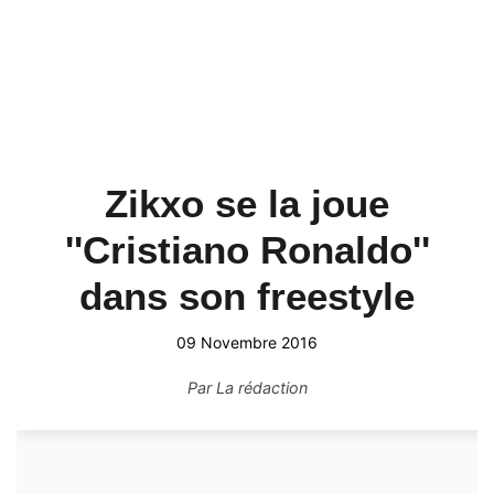
Zikxo se la joue
''Cristiano Ronaldo''
dans son freestyle
09 Novembre 2016
Par
La rédaction