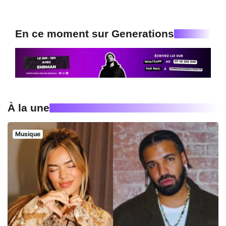
En ce moment sur Generations
À la une
Musique