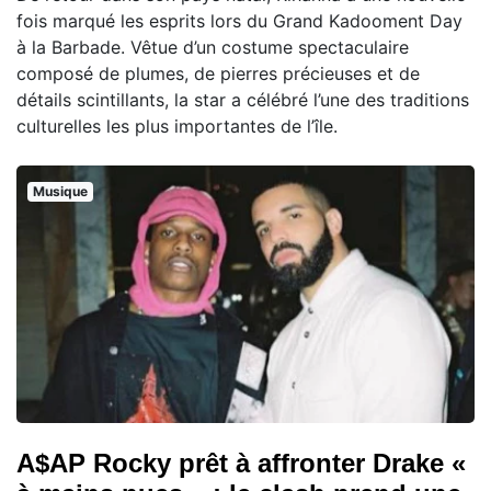
fois marqué les esprits lors du Grand Kadooment Day
à la Barbade. Vêtue d’un costume spectaculaire
composé de plumes, de pierres précieuses et de
détails scintillants, la star a célébré l’une des traditions
culturelles les plus importantes de l’île.
Musique
A$AP Rocky prêt à affronter Drake «