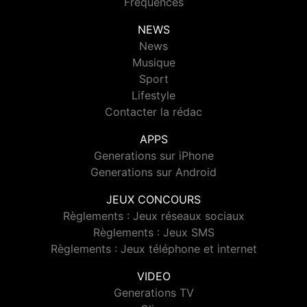
Fréquences
NEWS
News
Musique
Sport
Lifestyle
Contacter la rédac
APPS
Generations sur iPhone
Generations sur Android
JEUX CONCOURS
Règlements : Jeux réseaux sociaux
Règlements : Jeux SMS
Règlements : Jeux téléphone et internet
VIDEO
Generations TV