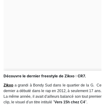
Découvre le dernier freestyle de Zikxo : CR7.
Zikxo
a grandi à Bondy Sud dans le quartier de la G. Ce
dernier a débuté dans le rap en 2012, à seulement 17 ans.
La même année, il avait d'ailleurs balancé son tout premier
clip, le visuel d'un titre intitulé ''
Vers 15h chez C4
''.