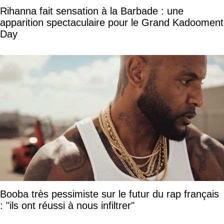
Rihanna fait sensation à la Barbade : une
apparition spectaculaire pour le Grand Kadooment
Day
Booba très pessimiste sur le futur du rap français
: "ils ont réussi à nous infiltrer"