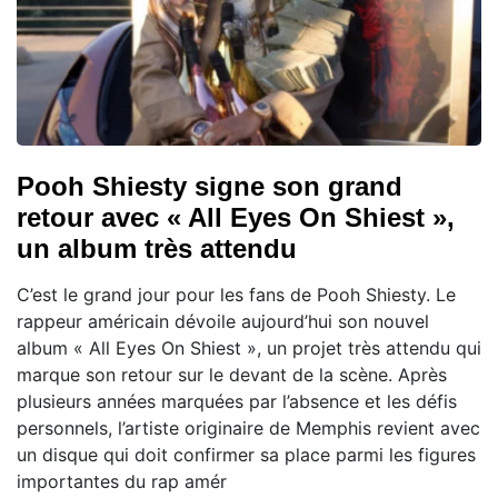
Pooh Shiesty signe son grand
retour avec « All Eyes On Shiest »,
un album très attendu
C’est le grand jour pour les fans de Pooh Shiesty. Le
rappeur américain dévoile aujourd’hui son nouvel
album « All Eyes On Shiest », un projet très attendu qui
marque son retour sur le devant de la scène. Après
plusieurs années marquées par l’absence et les défis
personnels, l’artiste originaire de Memphis revient avec
un disque qui doit confirmer sa place parmi les figures
importantes du rap amér