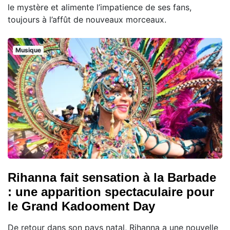
le mystère et alimente l’impatience de ses fans,
toujours à l’affût de nouveaux morceaux.
Musique
Rihanna fait sensation à la Barbade
: une apparition spectaculaire pour
le Grand Kadooment Day
De retour dans son pays natal, Rihanna a une nouvelle