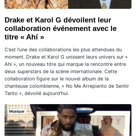
Drake et Karol G dévoilent leur
collaboration événement avec le
titre « Ahí »
C’est l’une des collaborations les plus attendues du
moment. Drake et Karol G unissent leurs univers sur «
Ahí », un nouveau titre qui marque la rencontre entre
deux superstars de la scène internationale. Cette
collaboration figure sur le nouvel album de la
chanteuse colombienne, « No Me Arrepiento de Sentir
Tanto », dévoilé aujourd’hui.
Musique