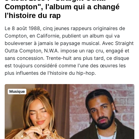
Compton", l'album qui a changé
l'histoire du rap
Le 8 août 1988, cinq jeunes rappeurs originaires de
Compton, en Californie, publient un album qui va
bouleverser à jamais le paysage musical. Avec Straight
Outta Compton, N.W.A. impose un rap cru, engagé et
sans concession. Trente-huit ans plus tard, ce disque
est toujours considéré comme l'une des œuvres les
plus influentes de l'histoire du hip-hop.
Musique