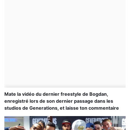
Mate la vidéo du dernier freestyle de Bogdan,
enregistré lors de son dernier passage dans les
studios de Generations, et laisse ton commentaire