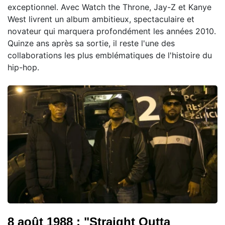
exceptionnel. Avec Watch the Throne, Jay-Z et Kanye
West livrent un album ambitieux, spectaculaire et
novateur qui marquera profondément les années 2010.
Quinze ans après sa sortie, il reste l'une des
collaborations les plus emblématiques de l'histoire du
hip-hop.
8 août 1988 : "Straight Outta