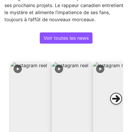
ses prochains projets. Le rappeur canadien entretient
le mystère et alimente l’impatience de ses fans,
toujours à l’affût de nouveaux morceaux.
Voir toutes les news