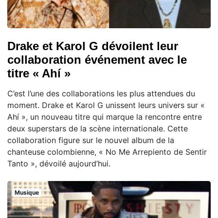
Drake et Karol G dévoilent leur
collaboration événement avec le
titre « Ahí »
C’est l’une des collaborations les plus attendues du
moment. Drake et Karol G unissent leurs univers sur «
Ahí », un nouveau titre qui marque la rencontre entre
deux superstars de la scène internationale. Cette
collaboration figure sur le nouvel album de la
chanteuse colombienne, « No Me Arrepiento de Sentir
Tanto », dévoilé aujourd’hui.
Musique