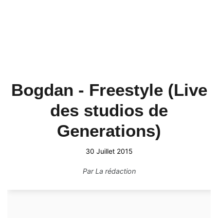
Bogdan - Freestyle (Live
des studios de
Generations)
30 Juillet 2015
Par
La rédaction