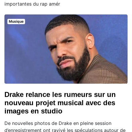
importantes du rap amér
Musique
Drake relance les rumeurs sur un
nouveau projet musical avec des
images en studio
De nouvelles photos de Drake en pleine session
d’enregistrement ont ravivé les spéculations autour de