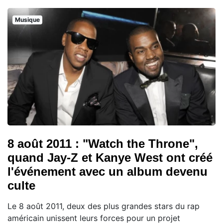
Musique
8 août 2011 : "Watch the Throne",
quand Jay-Z et Kanye West ont créé
l'événement avec un album devenu
culte
Le 8 août 2011, deux des plus grandes stars du rap
américain unissent leurs forces pour un projet