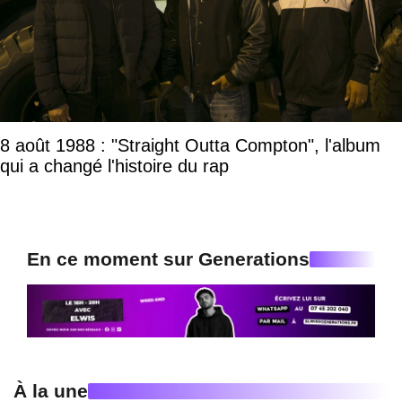
8 août 1988 : "Straight Outta Compton", l'album
qui a changé l'histoire du rap
En ce moment sur Generations
À la une