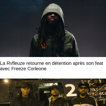
La Rvfleuze retourne en détention après son feat
avec Freeze Corleone