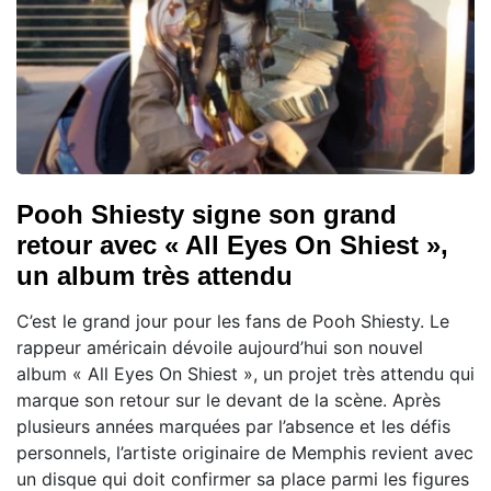
Pooh Shiesty signe son grand
retour avec « All Eyes On Shiest »,
un album très attendu
C’est le grand jour pour les fans de Pooh Shiesty. Le
rappeur américain dévoile aujourd’hui son nouvel
album « All Eyes On Shiest », un projet très attendu qui
marque son retour sur le devant de la scène. Après
plusieurs années marquées par l’absence et les défis
personnels, l’artiste originaire de Memphis revient avec
un disque qui doit confirmer sa place parmi les figures