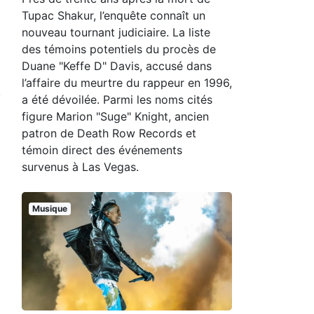
Tupac Shakur, l’enquête connaît un
nouveau tournant judiciaire. La liste
des témoins potentiels du procès de
Duane "Keffe D" Davis, accusé dans
l’affaire du meurtre du rappeur en 1996,
a été dévoilée. Parmi les noms cités
figure Marion "Suge" Knight, ancien
patron de Death Row Records et
témoin direct des événements
survenus à Las Vegas.
Musique