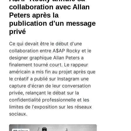
collaboration avec Allan
Peters après la
publication d'un message
privé
Ce qui devait être le début d'une
collaboration entre A$AP Rocky et le
designer graphique Allan Peters a
finalement tourné court. Le rappeur
américain a mis fin au projet après que
le créatif a publié sur Instagram une
capture d'écran de leur conversation
privée, relançant le débat sur la
confidentialité professionnelle et les
limites de l'exposition sur les réseaux
sociaux.