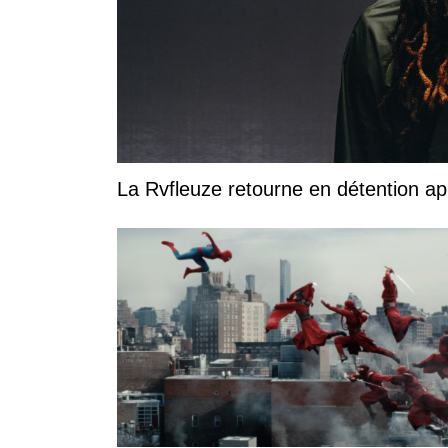
La Rvfleuze retourne en détention a