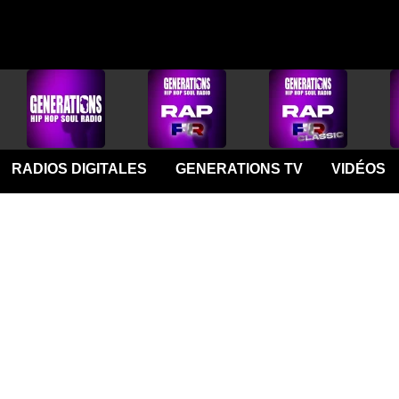
RADIOS DIGITALES
GENERATIONS TV
VIDÉOS