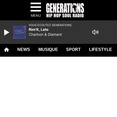
MENU
VOUS ÉCOUTEZ GENERATIONS
Rim'K, Leto
Charbon & Diamant
NEWS
MUSIQUE
SPORT
LIFESTYLE