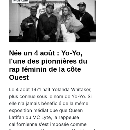
Musique
Née un 4 août : Yo-Yo,
l'une des pionnières du
rap féminin de la côte
Ouest
Le 4 août 1971 naît Yolanda Whitaker,
plus connue sous le nom de Yo-Yo. Si
elle n'a jamais bénéficié de la même
exposition médiatique que Queen
Latifah ou MC Lyte, la rappeuse
californienne s'est imposée comme