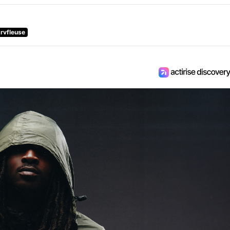
-rvfleuse