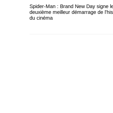
Spider-Man : Brand New Day signe l
deuxième meilleur démarrage de l'his
du cinéma