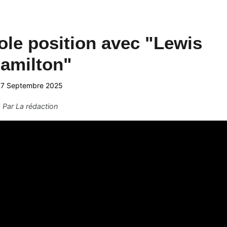
ole position avec "Lewis
amilton"
17 Septembre 2025
Par
La rédaction