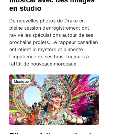
en studio
De nouvelles photos de Drake en
pleine session d’enregistrement ont
ravivé les spéculations autour de ses
prochains projets. Le rappeur canadien
entretient le mystère et alimente
l’impatience de ses fans, toujours à
l’affût de nouveaux morceaux.
Musique