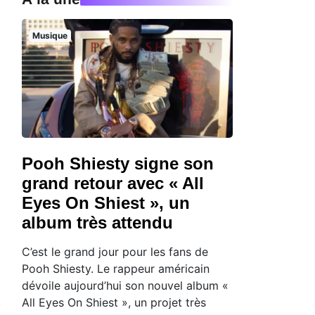
Musique
Pooh Shiesty signe son
grand retour avec « All
Eyes On Shiest », un
album très attendu
C’est le grand jour pour les fans de
Pooh Shiesty. Le rappeur américain
dévoile aujourd’hui son nouvel album «
All Eyes On Shiest », un projet très