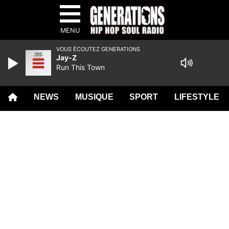
MENU
VOUS ÉCOUTEZ GENERATIONS
Jay-Z
Run This Town
NEWS
MUSIQUE
SPORT
LIFESTYLE