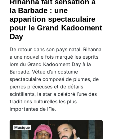
Rihanna fait sensation à
la Barbade : une
apparition spectaculaire
pour le Grand Kadooment
Day
De retour dans son pays natal, Rihanna
a une nouvelle fois marqué les esprits
lors du Grand Kadooment Day à la
Barbade. Vêtue d’un costume
spectaculaire composé de plumes, de
pierres précieuses et de détails
scintillants, la star a célébré l’une des
traditions culturelles les plus
importantes de l’île.
Musique