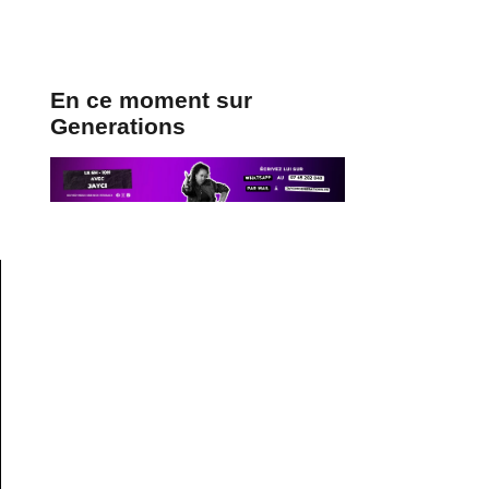
En ce moment sur
Generations