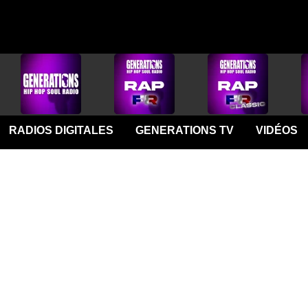
RADIOS DIGITALES
GENERATIONS TV
VIDÉOS