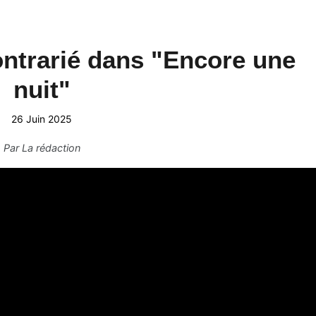
ntrarié dans "Encore une
nuit"
26 Juin 2025
Par
La rédaction