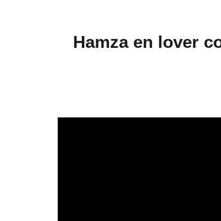
Hamza en lover co