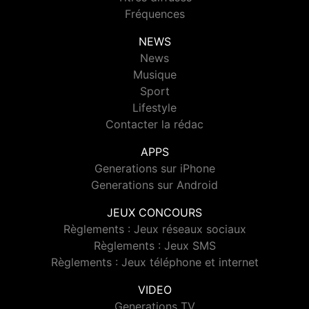
Fréquences
NEWS
News
Musique
Sport
Lifestyle
Contacter la rédac
APPS
Generations sur iPhone
Generations sur Android
JEUX CONCOURS
Règlements : Jeux réseaux sociaux
Règlements : Jeux SMS
Règlements : Jeux téléphone et internet
VIDEO
Generations TV