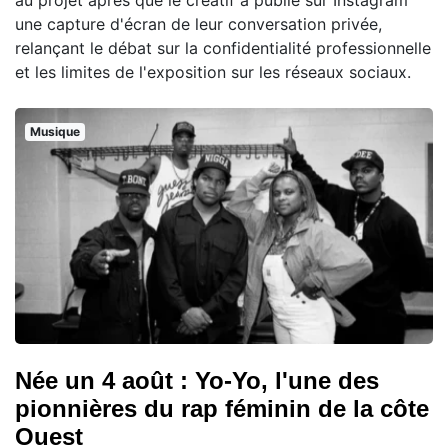
au projet après que le créatif a publié sur Instagram
une capture d'écran de leur conversation privée,
relançant le débat sur la confidentialité professionnelle
et les limites de l'exposition sur les réseaux sociaux.
Musique
Née un 4 août : Yo-Yo, l'une des
pionnières du rap féminin de la côte
Ouest