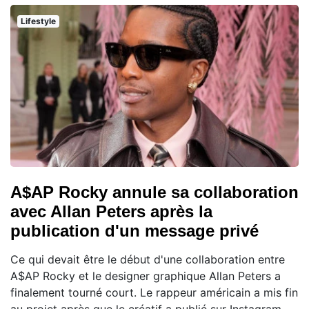
Lifestyle
A$AP Rocky annule sa collaboration
avec Allan Peters après la
publication d'un message privé
Ce qui devait être le début d'une collaboration entre
A$AP Rocky et le designer graphique Allan Peters a
finalement tourné court. Le rappeur américain a mis fin