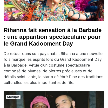
Rihanna fait sensation à la Barbade
: une apparition spectaculaire pour
le Grand Kadooment Day
De retour dans son pays natal, Rihanna a une nouvelle
fois marqué les esprits lors du Grand Kadooment Day
à la Barbade. Vêtue d’un costume spectaculaire
composé de plumes, de pierres précieuses et de
détails scintillants, la star a célébré l’une des traditions
culturelles les plus importantes de l’île.
Musique