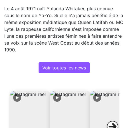
Le 4 août 1971 naît Yolanda Whitaker, plus connue
sous le nom de Yo-Yo. Si elle n'a jamais bénéficié de la
même exposition médiatique que Queen Latifah ou MC
Lyte, la rappeuse californienne s'est imposée comme
l'une des premières artistes féminines à faire entendre
sa voix sur la scène West Coast au début des années
1990.
Voir toutes les news