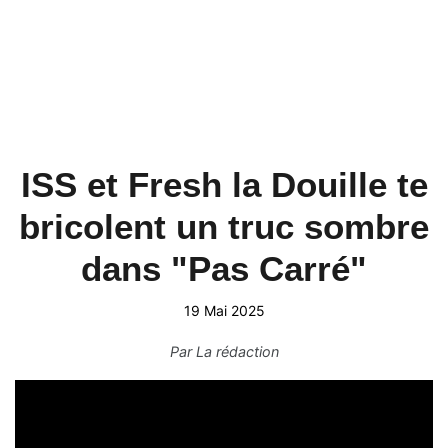
ISS et Fresh la Douille te
bricolent un truc sombre
dans "Pas Carré"
19 Mai 2025
Par
La rédaction