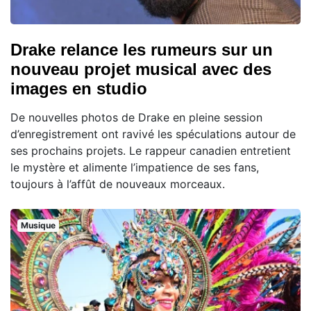
Drake relance les rumeurs sur un
nouveau projet musical avec des
images en studio
De nouvelles photos de Drake en pleine session
d’enregistrement ont ravivé les spéculations autour de
ses prochains projets. Le rappeur canadien entretient
le mystère et alimente l’impatience de ses fans,
toujours à l’affût de nouveaux morceaux.
Musique