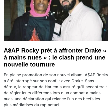
A$AP Rocky prêt à affronter Drake «
à mains nues » : le clash prend une
nouvelle tournure
En pleine promotion de son nouvel album, A$AP Rocky
a été interrogé sur son conflit avec Drake. Sans
détour, le rappeur de Harlem a assuré qu'il accepterait
de régler leurs différends lors d'un combat à mains
nues, une déclaration qui relance l'un des beefs les
plus médiatisés du rap actuel.