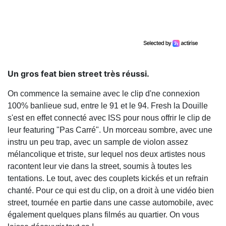
Un gros feat bien street très réussi.
On commence la semaine avec le clip d'ne connexion
100% banlieue sud, entre le 91 et le 94. Fresh la Douille
s'est en effet connecté avec ISS pour nous offrir le clip de
leur featuring "Pas Carré". Un morceau sombre, avec une
instru un peu trap, avec un sample de violon assez
mélancolique et triste, sur lequel nos deux artistes nous
racontent leur vie dans la street, soumis à toutes les
tentations. Le tout, avec des couplets kickés et un refrain
chanté. Pour ce qui est du clip, on a droit à une vidéo bien
street, tournée en partie dans une casse automobile, avec
également quelques plans filmés au quartier. On vous