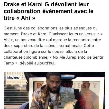
Drake et Karol G dévoilent leur
collaboration événement avec le
titre « Ahí »
C’est l’une des collaborations les plus attendues du
moment. Drake et Karol G unissent leurs univers sur «
Ahí », un nouveau titre qui marque la rencontre entre
deux superstars de la scène internationale. Cette
collaboration figure sur le nouvel album de la
chanteuse colombienne, « No Me Arrepiento de Sentir
Tanto », dévoilé aujourd’hui.
Musique