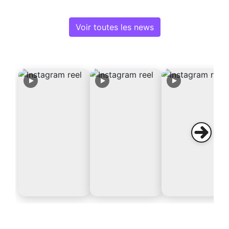
Voir toutes les news