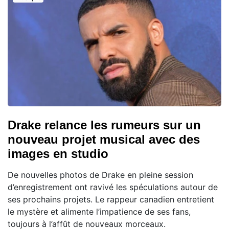
Drake relance les rumeurs sur un
nouveau projet musical avec des
images en studio
De nouvelles photos de Drake en pleine session
d’enregistrement ont ravivé les spéculations autour de
ses prochains projets. Le rappeur canadien entretient
le mystère et alimente l’impatience de ses fans,
toujours à l’affût de nouveaux morceaux.