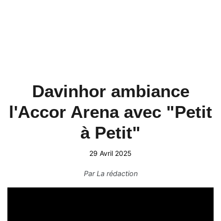
Davinhor ambiance
l'Accor Arena avec "Petit
à Petit"
29 Avril 2025
Par
La rédaction