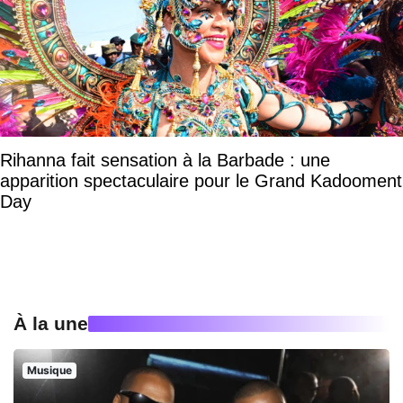
Rihanna fait sensation à la Barbade : une
apparition spectaculaire pour le Grand Kadooment
Day
À la une
Musique