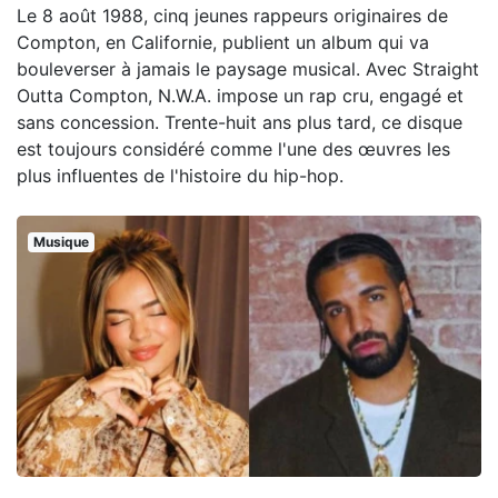
Le 8 août 1988, cinq jeunes rappeurs originaires de
Compton, en Californie, publient un album qui va
bouleverser à jamais le paysage musical. Avec Straight
Outta Compton, N.W.A. impose un rap cru, engagé et
sans concession. Trente-huit ans plus tard, ce disque
est toujours considéré comme l'une des œuvres les
plus influentes de l'histoire du hip-hop.
Musique