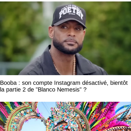
Booba : son compte Instagram désactivé, bientôt
la partie 2 de "Blanco Nemesis" ?