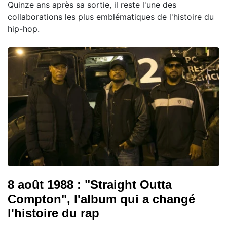
Quinze ans après sa sortie, il reste l'une des
collaborations les plus emblématiques de l'histoire du
hip-hop.
8 août 1988 : "Straight Outta
Compton", l'album qui a changé
l'histoire du rap