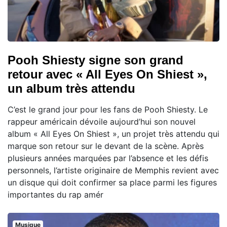
Pooh Shiesty signe son grand
retour avec « All Eyes On Shiest »,
un album très attendu
C’est le grand jour pour les fans de Pooh Shiesty. Le
rappeur américain dévoile aujourd’hui son nouvel
album « All Eyes On Shiest », un projet très attendu qui
marque son retour sur le devant de la scène. Après
plusieurs années marquées par l’absence et les défis
personnels, l’artiste originaire de Memphis revient avec
un disque qui doit confirmer sa place parmi les figures
importantes du rap amér
Musique