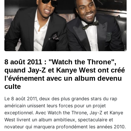
8 août 2011 : "Watch the Throne",
quand Jay-Z et Kanye West ont créé
l'événement avec un album devenu
culte
Le 8 août 2011, deux des plus grandes stars du rap
américain unissent leurs forces pour un projet
exceptionnel. Avec Watch the Throne, Jay-Z et Kanye
West livrent un album ambitieux, spectaculaire et
novateur qui marquera profondément les années 2010.