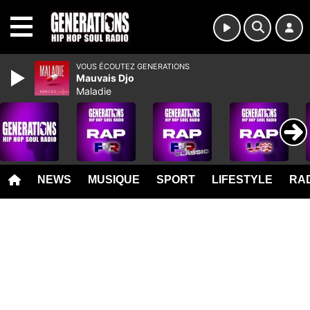
MENU
VOUS ÉCOUTEZ GENERATIONS
Mauvais Djo
Maladie
NEWS
MUSIQUE
SPORT
LIFESTYLE
RAD