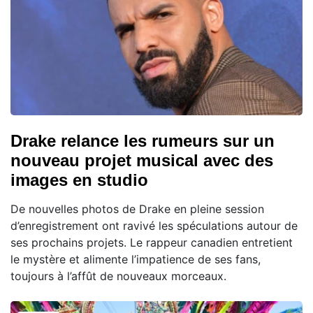
Drake relance les rumeurs sur un
nouveau projet musical avec des
images en studio
De nouvelles photos de Drake en pleine session
d’enregistrement ont ravivé les spéculations autour de
ses prochains projets. Le rappeur canadien entretient
le mystère et alimente l’impatience de ses fans,
toujours à l’affût de nouveaux morceaux.