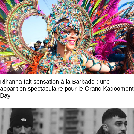
Rihanna fait sensation à la Barbade : une
apparition spectaculaire pour le Grand Kadooment
Day