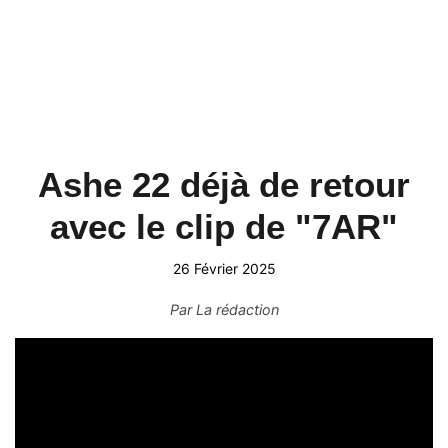
Ashe 22 déjà de retour
avec le clip de "7AR"
26 Février 2025
Par
La rédaction