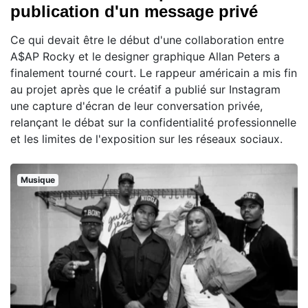
publication d'un message privé
Ce qui devait être le début d'une collaboration entre
A$AP Rocky et le designer graphique Allan Peters a
finalement tourné court. Le rappeur américain a mis fin
au projet après que le créatif a publié sur Instagram
une capture d'écran de leur conversation privée,
relançant le débat sur la confidentialité professionnelle
et les limites de l'exposition sur les réseaux sociaux.
Musique