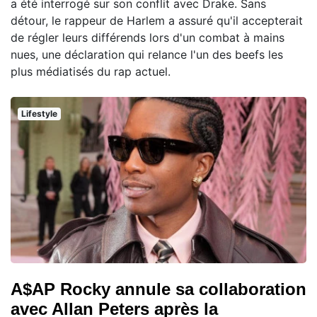
a été interrogé sur son conflit avec Drake. Sans
détour, le rappeur de Harlem a assuré qu'il accepterait
de régler leurs différends lors d'un combat à mains
nues, une déclaration qui relance l'un des beefs les
plus médiatisés du rap actuel.
Lifestyle
A$AP Rocky annule sa collaboration
avec Allan Peters après la