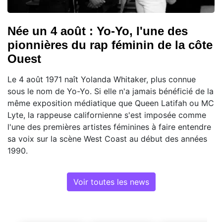
Née un 4 août : Yo-Yo, l'une des
pionnières du rap féminin de la côte
Ouest
Le 4 août 1971 naît Yolanda Whitaker, plus connue
sous le nom de Yo-Yo. Si elle n'a jamais bénéficié de la
même exposition médiatique que Queen Latifah ou MC
Lyte, la rappeuse californienne s'est imposée comme
l'une des premières artistes féminines à faire entendre
sa voix sur la scène West Coast au début des années
1990.
Voir toutes les news