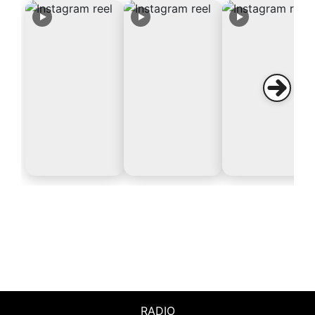
RADIO