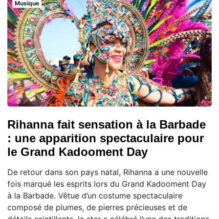
Musique
Rihanna fait sensation à la Barbade
: une apparition spectaculaire pour
le Grand Kadooment Day
De retour dans son pays natal, Rihanna a une nouvelle
fois marqué les esprits lors du Grand Kadooment Day
à la Barbade. Vêtue d’un costume spectaculaire
composé de plumes, de pierres précieuses et de