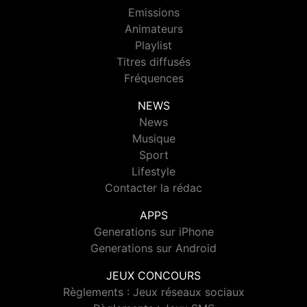
Emissions
Animateurs
Playlist
Titres diffusés
Fréquences
NEWS
News
Musique
Sport
Lifestyle
Contacter la rédac
APPS
Generations sur iPhone
Generations sur Android
JEUX CONCOURS
Règlements : Jeux réseaux sociaux