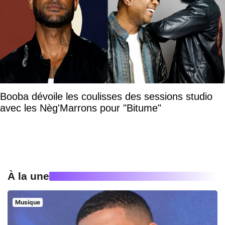
Booba dévoile les coulisses des sessions studio
avec les Nèg'Marrons pour "Bitume"
À la une
Musique