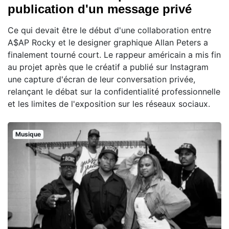
publication d'un message privé
Ce qui devait être le début d'une collaboration entre
A$AP Rocky et le designer graphique Allan Peters a
finalement tourné court. Le rappeur américain a mis fin
au projet après que le créatif a publié sur Instagram
une capture d'écran de leur conversation privée,
relançant le débat sur la confidentialité professionnelle
et les limites de l'exposition sur les réseaux sociaux.
Musique