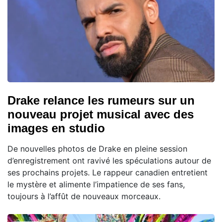
Drake relance les rumeurs sur un
nouveau projet musical avec des
images en studio
De nouvelles photos de Drake en pleine session
d’enregistrement ont ravivé les spéculations autour de
ses prochains projets. Le rappeur canadien entretient
le mystère et alimente l’impatience de ses fans,
toujours à l’affût de nouveaux morceaux.