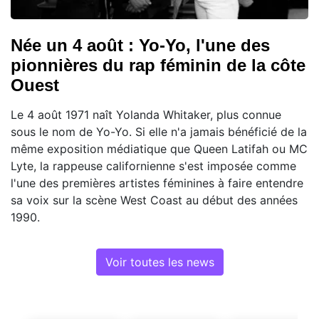
Née un 4 août : Yo-Yo, l'une des
pionnières du rap féminin de la côte
Ouest
Le 4 août 1971 naît Yolanda Whitaker, plus connue
sous le nom de Yo-Yo. Si elle n'a jamais bénéficié de la
même exposition médiatique que Queen Latifah ou MC
Lyte, la rappeuse californienne s'est imposée comme
l'une des premières artistes féminines à faire entendre
sa voix sur la scène West Coast au début des années
1990.
Voir toutes les news