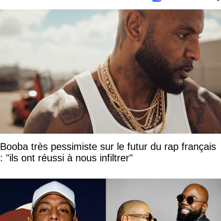
Booba très pessimiste sur le futur du rap français
: "ils ont réussi à nous infiltrer"