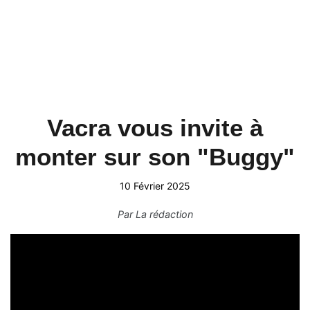
Vacra vous invite à
monter sur son "Buggy"
10 Février 2025
Par
La rédaction