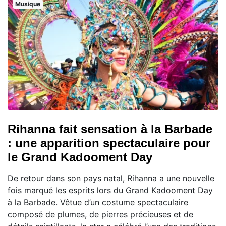
Musique
Rihanna fait sensation à la Barbade
: une apparition spectaculaire pour
le Grand Kadooment Day
De retour dans son pays natal, Rihanna a une nouvelle
fois marqué les esprits lors du Grand Kadooment Day
à la Barbade. Vêtue d’un costume spectaculaire
composé de plumes, de pierres précieuses et de