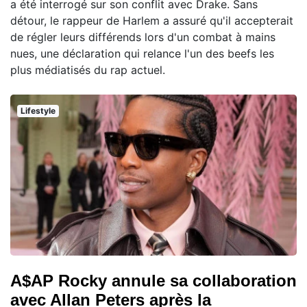
a été interrogé sur son conflit avec Drake. Sans
détour, le rappeur de Harlem a assuré qu'il accepterait
de régler leurs différends lors d'un combat à mains
nues, une déclaration qui relance l'un des beefs les
plus médiatisés du rap actuel.
Lifestyle
A$AP Rocky annule sa collaboration
avec Allan Peters après la