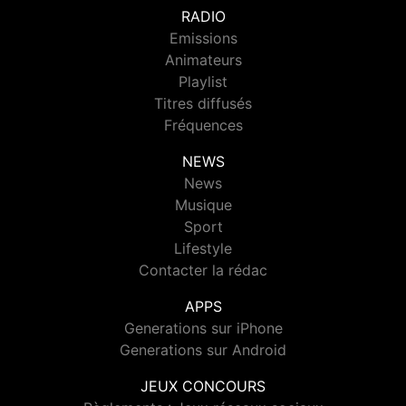
RADIO
Emissions
Animateurs
Playlist
Titres diffusés
Fréquences
NEWS
News
Musique
Sport
Lifestyle
Contacter la rédac
APPS
Generations sur iPhone
Generations sur Android
JEUX CONCOURS