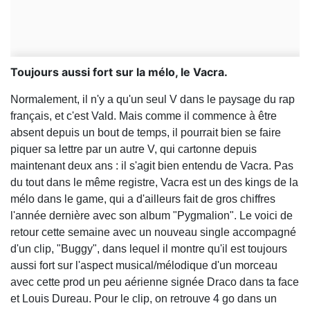
Toujours aussi fort sur la mélo, le Vacra.
Normalement, il n'y a qu'un seul V dans le paysage du rap
français, et c'est Vald. Mais comme il commence à être
absent depuis un bout de temps, il pourrait bien se faire
piquer sa lettre par un autre V, qui cartonne depuis
maintenant deux ans : il s'agit bien entendu de Vacra. Pas
du tout dans le même registre, Vacra est un des kings de la
mélo dans le game, qui a d'ailleurs fait de gros chiffres
l'année dernière avec son album "Pygmalion". Le voici de
retour cette semaine avec un nouveau single accompagné
d'un clip, "Buggy", dans lequel il montre qu'il est toujours
aussi fort sur l'aspect musical/mélodique d'un morceau
avec cette prod un peu aérienne signée Draco dans ta face
et Louis Dureau. Pour le clip, on retrouve 4 go dans un