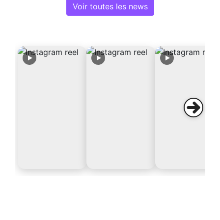
Voir toutes les news