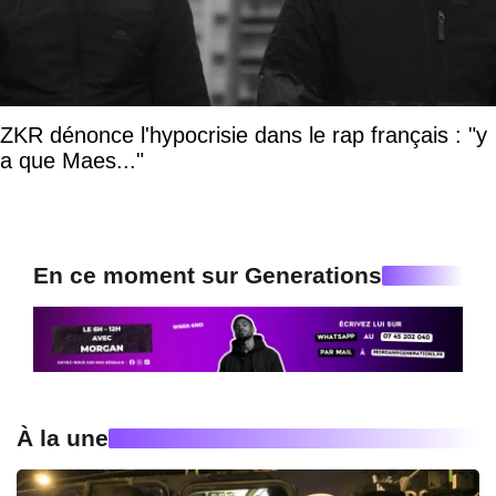
ZKR dénonce l'hypocrisie dans le rap français : "y
a que Maes..."
En ce moment sur Generations
À la une