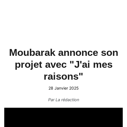
Moubarak annonce son
projet avec "J'ai mes
raisons"
28 Janvier 2025
Par
La rédaction