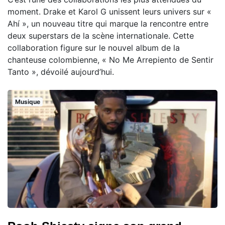
moment. Drake et Karol G unissent leurs univers sur «
Ahí », un nouveau titre qui marque la rencontre entre
deux superstars de la scène internationale. Cette
collaboration figure sur le nouvel album de la
chanteuse colombienne, « No Me Arrepiento de Sentir
Tanto », dévoilé aujourd’hui.
Musique