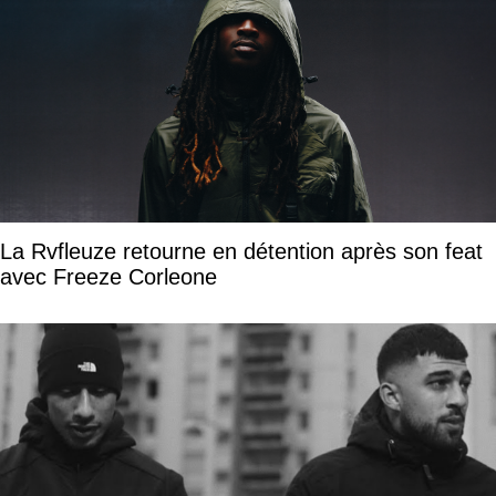
La Rvfleuze retourne en détention après son feat
avec Freeze Corleone