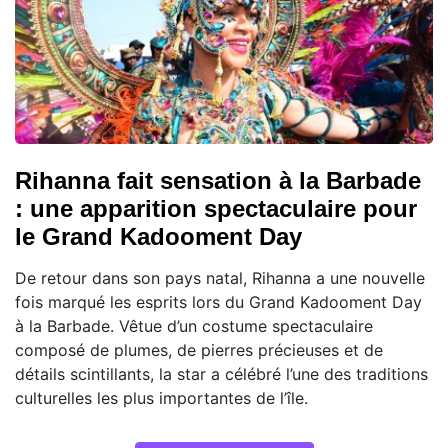
Rihanna fait sensation à la Barbade
: une apparition spectaculaire pour
le Grand Kadooment Day
De retour dans son pays natal, Rihanna a une nouvelle
fois marqué les esprits lors du Grand Kadooment Day
à la Barbade. Vêtue d’un costume spectaculaire
composé de plumes, de pierres précieuses et de
détails scintillants, la star a célébré l’une des traditions
culturelles les plus importantes de l’île.