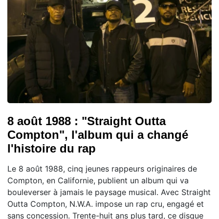
8 août 1988 : "Straight Outta
Compton", l'album qui a changé
l'histoire du rap
Le 8 août 1988, cinq jeunes rappeurs originaires de
Compton, en Californie, publient un album qui va
bouleverser à jamais le paysage musical. Avec Straight
Outta Compton, N.W.A. impose un rap cru, engagé et
sans concession. Trente-huit ans plus tard, ce disque