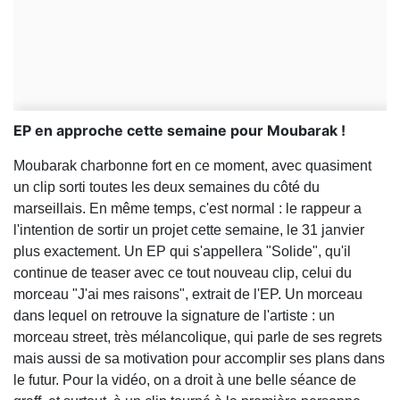
EP en approche cette semaine pour Moubarak !
Moubarak charbonne fort en ce moment, avec quasiment
un clip sorti toutes les deux semaines du côté du
marseillais. En même temps, c'est normal : le rappeur a
l'intention de sortir un projet cette semaine, le 31 janvier
plus exactement. Un EP qui s'appellera "Solide", qu'il
continue de teaser avec ce tout nouveau clip, celui du
morceau "J'ai mes raisons", extrait de l'EP. Un morceau
dans lequel on retrouve la signature de l'artiste : un
morceau street, très mélancolique, qui parle de ses regrets
mais aussi de sa motivation pour accomplir ses plans dans
le futur. Pour la vidéo, on a droit à une belle séance de