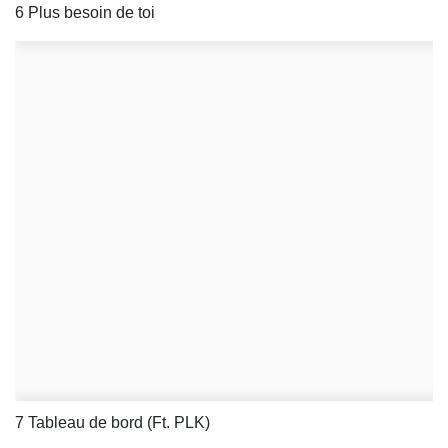
6 Plus besoin de toi
7 Tableau de bord (Ft. PLK)