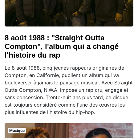
8 août 1988 : "Straight Outta
Compton", l'album qui a changé
l'histoire du rap
Le 8 août 1988, cinq jeunes rappeurs originaires de
Compton, en Californie, publient un album qui va
bouleverser à jamais le paysage musical. Avec Straight
Outta Compton, N.W.A. impose un rap cru, engagé et
sans concession. Trente-huit ans plus tard, ce disque
est toujours considéré comme l'une des œuvres les
plus influentes de l'histoire du hip-hop.
Musique