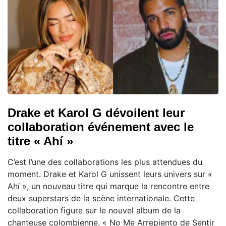
Drake et Karol G dévoilent leur
collaboration événement avec le
titre « Ahí »
C’est l’une des collaborations les plus attendues du
moment. Drake et Karol G unissent leurs univers sur «
Ahí », un nouveau titre qui marque la rencontre entre
deux superstars de la scène internationale. Cette
collaboration figure sur le nouvel album de la
chanteuse colombienne, « No Me Arrepiento de Sentir