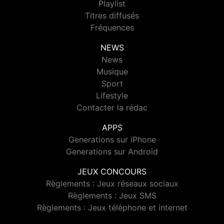
Playlist
Titres diffusés
Fréquences
NEWS
News
Musique
Sport
Lifestyle
Contacter la rédac
APPS
Generations sur iPhone
Generations sur Android
JEUX CONCOURS
Règlements : Jeux réseaux sociaux
Règlements : Jeux SMS
Règlements : Jeux téléphone et internet