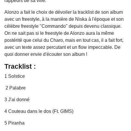
rappeurs de sa ville.
Alonzo a fait le choix de dévoiler la tracklist de son album
avec un freestyle, à la manière de Niska à l'époque et son
célèbre freestyle "Commando" depuis devenu classique.
On ne sait pas si le freestyle de Alonzo aura la même
postérité que celui du Charo, mais en tout cas, il a fait fort,
avec un texte assez percutant et un flow impeccable. De
quoi donner envie d'écouter son album !
Tracklist :
1 Solstice
2 Palabre
3 J'ai donné
4 Couteau dans le dos (Ft. GIMS)
5 Piranha