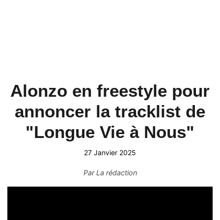
Alonzo en freestyle pour
annoncer la tracklist de
"Longue Vie à Nous"
27 Janvier 2025
Par
La rédaction