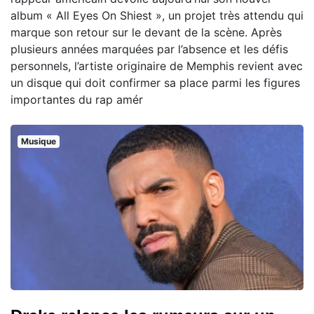
album « All Eyes On Shiest », un projet très attendu qui
marque son retour sur le devant de la scène. Après
plusieurs années marquées par l’absence et les défis
personnels, l’artiste originaire de Memphis revient avec
un disque qui doit confirmer sa place parmi les figures
importantes du rap amér
Musique