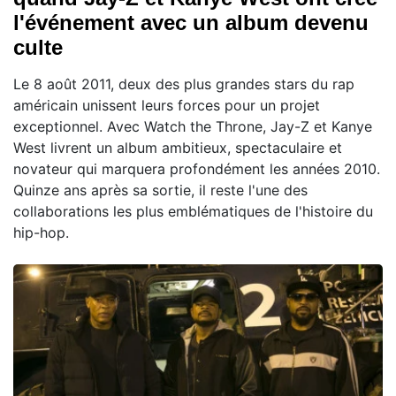
l'événement avec un album devenu
culte
Le 8 août 2011, deux des plus grandes stars du rap
américain unissent leurs forces pour un projet
exceptionnel. Avec Watch the Throne, Jay-Z et Kanye
West livrent un album ambitieux, spectaculaire et
novateur qui marquera profondément les années 2010.
Quinze ans après sa sortie, il reste l'une des
collaborations les plus emblématiques de l'histoire du
hip-hop.