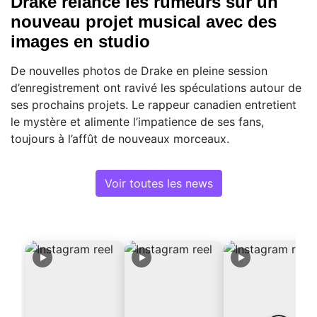
Drake relance les rumeurs sur un
nouveau projet musical avec des
images en studio
De nouvelles photos de Drake en pleine session
d’enregistrement ont ravivé les spéculations autour de
ses prochains projets. Le rappeur canadien entretient
le mystère et alimente l’impatience de ses fans,
toujours à l’affût de nouveaux morceaux.
Voir toutes les news