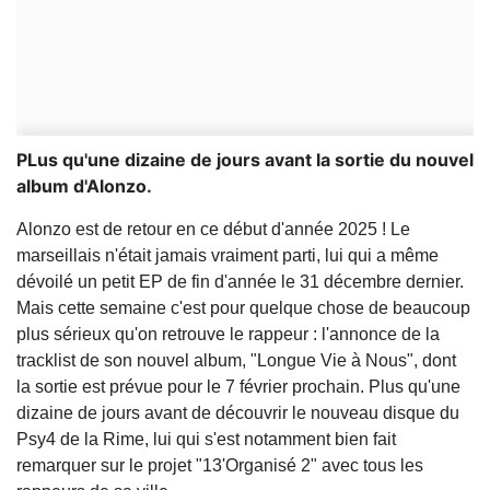
PLus qu'une dizaine de jours avant la sortie du nouvel
album d'Alonzo.
Alonzo est de retour en ce début d'année 2025 ! Le
marseillais n'était jamais vraiment parti, lui qui a même
dévoilé un petit EP de fin d'année le 31 décembre dernier.
Mais cette semaine c'est pour quelque chose de beaucoup
plus sérieux qu'on retrouve le rappeur : l'annonce de la
tracklist de son nouvel album, "Longue Vie à Nous", dont
la sortie est prévue pour le 7 février prochain. Plus qu'une
dizaine de jours avant de découvrir le nouveau disque du
Psy4 de la Rime, lui qui s'est notamment bien fait
remarquer sur le projet "13'Organisé 2" avec tous les