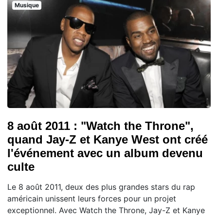
Musique
8 août 2011 : "Watch the Throne",
quand Jay-Z et Kanye West ont créé
l'événement avec un album devenu
culte
Le 8 août 2011, deux des plus grandes stars du rap
américain unissent leurs forces pour un projet
exceptionnel. Avec Watch the Throne, Jay-Z et Kanye