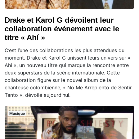
Drake et Karol G dévoilent leur
collaboration événement avec le
titre « Ahí »
C’est l’une des collaborations les plus attendues du
moment. Drake et Karol G unissent leurs univers sur «
Ahí », un nouveau titre qui marque la rencontre entre
deux superstars de la scène internationale. Cette
collaboration figure sur le nouvel album de la
chanteuse colombienne, « No Me Arrepiento de Sentir
Tanto », dévoilé aujourd’hui.
Musique