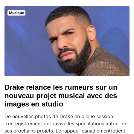
Musique
Drake relance les rumeurs sur un
nouveau projet musical avec des
images en studio
De nouvelles photos de Drake en pleine session
d’enregistrement ont ravivé les spéculations autour de
ses prochains projets. Le rappeur canadien entretient