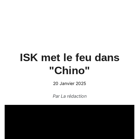
ISK met le feu dans
"Chino"
20 Janvier 2025
Par
La rédaction