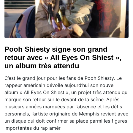
Pooh Shiesty signe son grand
retour avec « All Eyes On Shiest »,
un album très attendu
C’est le grand jour pour les fans de Pooh Shiesty. Le
rappeur américain dévoile aujourd’hui son nouvel
album « All Eyes On Shiest », un projet très attendu qui
marque son retour sur le devant de la scène. Après
plusieurs années marquées par l’absence et les défis
personnels, l’artiste originaire de Memphis revient avec
un disque qui doit confirmer sa place parmi les figures
importantes du rap amér