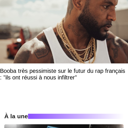
Booba très pessimiste sur le futur du rap français
: "ils ont réussi à nous infiltrer"
À la une