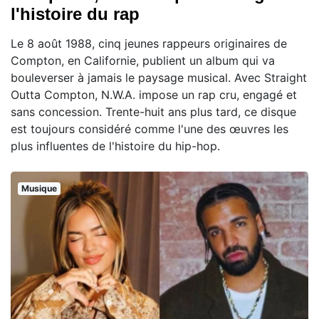
l'histoire du rap
Le 8 août 1988, cinq jeunes rappeurs originaires de
Compton, en Californie, publient un album qui va
bouleverser à jamais le paysage musical. Avec Straight
Outta Compton, N.W.A. impose un rap cru, engagé et
sans concession. Trente-huit ans plus tard, ce disque
est toujours considéré comme l'une des œuvres les
plus influentes de l'histoire du hip-hop.
Musique