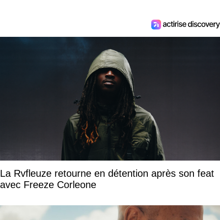
La Rvfleuze retourne en détention après son feat
avec Freeze Corleone