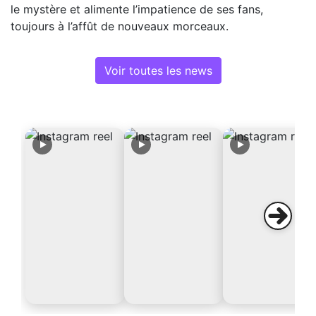
le mystère et alimente l’impatience de ses fans,
toujours à l’affût de nouveaux morceaux.
Voir toutes les news