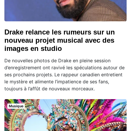
Drake relance les rumeurs sur un
nouveau projet musical avec des
images en studio
De nouvelles photos de Drake en pleine session
d’enregistrement ont ravivé les spéculations autour de
ses prochains projets. Le rappeur canadien entretient
le mystère et alimente l’impatience de ses fans,
toujours à l’affût de nouveaux morceaux.
Musique