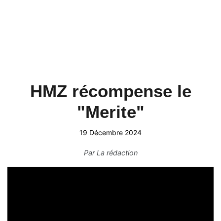
HMZ récompense le
"Merite"
19 Décembre 2024
Par
La rédaction