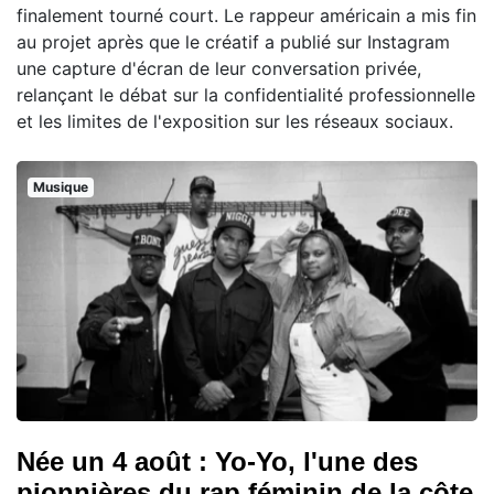
finalement tourné court. Le rappeur américain a mis fin
au projet après que le créatif a publié sur Instagram
une capture d'écran de leur conversation privée,
relançant le débat sur la confidentialité professionnelle
et les limites de l'exposition sur les réseaux sociaux.
Musique
Née un 4 août : Yo-Yo, l'une des
pionnières du rap féminin de la côte