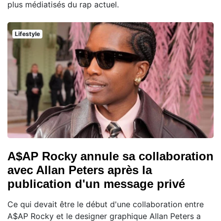
plus médiatisés du rap actuel.
Lifestyle
A$AP Rocky annule sa collaboration
avec Allan Peters après la
publication d'un message privé
Ce qui devait être le début d'une collaboration entre
A$AP Rocky et le designer graphique Allan Peters a