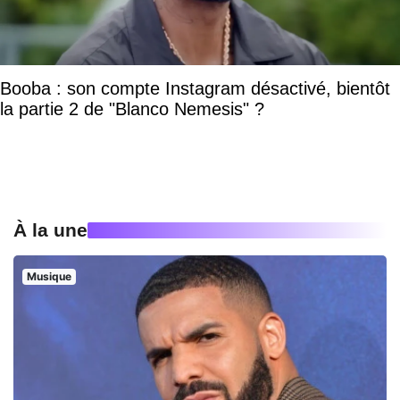
Booba : son compte Instagram désactivé, bientôt
la partie 2 de "Blanco Nemesis" ?
À la une
Musique