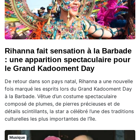
Rihanna fait sensation à la Barbade
: une apparition spectaculaire pour
le Grand Kadooment Day
De retour dans son pays natal, Rihanna a une nouvelle
fois marqué les esprits lors du Grand Kadooment Day
à la Barbade. Vêtue d’un costume spectaculaire
composé de plumes, de pierres précieuses et de
détails scintillants, la star a célébré l’une des traditions
culturelles les plus importantes de l’île.
Musique