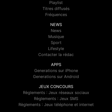
Playlist
Titres diffusés
Fréquences
NEWS
News
Musique
Sport
Lifestyle
Contacter la rédac
APPS
Generations sur iPhone
Generations sur Android
JEUX CONCOURS
Règlements : Jeux réseaux sociaux
Règlements : Jeux SMS
Règlements : Jeux téléphone et internet