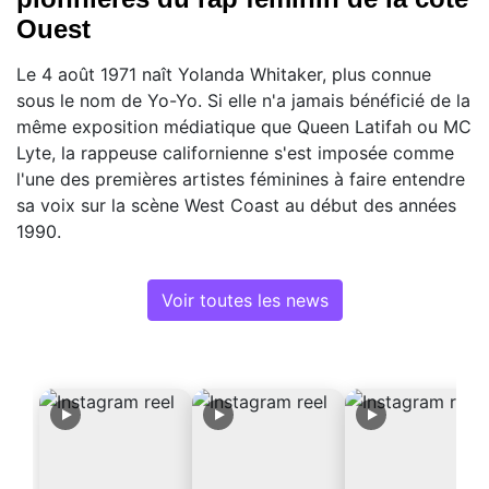
Ouest
Le 4 août 1971 naît Yolanda Whitaker, plus connue
sous le nom de Yo-Yo. Si elle n'a jamais bénéficié de la
même exposition médiatique que Queen Latifah ou MC
Lyte, la rappeuse californienne s'est imposée comme
l'une des premières artistes féminines à faire entendre
sa voix sur la scène West Coast au début des années
1990.
Voir toutes les news