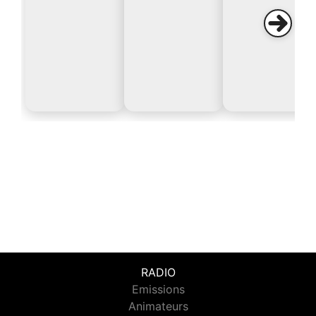
RADIO
Emissions
Animateurs