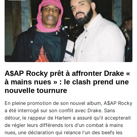
A$AP Rocky prêt à affronter Drake «
à mains nues » : le clash prend une
nouvelle tournure
En pleine promotion de son nouvel album, A$AP Rocky
a été interrogé sur son conflit avec Drake. Sans
détour, le rappeur de Harlem a assuré qu'il accepterait
de régler leurs différends lors d'un combat à mains
nues, une déclaration qui relance l'un des beefs les