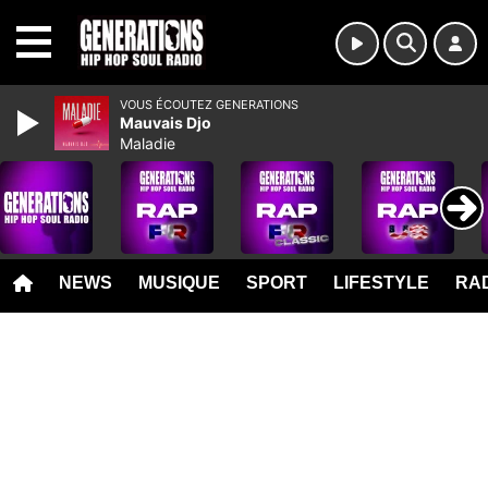
MENU
VOUS ÉCOUTEZ GENERATIONS
Mauvais Djo
Maladie
NEWS
MUSIQUE
SPORT
LIFESTYLE
RAD