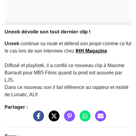
Uneek dévoile son tout dernier clip !
Uneek
continue sa route et défend son projet comme ce fut
le cas lors de son interview chez
IHH Magazine
Diffusé et playlisté, il a confié ce nouveau clip à Maxime
Barrault pour MB5 Films quand la prod est assurée par
LJS.
Dans ce nouveau son il fait référence au rappeur et moitié
de Lunatic, ALI!
Partager :