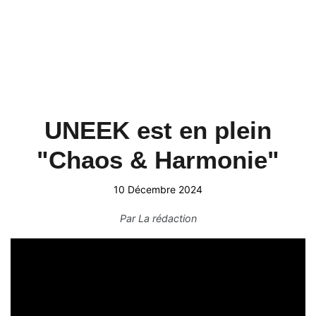
UNEEK est en plein
"Chaos & Harmonie"
10 Décembre 2024
Par
La rédaction