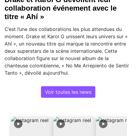
collaboration événement avec le
titre « Ahí »
C’est l’une des collaborations les plus attendues du
moment. Drake et Karol G unissent leurs univers sur «
Ahí », un nouveau titre qui marque la rencontre entre
deux superstars de la scène internationale. Cette
collaboration figure sur le nouvel album de la
chanteuse colombienne, « No Me Arrepiento de Sentir
Tanto », dévoilé aujourd’hui.
Voir toutes les news