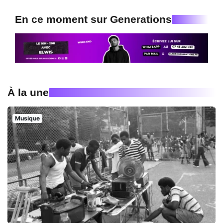
En ce moment sur Generations
À la une
Musique