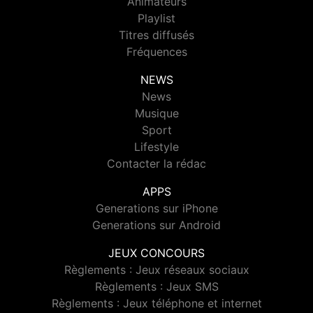
Animateurs
Playlist
Titres diffusés
Fréquences
NEWS
News
Musique
Sport
Lifestyle
Contacter la rédac
APPS
Generations sur iPhone
Generations sur Android
JEUX CONCOURS
Règlements : Jeux réseaux sociaux
Règlements : Jeux SMS
Règlements : Jeux téléphone et internet