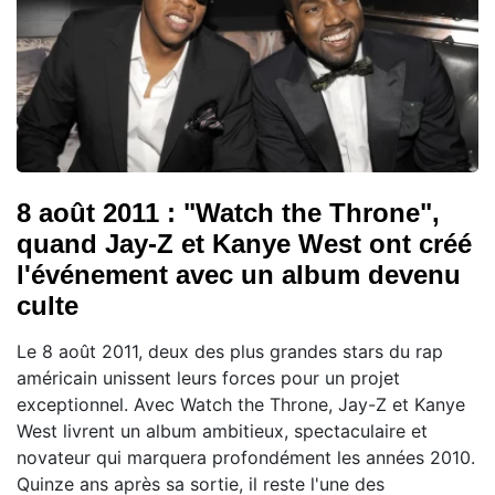
8 août 2011 : "Watch the Throne",
quand Jay-Z et Kanye West ont créé
l'événement avec un album devenu
culte
Le 8 août 2011, deux des plus grandes stars du rap
américain unissent leurs forces pour un projet
exceptionnel. Avec Watch the Throne, Jay-Z et Kanye
West livrent un album ambitieux, spectaculaire et
novateur qui marquera profondément les années 2010.
Quinze ans après sa sortie, il reste l'une des