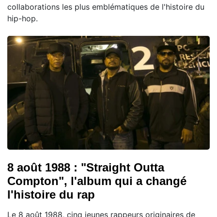
collaborations les plus emblématiques de l'histoire du
hip-hop.
8 août 1988 : "Straight Outta
Compton", l'album qui a changé
l'histoire du rap
Le 8 août 1988, cinq jeunes rappeurs originaires de