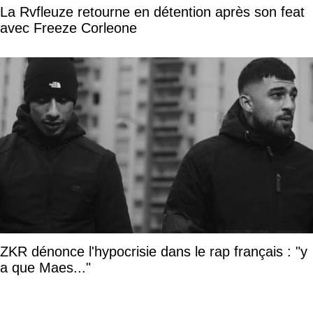
La Rvfleuze retourne en détention après son feat
avec Freeze Corleone
ZKR dénonce l'hypocrisie dans le rap français : "y
a que Maes..."