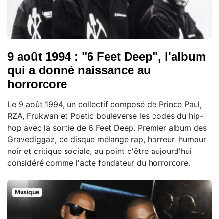
9 août 1994 : "6 Feet Deep", l'album
qui a donné naissance au
horrorcore
Le 9 août 1994, un collectif composé de Prince Paul,
RZA, Frukwan et Poetic bouleverse les codes du hip-
hop avec la sortie de 6 Feet Deep. Premier album des
Gravediggaz, ce disque mélange rap, horreur, humour
noir et critique sociale, au point d'être aujourd'hui
considéré comme l'acte fondateur du horrorcore.
Musique