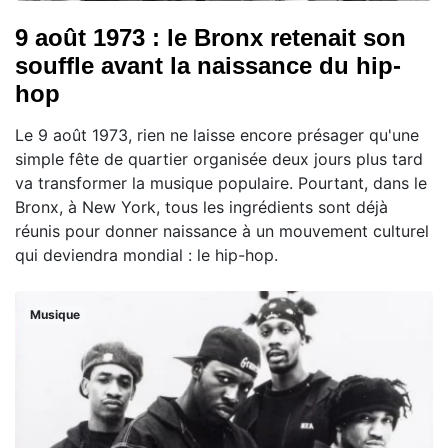
9 août 1973 : le Bronx retenait son
souffle avant la naissance du hip-
hop
Le 9 août 1973, rien ne laisse encore présager qu'une
simple fête de quartier organisée deux jours plus tard
va transformer la musique populaire. Pourtant, dans le
Bronx, à New York, tous les ingrédients sont déjà
réunis pour donner naissance à un mouvement culturel
qui deviendra mondial : le hip-hop.
Musique