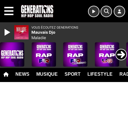
MENU
VOUS ÉCOUTEZ GENERATIONS
Mauvais Djo
Maladie
NEWS
MUSIQUE
SPORT
LIFESTYLE
RAD