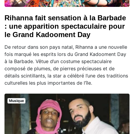
Rihanna fait sensation à la Barbade
: une apparition spectaculaire pour
le Grand Kadooment Day
De retour dans son pays natal, Rihanna a une nouvelle
fois marqué les esprits lors du Grand Kadooment Day
à la Barbade. Vêtue d’un costume spectaculaire
composé de plumes, de pierres précieuses et de
détails scintillants, la star a célébré l’une des traditions
culturelles les plus importantes de l’île.
Musique