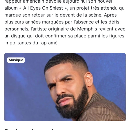
rappeur américain dévoile aujourd’hui son nouvel
album « All Eyes On Shiest », un projet très attendu qui
marque son retour sur le devant de la scène. Après
plusieurs années marquées par l’absence et les défis
personnels, l’artiste originaire de Memphis revient avec
un disque qui doit confirmer sa place parmi les figures
importantes du rap amér
Musique