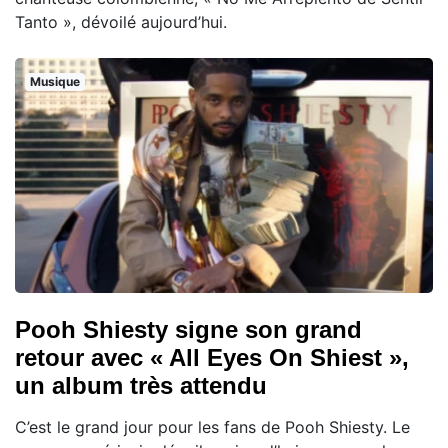
Tanto », dévoilé aujourd’hui.
Musique
Pooh Shiesty signe son grand
retour avec « All Eyes On Shiest »,
un album très attendu
C’est le grand jour pour les fans de Pooh Shiesty. Le