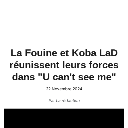
La Fouine et Koba LaD
réunissent leurs forces
dans "U can't see me"
22 Novembre 2024
Par
La rédaction