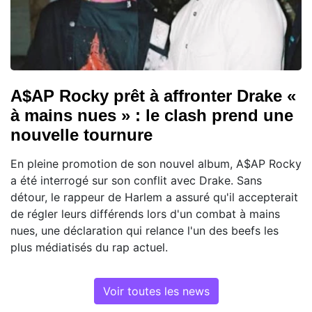
A$AP Rocky prêt à affronter Drake «
à mains nues » : le clash prend une
nouvelle tournure
En pleine promotion de son nouvel album, A$AP Rocky
a été interrogé sur son conflit avec Drake. Sans
détour, le rappeur de Harlem a assuré qu'il accepterait
de régler leurs différends lors d'un combat à mains
nues, une déclaration qui relance l'un des beefs les
plus médiatisés du rap actuel.
Voir toutes les news