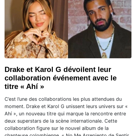
Drake et Karol G dévoilent leur
collaboration événement avec le
titre « Ahí »
C’est l’une des collaborations les plus attendues du
moment. Drake et Karol G unissent leurs univers sur «
Ahí », un nouveau titre qui marque la rencontre entre
deux superstars de la scène internationale. Cette
collaboration figure sur le nouvel album de la
chanteuse colombienne, « No Me Arrepiento de Sentir