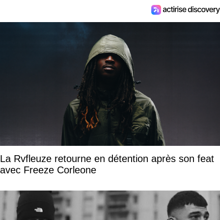
La Rvfleuze retourne en détention après son feat
avec Freeze Corleone