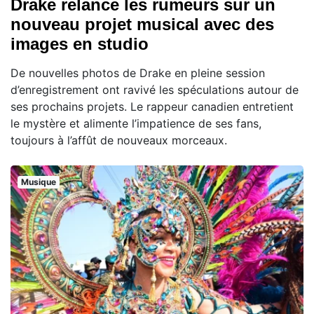
Drake relance les rumeurs sur un
nouveau projet musical avec des
images en studio
De nouvelles photos de Drake en pleine session
d’enregistrement ont ravivé les spéculations autour de
ses prochains projets. Le rappeur canadien entretient
le mystère et alimente l’impatience de ses fans,
toujours à l’affût de nouveaux morceaux.
Musique