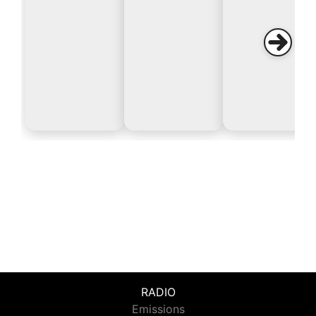
RADIO
Emissions