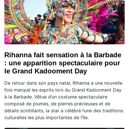
Rihanna fait sensation à la Barbade
: une apparition spectaculaire pour
le Grand Kadooment Day
De retour dans son pays natal, Rihanna a une nouvelle
fois marqué les esprits lors du Grand Kadooment Day
à la Barbade. Vêtue d’un costume spectaculaire
composé de plumes, de pierres précieuses et de
détails scintillants, la star a célébré l’une des traditions
culturelles les plus importantes de l’île.