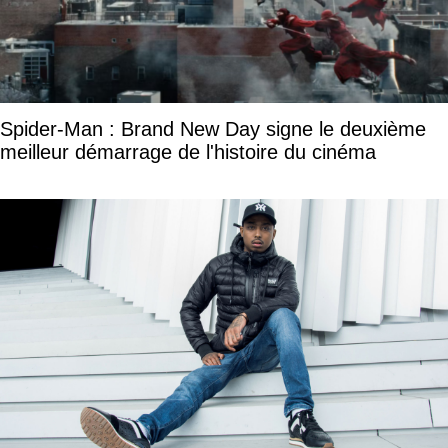
Spider-Man : Brand New Day signe le deuxième
meilleur démarrage de l'histoire du cinéma