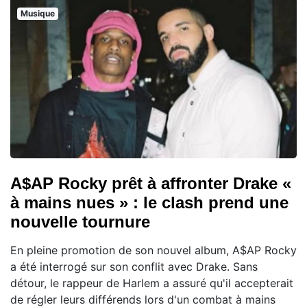
Musique
A$AP Rocky prêt à affronter Drake «
à mains nues » : le clash prend une
nouvelle tournure
En pleine promotion de son nouvel album, A$AP Rocky
a été interrogé sur son conflit avec Drake. Sans
détour, le rappeur de Harlem a assuré qu'il accepterait
de régler leurs différends lors d'un combat à mains