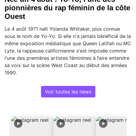
pionnières du rap féminin de la côte
Ouest
Le 4 août 1971 naît Yolanda Whitaker, plus connue
sous le nom de Yo-Yo. Si elle n'a jamais bénéficié de la
même exposition médiatique que Queen Latifah ou MC
Lyte, la rappeuse californienne s'est imposée comme
l'une des premières artistes féminines à faire entendre
sa voix sur la scène West Coast au début des années
1990.
Voir toutes les news