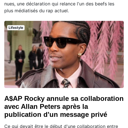
nues, une déclaration qui relance l'un des beefs les
plus médiatisés du rap actuel.
Lifestyle
A$AP Rocky annule sa collaboration
avec Allan Peters après la
publication d'un message privé
Ce qui devait être le début d'une collaboration entre