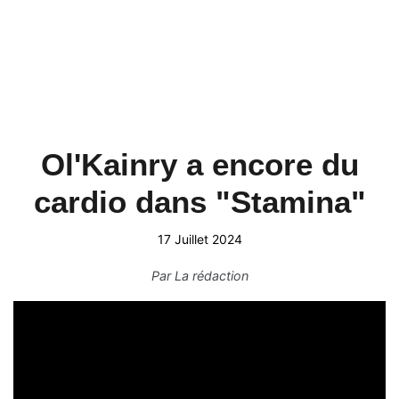
Ol'Kainry a encore du
cardio dans "Stamina"
17 Juillet 2024
Par
La rédaction