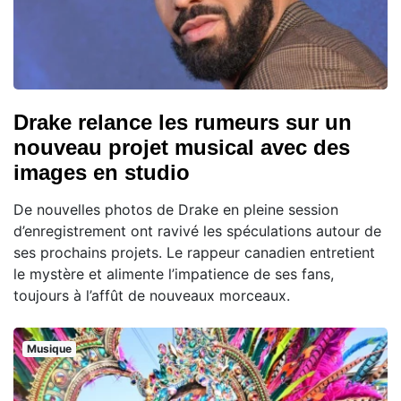
Drake relance les rumeurs sur un
nouveau projet musical avec des
images en studio
De nouvelles photos de Drake en pleine session
d’enregistrement ont ravivé les spéculations autour de
ses prochains projets. Le rappeur canadien entretient
le mystère et alimente l’impatience de ses fans,
toujours à l’affût de nouveaux morceaux.
Musique