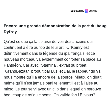
Encore une grande démonstration de la part du boug
Dyfrey.
Qu'est-ce que ça fait plaisir de voir des anciens qui
continuent à être au top de leur art ! Ol'Kainry est
définitivement dans la légende du rpa français, et ce
nouveau morceau va évidemment conforter sa place au
Panthéon. Car avec "Stamina", extrait du projet
"GrandBazaar" produit par Luzi et Dar, le rappeur du 91
nous montre qu'il a encore de la source. Mieux, on dirait
même qu'il n'est jamais parti tellement il est à l'aise au
micro. Le tout servi avec un clip dans lequel on retrouve
beaucoup de ref au cinéma. On valide fort ! Et vous?