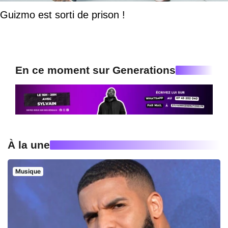
Guizmo est sorti de prison !
En ce moment sur Generations
À la une
Musique