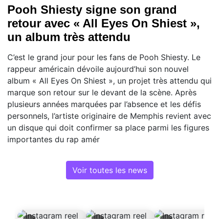
Pooh Shiesty signe son grand
retour avec « All Eyes On Shiest »,
un album très attendu
C’est le grand jour pour les fans de Pooh Shiesty. Le
rappeur américain dévoile aujourd’hui son nouvel
album « All Eyes On Shiest », un projet très attendu qui
marque son retour sur le devant de la scène. Après
plusieurs années marquées par l’absence et les défis
personnels, l’artiste originaire de Memphis revient avec
un disque qui doit confirmer sa place parmi les figures
importantes du rap amér
Voir toutes les news