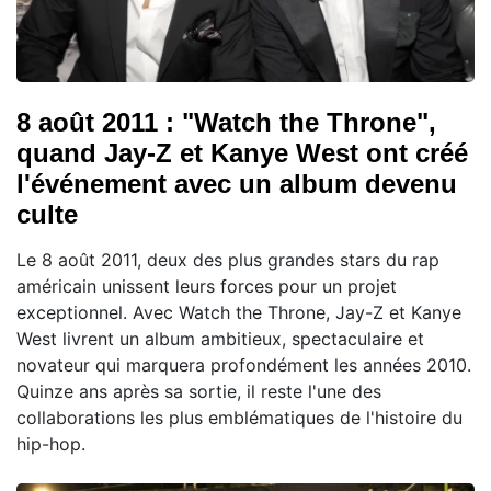
8 août 2011 : "Watch the Throne",
quand Jay-Z et Kanye West ont créé
l'événement avec un album devenu
culte
Le 8 août 2011, deux des plus grandes stars du rap
américain unissent leurs forces pour un projet
exceptionnel. Avec Watch the Throne, Jay-Z et Kanye
West livrent un album ambitieux, spectaculaire et
novateur qui marquera profondément les années 2010.
Quinze ans après sa sortie, il reste l'une des
collaborations les plus emblématiques de l'histoire du
hip-hop.