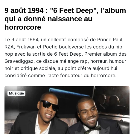
9 août 1994 : "6 Feet Deep", l'album
qui a donné naissance au
horrorcore
Le 9 août 1994, un collectif composé de Prince Paul,
RZA, Frukwan et Poetic bouleverse les codes du hip-
hop avec la sortie de 6 Feet Deep. Premier album des
Gravediggaz, ce disque mélange rap, horreur, humour
noir et critique sociale, au point d'être aujourd'hui
considéré comme l'acte fondateur du horrorcore.
Musique