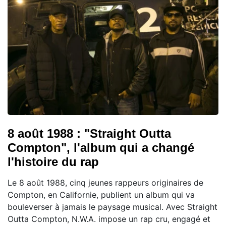
8 août 1988 : "Straight Outta
Compton", l'album qui a changé
l'histoire du rap
Le 8 août 1988, cinq jeunes rappeurs originaires de
Compton, en Californie, publient un album qui va
bouleverser à jamais le paysage musical. Avec Straight
Outta Compton, N.W.A. impose un rap cru, engagé et