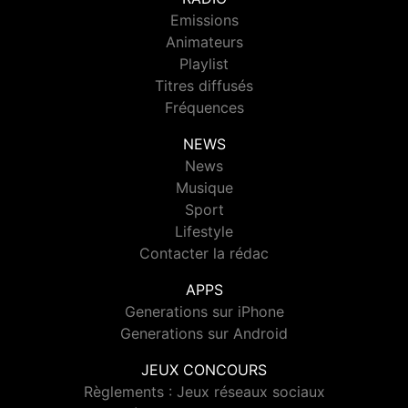
Emissions
Animateurs
Playlist
Titres diffusés
Fréquences
NEWS
News
Musique
Sport
Lifestyle
Contacter la rédac
APPS
Generations sur iPhone
Generations sur Android
JEUX CONCOURS
Règlements : Jeux réseaux sociaux