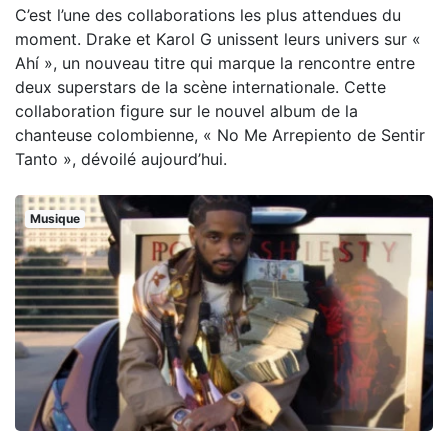
C’est l’une des collaborations les plus attendues du
moment. Drake et Karol G unissent leurs univers sur «
Ahí », un nouveau titre qui marque la rencontre entre
deux superstars de la scène internationale. Cette
collaboration figure sur le nouvel album de la
chanteuse colombienne, « No Me Arrepiento de Sentir
Tanto », dévoilé aujourd’hui.
Musique