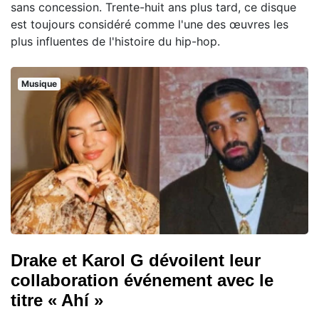
sans concession. Trente-huit ans plus tard, ce disque
est toujours considéré comme l'une des œuvres les
plus influentes de l'histoire du hip-hop.
Musique
Drake et Karol G dévoilent leur
collaboration événement avec le
titre « Ahí »