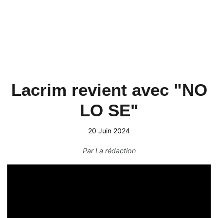
Lacrim revient avec "NO
LO SE"
20 Juin 2024
Par
La rédaction