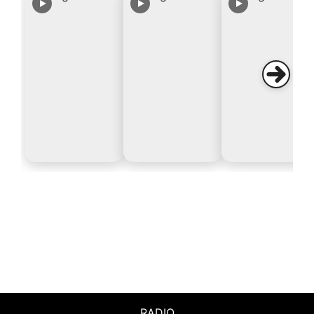
RADIO