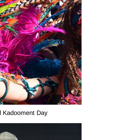
and Kadooment Day