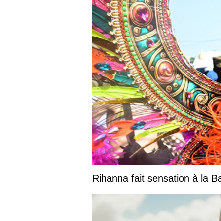
Rihanna fait sensation à la 