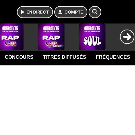
EN DIRECT
COMPTE
CONCOURS
TITRES DIFFUSÉS
FRÉQUENCES