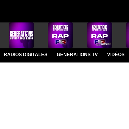
RADIOS DIGITALES
GENERATIONS TV
VIDÉOS