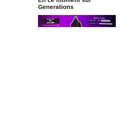
Generations