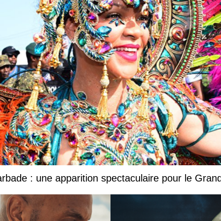
Barbade : une apparition spectaculaire pour le Gr