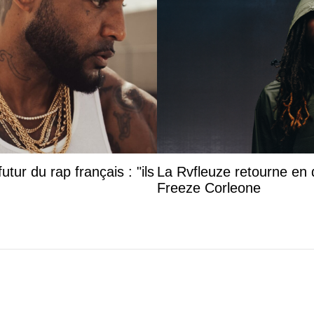
utur du rap français : "ils
La Rvfleuze retourne en 
Freeze Corleone