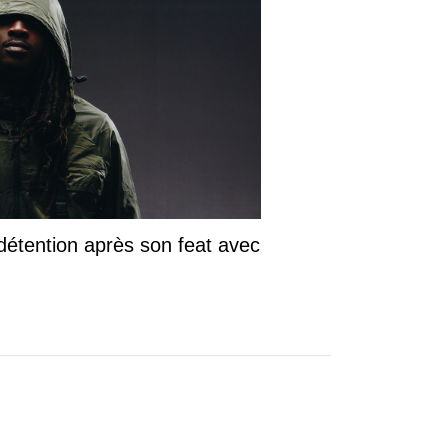
détention après son feat avec