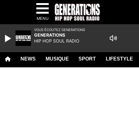
MENU
VOUS ÉCOUTEZ GENERATIONS
GENERATIONS
HIP HOP SOUL RADIO
NEWS
MUSIQUE
SPORT
LIFESTYLE