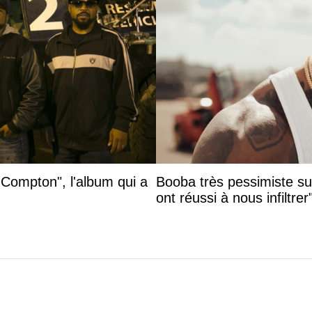
 Compton", l'album qui a
Booba très pessimiste sur 
ont réussi à nous infiltrer