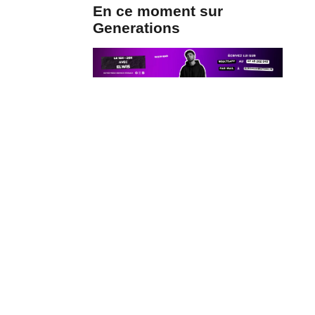
En ce moment sur
Generations