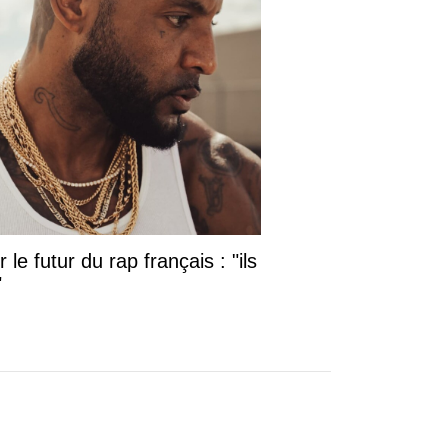
le futur du rap français : "ils
"