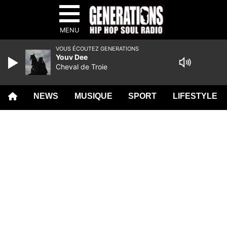
MENU
VOUS ÉCOUTEZ GENERATIONS
Youv Dee
Cheval de Troie
NEWS
MUSIQUE
SPORT
LIFESTYLE