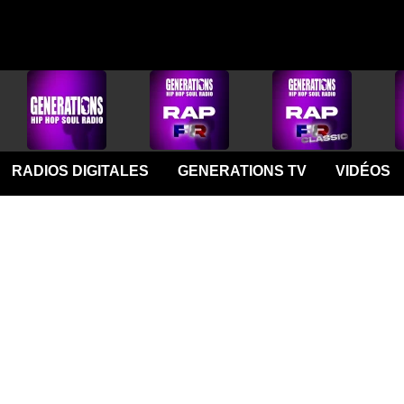
RADIOS DIGITALES
GENERATIONS TV
VIDÉOS