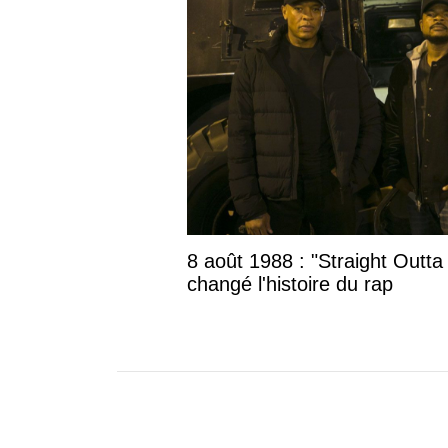
8 août 1988 : "Straight Outta
changé l'histoire du rap