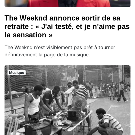
The Weeknd annonce sortir de sa
retraite : « J'ai testé, et je n'aime pas
la sensation »
The Weeknd n'est visiblement pas prêt à tourner
définitivement la page de la musique.
Musique