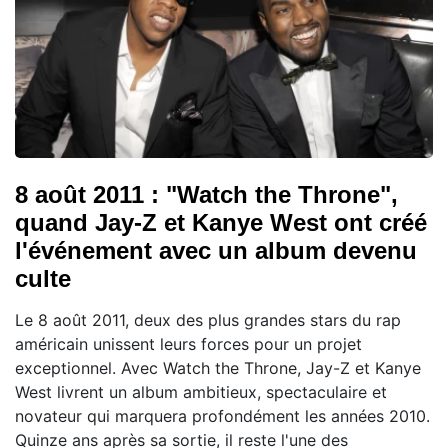
8 août 2011 : "Watch the Throne",
quand Jay-Z et Kanye West ont créé
l'événement avec un album devenu
culte
Le 8 août 2011, deux des plus grandes stars du rap
américain unissent leurs forces pour un projet
exceptionnel. Avec Watch the Throne, Jay-Z et Kanye
West livrent un album ambitieux, spectaculaire et
novateur qui marquera profondément les années 2010.
Quinze ans après sa sortie, il reste l'une des