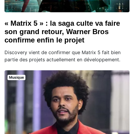
« Matrix 5 » : la saga culte va faire
son grand retour, Warner Bros
confirme enfin le projet
Discovery vient de confirmer que Matrix 5 fait bien
partie des projets actuellement en développement.
Musique