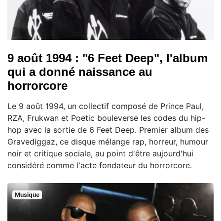
9 août 1994 : "6 Feet Deep", l'album
qui a donné naissance au
horrorcore
Le 9 août 1994, un collectif composé de Prince Paul,
RZA, Frukwan et Poetic bouleverse les codes du hip-
hop avec la sortie de 6 Feet Deep. Premier album des
Gravediggaz, ce disque mélange rap, horreur, humour
noir et critique sociale, au point d'être aujourd'hui
considéré comme l'acte fondateur du horrorcore.
Musique