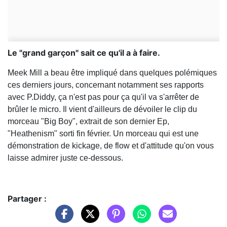
Le "grand garçon" sait ce qu'il a à faire.
Meek Mill a beau être impliqué dans quelques polémiques
ces derniers jours, concernant notamment ses rapports
avec P.Diddy, ça n'est pas pour ça qu'il va s'arrêter de
brûler le micro. Il vient d'ailleurs de dévoiler le clip du
morceau "Big Boy", extrait de son dernier Ep,
"Heathenism" sorti fin février. Un morceau qui est une
démonstration de kickage, de flow et d'attitude qu'on vous
laisse admirer juste ce-dessous.
Partager :