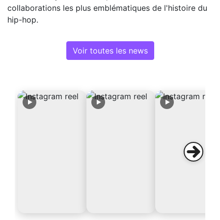
collaborations les plus emblématiques de l'histoire du
hip-hop.
Voir toutes les news