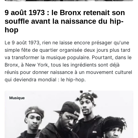
9 août 1973 : le Bronx retenait son
souffle avant la naissance du hip-
hop
Le 9 août 1973, rien ne laisse encore présager qu'une
simple fête de quartier organisée deux jours plus tard
va transformer la musique populaire. Pourtant, dans le
Bronx, à New York, tous les ingrédients sont déjà
réunis pour donner naissance à un mouvement culturel
qui deviendra mondial : le hip-hop.
Musique