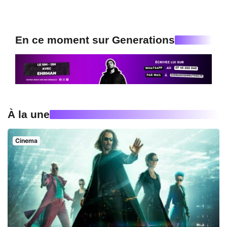
En ce moment sur Generations
À la une
Cinema