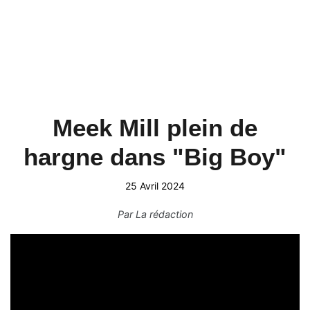
Meek Mill plein de
hargne dans "Big Boy"
25 Avril 2024
Par
La rédaction