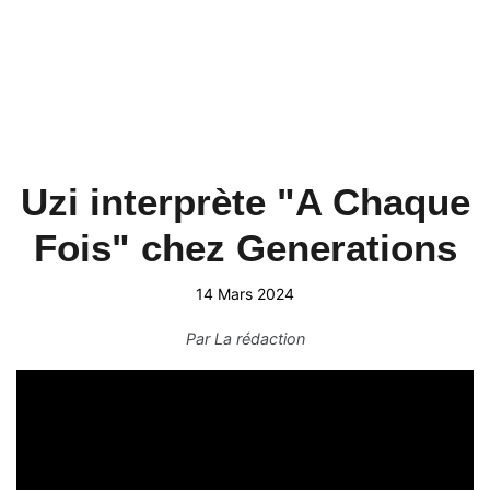
Uzi interprète "A Chaque
Fois" chez Generations
14 Mars 2024
Par
La rédaction