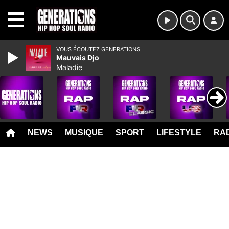
MENU
VOUS ÉCOUTEZ GENERATIONS
Mauvais Djo
Maladie
NEWS
MUSIQUE
SPORT
LIFESTYLE
RAD