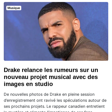
Musique
Drake relance les rumeurs sur un
nouveau projet musical avec des
images en studio
De nouvelles photos de Drake en pleine session
d’enregistrement ont ravivé les spéculations autour de
ses prochains projets. Le rappeur canadien entretient