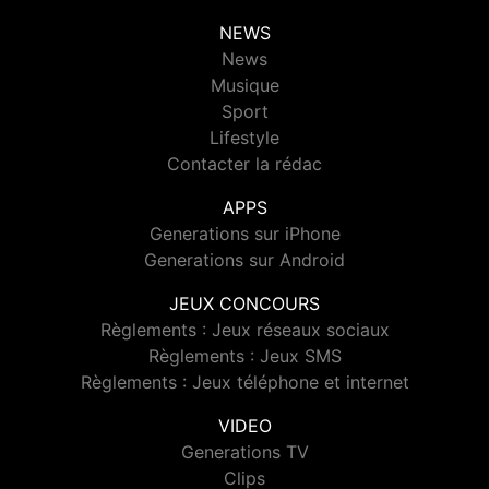
NEWS
News
Musique
Sport
Lifestyle
Contacter la rédac
APPS
Generations sur iPhone
Generations sur Android
JEUX CONCOURS
Règlements : Jeux réseaux sociaux
Règlements : Jeux SMS
Règlements : Jeux téléphone et internet
VIDEO
Generations TV
Clips