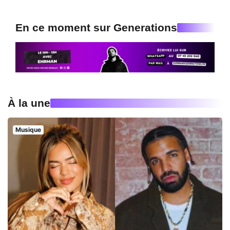
En ce moment sur Generations
À la une
Musique