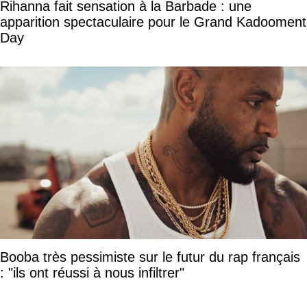
Rihanna fait sensation à la Barbade : une
apparition spectaculaire pour le Grand Kadooment
Day
Booba très pessimiste sur le futur du rap français
: "ils ont réussi à nous infiltrer"