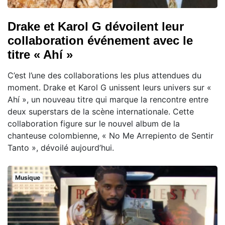
Drake et Karol G dévoilent leur
collaboration événement avec le
titre « Ahí »
C’est l’une des collaborations les plus attendues du
moment. Drake et Karol G unissent leurs univers sur «
Ahí », un nouveau titre qui marque la rencontre entre
deux superstars de la scène internationale. Cette
collaboration figure sur le nouvel album de la
chanteuse colombienne, « No Me Arrepiento de Sentir
Tanto », dévoilé aujourd’hui.
Musique