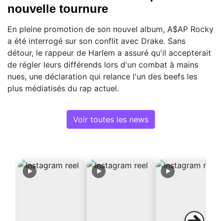
nouvelle tournure
En pleine promotion de son nouvel album, A$AP Rocky
a été interrogé sur son conflit avec Drake. Sans
détour, le rappeur de Harlem a assuré qu'il accepterait
de régler leurs différends lors d'un combat à mains
nues, une déclaration qui relance l'un des beefs les
plus médiatisés du rap actuel.
Voir toutes les news