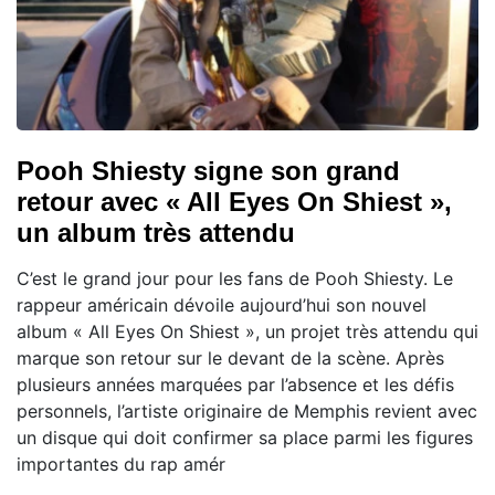
Pooh Shiesty signe son grand
retour avec « All Eyes On Shiest »,
un album très attendu
C’est le grand jour pour les fans de Pooh Shiesty. Le
rappeur américain dévoile aujourd’hui son nouvel
album « All Eyes On Shiest », un projet très attendu qui
marque son retour sur le devant de la scène. Après
plusieurs années marquées par l’absence et les défis
personnels, l’artiste originaire de Memphis revient avec
un disque qui doit confirmer sa place parmi les figures
importantes du rap amér