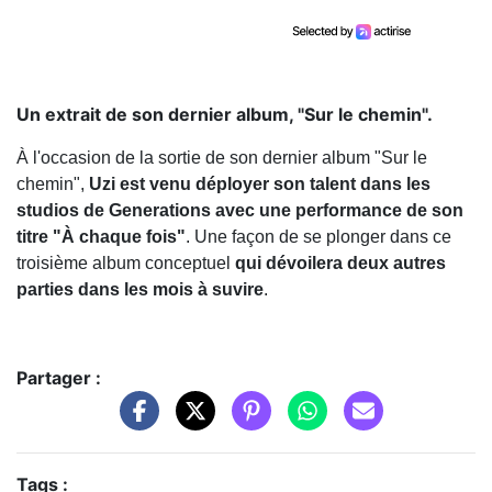
Un extrait de son dernier album, "Sur le chemin".
À l'occasion de la sortie de son dernier album "Sur le
chemin",
Uzi est venu déployer son talent dans les
studios de Generations avec une performance de son
titre "À chaque fois"
. Une façon de se plonger dans ce
troisième album conceptuel
qui dévoilera deux autres
parties dans les mois à suvire
.
Partager :
Tags :