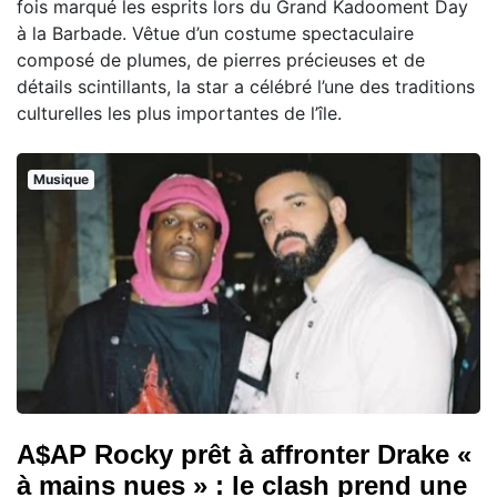
fois marqué les esprits lors du Grand Kadooment Day
à la Barbade. Vêtue d’un costume spectaculaire
composé de plumes, de pierres précieuses et de
détails scintillants, la star a célébré l’une des traditions
culturelles les plus importantes de l’île.
Musique
A$AP Rocky prêt à affronter Drake «
à mains nues » : le clash prend une