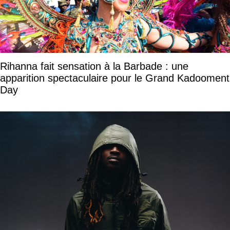
Rihanna fait sensation à la Barbade : une
apparition spectaculaire pour le Grand Kadooment
Day