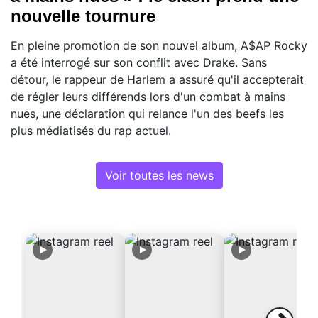
nouvelle tournure
En pleine promotion de son nouvel album, A$AP Rocky
a été interrogé sur son conflit avec Drake. Sans
détour, le rappeur de Harlem a assuré qu'il accepterait
de régler leurs différends lors d'un combat à mains
nues, une déclaration qui relance l'un des beefs les
plus médiatisés du rap actuel.
Voir toutes les news