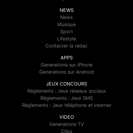
NEWS
News
Musique
Sport
Lifestyle
Contacter la rédac
APPS
Generations sur iPhone
Generations sur Android
JEUX CONCOURS
Règlements : Jeux réseaux sociaux
Règlements : Jeux SMS
Règlements : Jeux téléphone et internet
VIDEO
Generations TV
Clips