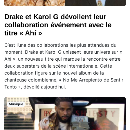
Drake et Karol G dévoilent leur
collaboration événement avec le
titre « Ahí »
C’est l’une des collaborations les plus attendues du
moment. Drake et Karol G unissent leurs univers sur «
Ahí », un nouveau titre qui marque la rencontre entre
deux superstars de la scène internationale. Cette
collaboration figure sur le nouvel album de la
chanteuse colombienne, « No Me Arrepiento de Sentir
Tanto », dévoilé aujourd’hui.
Musique