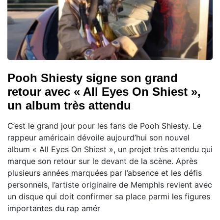
Pooh Shiesty signe son grand
retour avec « All Eyes On Shiest »,
un album très attendu
C’est le grand jour pour les fans de Pooh Shiesty. Le
rappeur américain dévoile aujourd’hui son nouvel
album « All Eyes On Shiest », un projet très attendu qui
marque son retour sur le devant de la scène. Après
plusieurs années marquées par l’absence et les défis
personnels, l’artiste originaire de Memphis revient avec
un disque qui doit confirmer sa place parmi les figures
importantes du rap amér