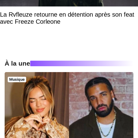
La Rvfleuze retourne en détention après son feat
avec Freeze Corleone
À la une
Musique