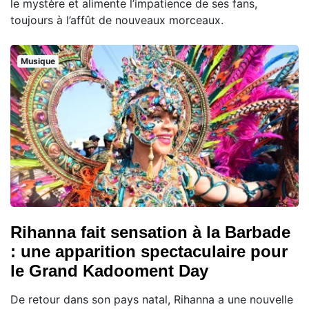
le mystère et alimente l’impatience de ses fans,
toujours à l’affût de nouveaux morceaux.
Musique
Rihanna fait sensation à la Barbade
: une apparition spectaculaire pour
le Grand Kadooment Day
De retour dans son pays natal, Rihanna a une nouvelle