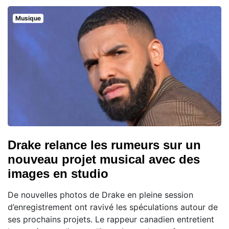
Musique
Drake relance les rumeurs sur un
nouveau projet musical avec des
images en studio
De nouvelles photos de Drake en pleine session
d’enregistrement ont ravivé les spéculations autour de
ses prochains projets. Le rappeur canadien entretient