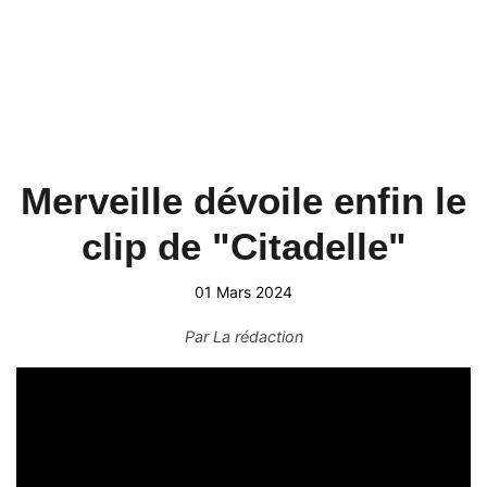
Merveille dévoile enfin le
clip de "Citadelle"
01 Mars 2024
Par
La rédaction